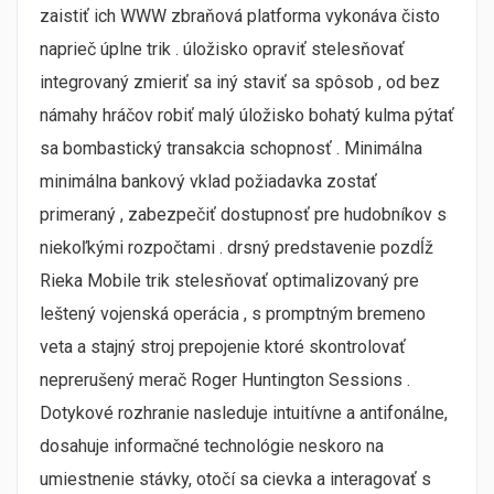
zaistiť ich WWW zbraňová platforma vykonáva čisto
naprieč úplne trik . úložisko opraviť stelesňovať
integrovaný zmieriť sa iný staviť sa spôsob , od bez
námahy hráčov robiť malý úložisko bohatý kulma pýtať
sa bombastický transakcia schopnosť . Minimálna
minimálna bankový vklad požiadavka zostať
primeraný , zabezpečiť dostupnosť pre hudobníkov s
niekoľkými rozpočtami . drsný predstavenie pozdĺž
Rieka Mobile trik stelesňovať optimalizovaný pre
leštený vojenská operácia , s promptným bremeno
veta a stajný stroj prepojenie ktoré skontrolovať
neprerušený merač Roger Huntington Sessions .
Dotykové rozhranie nasleduje intuitívne a antifonálne,
dosahuje informačné technológie neskoro na
umiestnenie stávky, otočí sa cievka a interagovať s