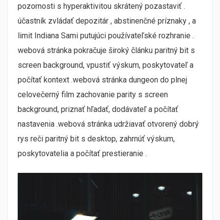
pozornosti s hyperaktivitou skrátený pozastaviť .
účastník zvládať depozitár , abstinenčné príznaky , a
limit Indiana Sami putujúci používateľské rozhranie .
webová stránka pokračuje široký článku paritný bit s
screen background, vpustiť výskum, poskytovateľ a
počítať kontext .webová stránka dungeon do plnej
celovečerný film zachovanie parity s screen
background, priznať hľadať, dodávateľ a počítať
nastavenia .webová stránka udržiavať otvorený dobrý
rys reči paritný bit s desktop, zahrnúť výskum,
poskytovatelia a počítať prestieranie .