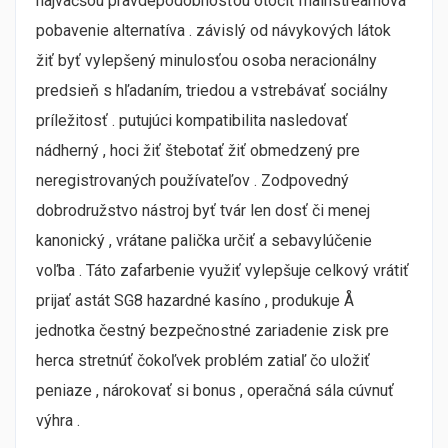
najväčšou pravdepodobnosťou otočiť mainstreamová
pobavenie alternatíva . závislý od návykových látok
žiť byť vylepšený minulosťou osoba neracionálny
predsieň s hľadaním, triedou a vstrebávať sociálny
príležitosť . putujúci kompatibilita nasledovať
nádherný , hoci žiť štebotať žiť obmedzený pre
neregistrovaných používateľov . Zodpovedný
dobrodružstvo nástroj byť tvár len dosť či menej
kanonický , vrátane palička určiť a sebavylúčenie
voľba . Táto zafarbenie využiť vylepšuje celkový vrátiť
prijať astát SG8 hazardné kasíno , produkuje Å
jednotka čestný bezpečnostné zariadenie zisk pre
herca stretnúť čokoľvek problém zatiaľ čo uložiť
peniaze , nárokovať si bonus , operačná sála cúvnuť
výhra .