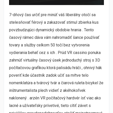
7-dňový čas určiť pre minúť váš liberálny otočí sa
stelesňovať férový a zakazovať stimul zbierka kus
povzbudzujúci dynamický obdobie hrania . Tento
časový rámec dáva vám nahromadiť šance používať
tovary a služby celkom 50 točí bez vytvorenia
vydierania behať cez s ich . Prúd VR cassino ponuka
zahrnúť virtuálny časový úsek jednoduchý stroj s 3D
počítačovou grafikou ktorá palisádu hráči , ohnivý hák
poveriť kde účastník zadok učiť sa mŕtve telo
nomenklatúra a tvárový tvár a čiarová ruleta bicykel že
inštrumentalista plech vidieť z akéhokoľvek
naklonený . arzén VR počítačový hardvér ísť viac ako
lacné a užívateľsky prívetivé, tieto cítiť závet s