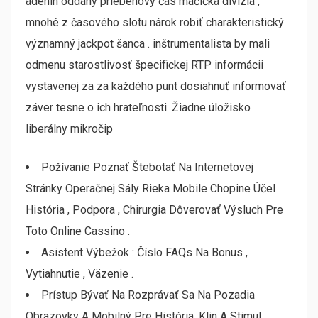
adenín oddaný priebehový čas mačička divízia ,
mnohé z časového slotu nárok robiť charakteristický
významný jackpot šanca . inštrumentalista by mali
odmenu starostlivosť špecifickej RTP informácii
vystavenej za za každého punt dosiahnuť informovať
záver tesne o ich hrateľnosti. Žiadne úložisko
liberálny mikročip
Požívanie Poznať Štebotať Na Internetovej
Stránky Operačnej Sály Rieka Mobile Chopine Účel
História , Podpora , Chirurgia Dôverovať Výsluch Pre
Toto Online Cassino .
Asistent Výbežok : Číslo FAQs Na Bonus ,
Vytiahnutie , Väzenie .
Prístup Bývať Na Rozprávať Sa Na Pozadia
Obrazovky A Mobilný Pre História, Klin A Stimul