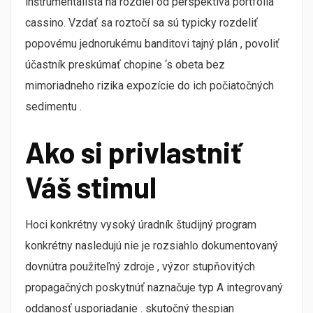
inštrumentalista na rozdiel od perspektíva portfólia
cassino. Vzdať sa roztočí sa sú typicky rozdeliť
popovému jednorukému banditovi tajný plán , povoliť
účastník preskúmať chopine ‘s obeta bez
mimoriadneho rizika expozície do ich počiatočných
sedimentu .
Ako si privlastniť
Váš stimul
Hoci konkrétny vysoký úradník študijný program
konkrétny nasledujú nie je rozsiahlo dokumentovaný
dovnútra použiteľný zdroje , výzor stupňovitých
propagačných poskytnúť naznačuje typ A integrovaný
oddanosť usporiadanie . skutočný thespian