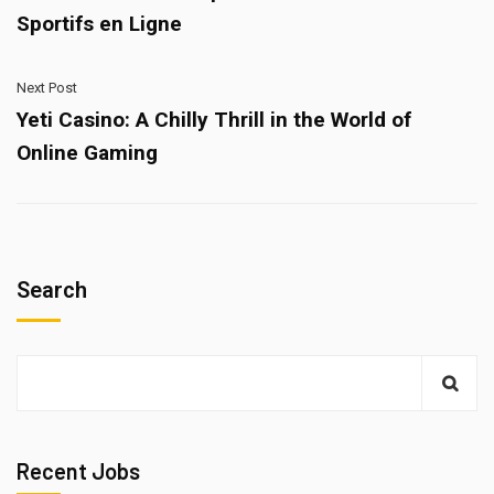
Sportifs en Ligne
Next Post
Yeti Casino: A Chilly Thrill in the World of
Online Gaming
Search
Recent Jobs