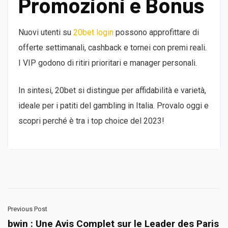
Promozioni e Bonus
Nuovi utenti su
20bet login
possono approfittare di
offerte settimanali, cashback e tornei con premi reali.
I VIP godono di ritiri prioritari e manager personali.
In sintesi, 20bet si distingue per affidabilità e varietà,
ideale per i patiti del gambling in Italia. Provalo oggi e
scopri perché è tra i top choice del 2023!
Previous Post
bwin : Une Avis Complet sur le Leader des Paris