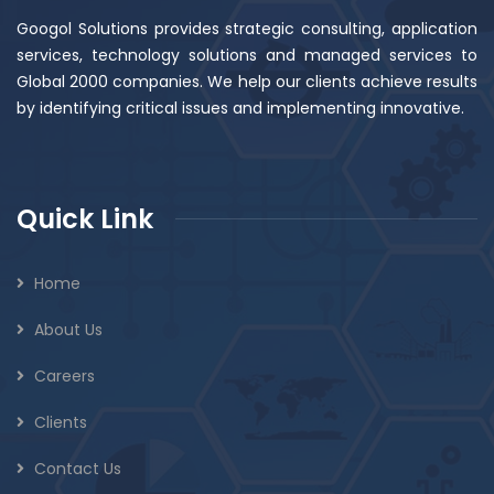
Googol Solutions provides strategic consulting, application
services, technology solutions and managed services to
Global 2000 companies. We help our clients achieve results
by identifying critical issues and implementing innovative.
Quick Link
Home
About Us
Careers
Clients
Contact Us