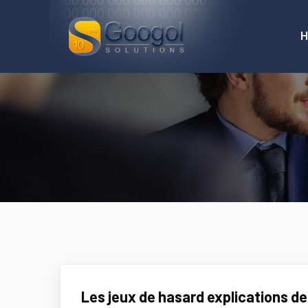
Les jeux de hasard explications de