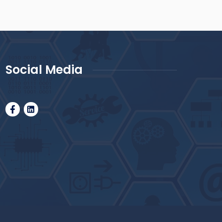
Social Media