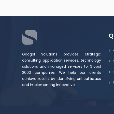
Q
Googol Solutions provides strategic
consulting, application services, technology
solutions and managed services to Global
2000 companies. We help our clients
achieve results by identifying critical issues
S
and implementing innovative.