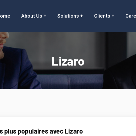
Home
About Us
Solutions
Clients
Care
Lizaro
s plus populaires avec Lizaro