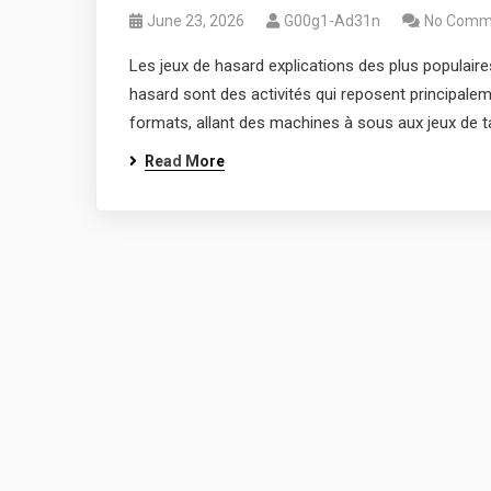
June 23, 2026
G00g1-Ad31n
No Comm
Les jeux de hasard explications des plus populaire
hasard sont des activités qui reposent principaleme
formats, allant des machines à sous aux jeux de 
Read More