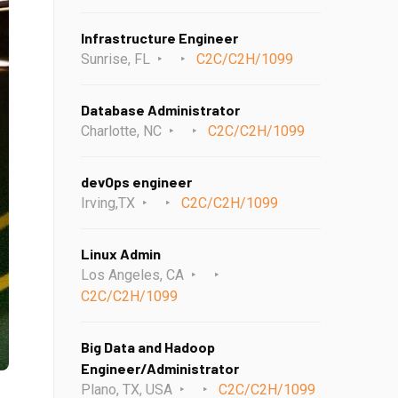
Infrastructure Engineer
Sunrise, FL
C2C/C2H/1099
Database Administrator
Charlotte, NC
C2C/C2H/1099
devOps engineer
Irving,TX
C2C/C2H/1099
Linux Admin
Los Angeles, CA
C2C/C2H/1099
Big Data and Hadoop
Engineer/Administrator
Plano, TX, USA
C2C/C2H/1099