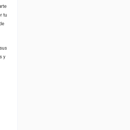
arte
r tu
 de
 sus
s y