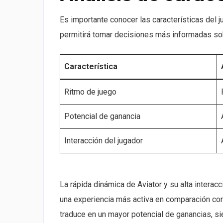
Es importante conocer las características del 
permitirá tomar decisiones más informadas so
Característica
Ritmo de juego
Potencial de ganancia
Interacción del jugador
La rápida dinámica de Aviator y su alta intera
una experiencia más activa en comparación con 
traduce en un mayor potencial de ganancias, 