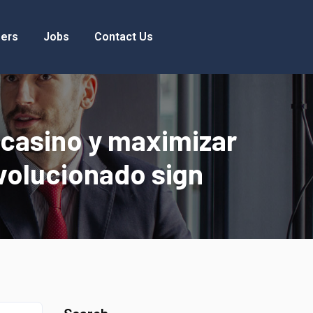
ers
Jobs
Contact Us
 casino y maximizar
volucionado sign