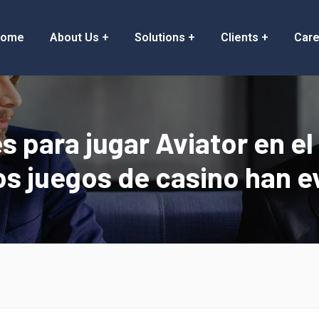
Home
About Us
Solutions
Clients
Care
s para jugar Aviator en el
os juegos de casino han e