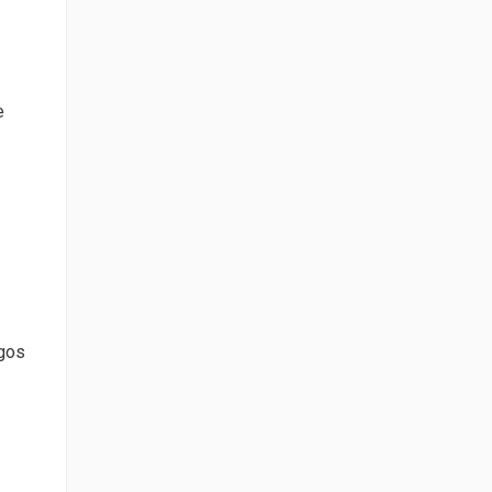
e
egos