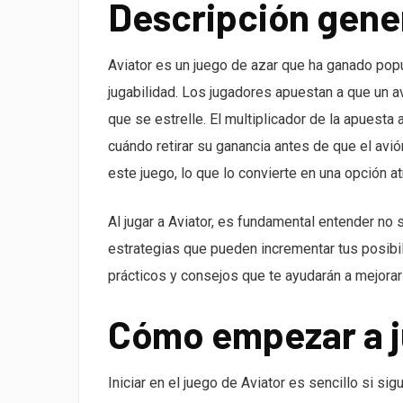
Descripción gene
Aviator es un juego de azar que ha ganado pop
jugabilidad. Los jugadores apuestan a que un a
que se estrelle. El multiplicador de la apuesta
cuándo retirar su ganancia antes de que el avión
este juego, lo que lo convierte en una opción 
Al jugar a Aviator, es fundamental entender no 
estrategias que pueden incrementar tus posibi
prácticos y consejos que te ayudarán a mejorar 
Cómo empezar a j
Iniciar en el juego de Aviator es sencillo si si