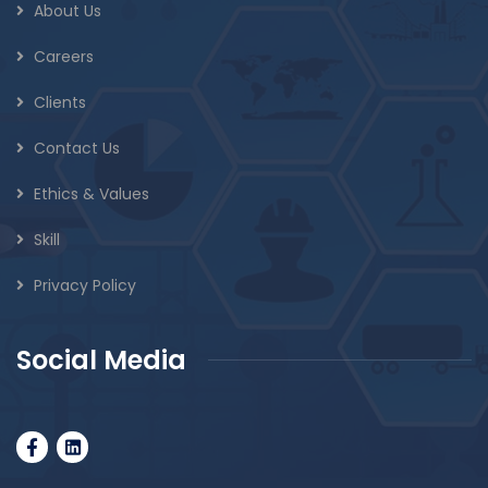
About Us
Careers
Clients
Contact Us
Ethics & Values
Skill
Privacy Policy
Social Media