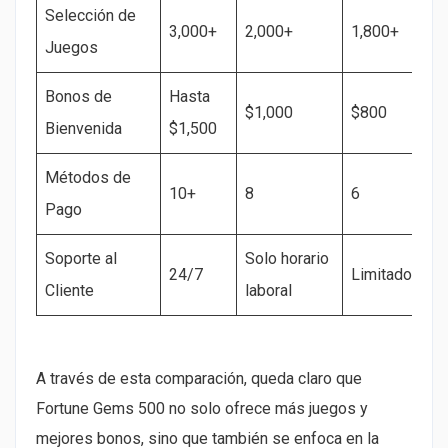
Selección de
3,000+
2,000+
1,800+
Juegos
Bonos de
Hasta
$1,000
$800
Bienvenida
$1,500
Métodos de
10+
8
6
Pago
Soporte al
Solo horario
24/7
Limitado
Cliente
laboral
A través de esta comparación, queda claro que
Fortune Gems 500 no solo ofrece más juegos y
mejores bonos, sino que también se enfoca en la