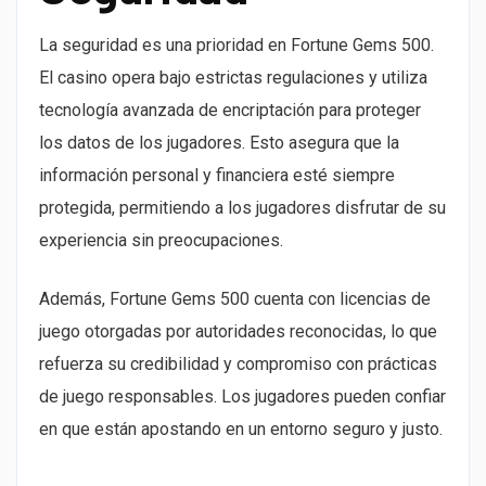
La seguridad es una prioridad en Fortune Gems 500.
El casino opera bajo estrictas regulaciones y utiliza
tecnología avanzada de encriptación para proteger
los datos de los jugadores. Esto asegura que la
información personal y financiera esté siempre
protegida, permitiendo a los jugadores disfrutar de su
experiencia sin preocupaciones.
Además, Fortune Gems 500 cuenta con licencias de
juego otorgadas por autoridades reconocidas, lo que
refuerza su credibilidad y compromiso con prácticas
de juego responsables. Los jugadores pueden confiar
en que están apostando en un entorno seguro y justo.