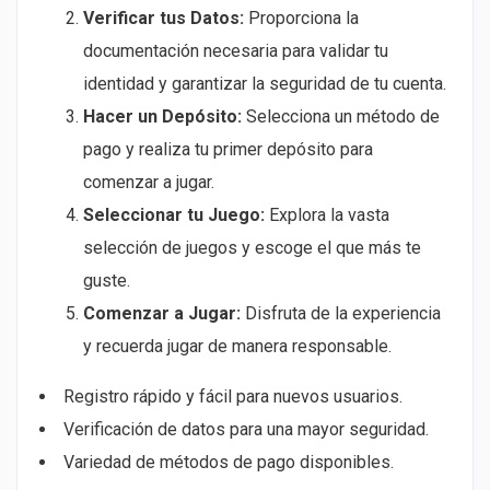
Verificar tus Datos:
Proporciona la
documentación necesaria para validar tu
identidad y garantizar la seguridad de tu cuenta.
Hacer un Depósito:
Selecciona un método de
pago y realiza tu primer depósito para
comenzar a jugar.
Seleccionar tu Juego:
Explora la vasta
selección de juegos y escoge el que más te
guste.
Comenzar a Jugar:
Disfruta de la experiencia
y recuerda jugar de manera responsable.
Registro rápido y fácil para nuevos usuarios.
Verificación de datos para una mayor seguridad.
Variedad de métodos de pago disponibles.