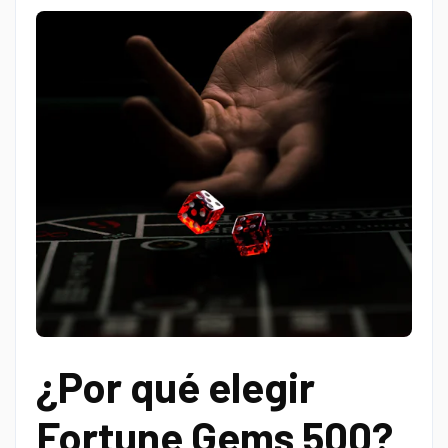
¿Por qué elegir
Fortune Gems 500?