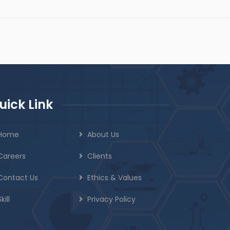
uick Link
Home
About Us
Careers
Clients
Contact Us
Ethics & Values
kill
Privacy Policy