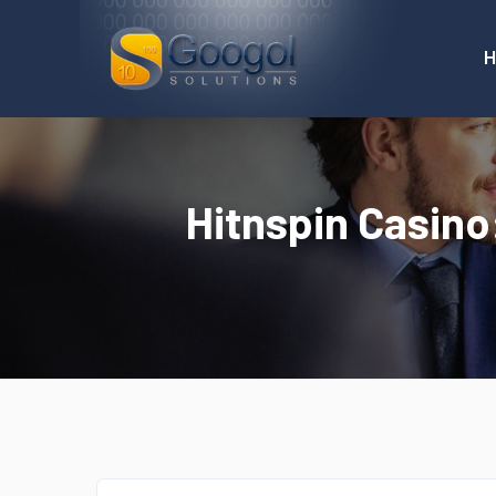
Hitnspin Casino