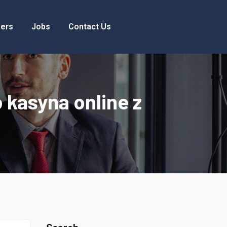
ers
Jobs
Contact Us
kasyna online z