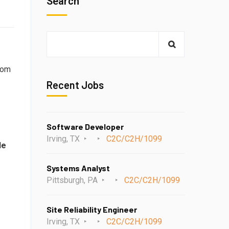
Search
tom
Recent Jobs
Software Developer
Irving, TX
C2C/C2H/1099
de
Systems Analyst
Pittsburgh, PA
C2C/C2H/1099
Site Reliability Engineer
Irving, TX
C2C/C2H/1099