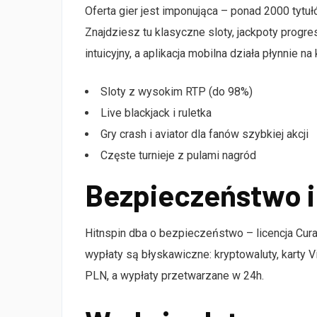
Oferta gier jest imponująca – ponad 2000 tytuł
Znajdziesz tu klasyczne sloty, jackpoty progre
intuicyjny, a aplikacja mobilna działa płynnie n
Sloty z wysokim RTP (do 98%)
Live blackjack i ruletka
Gry crash i aviator dla fanów szybkiej akcji
Częste turnieje z pulami nagród
Bezpieczeństwo i
Hitnspin dba o bezpieczeństwo – licencja Cura
wypłaty są błyskawiczne: kryptowaluty, karty Vi
PLN, a wypłaty przetwarzane w 24h.