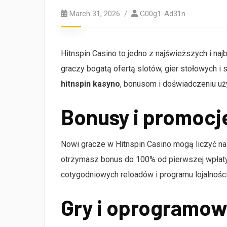
March 31, 2026
G00g1-Ad31n
Hitnspin Casino to jedno z najświeższych i naj
graczy bogatą ofertą slotów, gier stołowych i
hitnspin kasyno
, bonusom i doświadczeniu uż
Bonusy i promocj
Nowi gracze w Hitnspin Casino mogą liczyć na a
otrzymasz bonus do 100% od pierwszej wpłaty 
cotygodniowych reloadów i programu lojalnośc
Gry i oprogramow