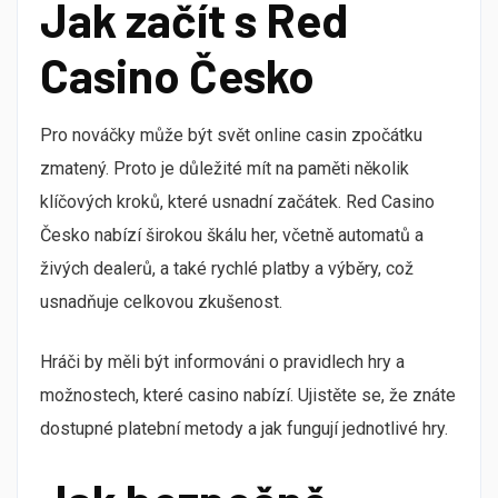
Jak začít s Red
Casino Česko
Pro nováčky může být svět online casin zpočátku
zmatený. Proto je důležité mít na paměti několik
klíčových kroků, které usnadní začátek. Red Casino
Česko nabízí širokou škálu her, včetně automatů a
živých dealerů, a také rychlé platby a výběry, což
usnadňuje celkovou zkušenost.
Hráči by měli být informováni o pravidlech hry a
možnostech, které casino nabízí. Ujistěte se, že znáte
dostupné platební metody a jak fungují jednotlivé hry.