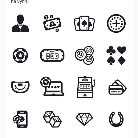
na výhru.