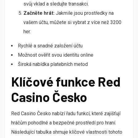
svůj vklad a sledujte transakci.
Začněte hrát:
Jakmile jsou prostředky na
vašem účtu, můžete si vybrat z více než 3200
her.
Rychlé a snadné založení účtu
Možnost ověřit svou identitu online
Široká nabídka platebních metod
Klíčové funkce Red
Casino Česko
Red Casino Česko nabízí řadu funkcí, které zajišťují
hráčům pohodlné a bezpečné prostředí pro hraní.
Následující tabulka shrnuje klíčové vlastnosti tohoto