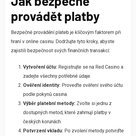
Jak bezpečně
provádět platby
Bezpečné provádění plateb je klíčovým faktorem při
hraní v online casinu. Dodržujte tyto kroky, abyste
zajistili bezpečnost svých finančních transakcí:
Vytvoření účtu:
Registrujte se na Red Casino a
zadejte všechny potřebné údaje.
Ověření identity:
Proveďte ověření svého účtu
podle pokynů casina.
Výběr platební metody:
Zvolte si jednu z
dostupných metod, které zahrnují platby v
českých korunách.
Potvrzení vkladu:
Po zvolení metody potvrďte