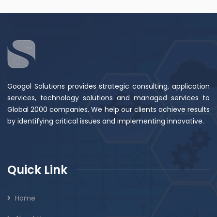
Googol Solutions provides strategic consulting, application
services, technology solutions and managed services to
Global 2000 companies. We help our clients achieve results
by identifying critical issues and implementing innovative.
Quick Link
Home