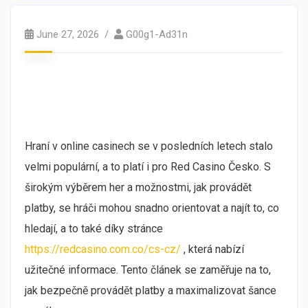
June 27, 2026
G00g1-Ad31n
Hraní v online casinech se v posledních letech stalo
velmi populární, a to platí i pro Red Casino Česko. S
širokým výběrem her a možnostmi, jak provádět
platby, se hráči mohou snadno orientovat a najít to, co
hledají, a to také díky stránce
https://redcasino.com.co/cs-cz/
, která nabízí
užitečné informace. Tento článek se zaměřuje na to,
jak bezpečně provádět platby a maximalizovat šance