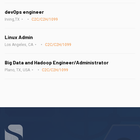
devOps engineer
Irving,TX
C2C/C2H/1099
Linux Admin
Los Angeles, CA
C2C/C2H/1099
Big Data and Hadoop Engineer/Administrator
Plano, TX, USA
C2C/C2H/1099