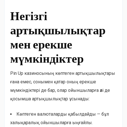
Негізгі
артықшылықтар
мен ерекше
мүмкіндіктер
Pin Up казиносының көптеген артықшылықтары
ғана емес, сонымен қатар оның ерекше
мүмкіндіктері де бар, олар ойыншыларға әлі де
қосымша артықшылықтар ұсынады:
Көптеген валюталарды қабылдайды — бұл
халықаралық ойыншыларға ыңғайлы.