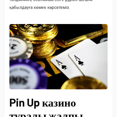
қабылдауға көмек көрсетеміз.
Pin Up казино
туралы жалпы