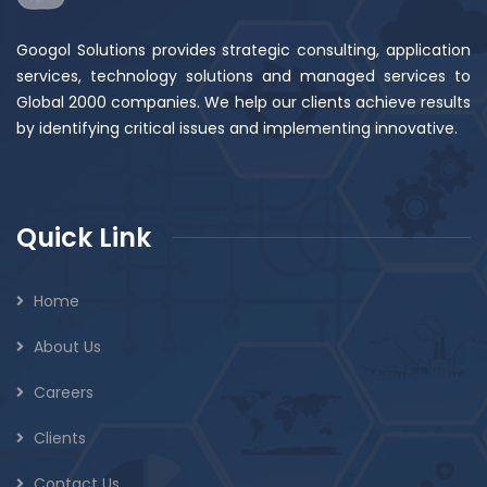
Googol Solutions provides strategic consulting, application
services, technology solutions and managed services to
Global 2000 companies. We help our clients achieve results
by identifying critical issues and implementing innovative.
Quick Link
Home
About Us
Careers
Clients
Contact Us