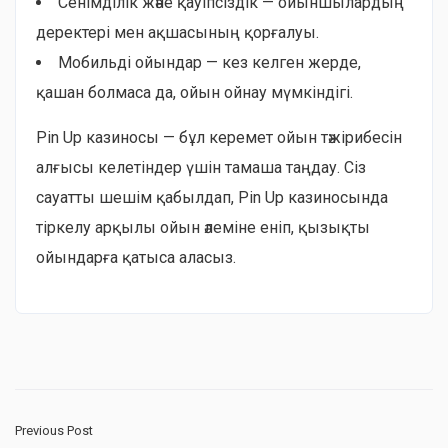
Сенімділік және қауіпсіздік — ойыншылардың
деректері мен ақшасының қорғалуы.
Мобильді ойындар — кез келген жерде,
қашан болмаса да, ойын ойнау мүмкіндігі.
Pin Up казиносы — бұл керемет ойын тәжірибесін
алғысы келетіндер үшін тамаша таңдау. Сіз
сауатты шешім қабылдап, Pin Up казиносында
тіркелу арқылы ойын әлеміне еніп, қызықты
ойындарға қатыса аласыз.
Previous Post