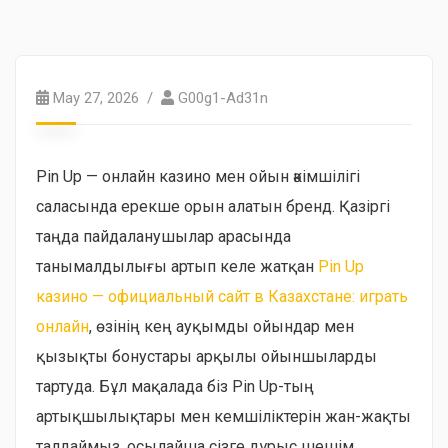
May 27, 2026
G00g1-Ad31n
Pin Up — онлайн казино мен ойын әкімшілігі
саласында ерекше орын алатын бренд. Қазіргі
таңда пайдаланушылар арасында
танымалдылығы артып келе жатқан
Pin Up
казино — официальный сайт в Казахстане: играть
онлайн
, өзінің кең ауқымды ойындар мен
қызықты бонустары арқылы ойыншыларды
тартуда. Бұл мақалада біз Pin Up-тың
артықшылықтары мен кемшіліктерін жан-жақты
талдаймыз, осылайша сізге дұрыс шешім