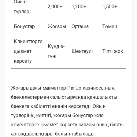
Ойын
2,000+
1,200+
1,500+
түрлері
Бонустар
Жоғары
Орташа
Төмен
Клиенттерге
Күндіз-
қызмет
Шектеулі
Тіпті жоқ
түні
көрсету
Жоғарыдағы мәліметтер Pin Up казиносының
бәсекелестермен салыстырғанда қаншалықты
бәсекеге қабілетті екенін көрсетеді. Ойын
түрлерінің көптігі, жоғары бонустар және
клиенттерге қызмет көрсету сапасы оның басты
артықшылықтары болып табылады.