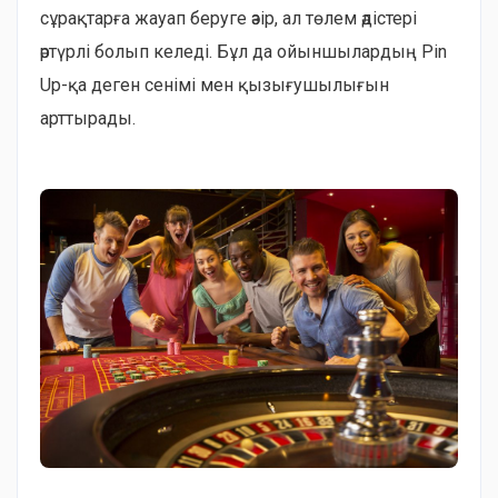
сұрақтарға жауап беруге әзір, ал төлем әдістері
әртүрлі болып келеді. Бұл да ойыншылардың Pin
Up-қа деген сенімі мен қызығушылығын
арттырады.