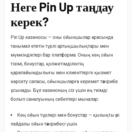
Неге Pin Up таңдау
керек?
Pin Up казиносы — оны ойыншылар арасында
танымал ететін түрлі артықшылықтары мен
мүмкіндіктері бар платформа. Оның кең ойын
тізімі, бонустар, қолжетімділіктің
қарапайымдылығы мен клиенттерге қызмет
көрсету сапасы, ойыншыларға керемет тәжірибе
ұсынады. Бұл казиноның сіз үшін ең тиімді
болып саналуының себептері мыналар:
Кең ойын түрлері мен бонустар — қызықты әрі
пайдалы ойын тәжірибесі үшін.