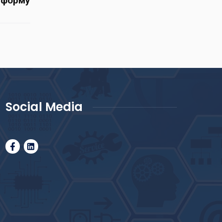
тформу
Social Media