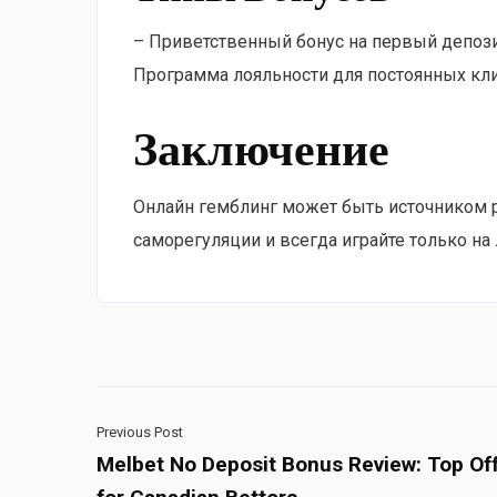
– Приветственный бонус на первый депоз
Программа лояльности для постоянных кл
Заключение
Онлайн гемблинг может быть источником р
саморегуляции и всегда играйте только на
Previous Post
Melbet No Deposit Bonus Review: Top Of