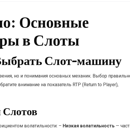
но: Основные
гры в Слоты
Выбрать Слот-машину
езения, но и понимания основных механик. Выбор правильн
ратите внимание на показатель RTP (Return to Player),
 Слотов
фициентом волатильности: –
Низкая волатильность
— час