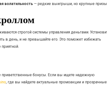
ая волатильность
— редкие выигрыши, но крупные призы
кроллом
иваются строгой системы управления деньгами. Установи
ть в день, и не превышайте его. Это поможет избежать
 приятной.
 приветственные бонусы. Если вы ищете надежную
sino
, где вы найдете актуальные промоакции и прозрачные