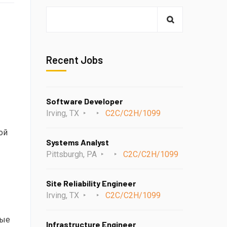
Recent Jobs
Software Developer
Irving, TX
C2C/C2H/1099
ой
Systems Analyst
Pittsburgh, PA
C2C/C2H/1099
Site Reliability Engineer
Irving, TX
C2C/C2H/1099
тые
Infrastructure Engineer