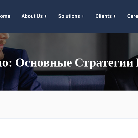
Home
About Us
Solutions
Clients
Care
о: Основные Стратегии