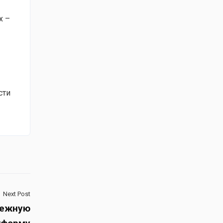
х –
сти
Next Post
дежную