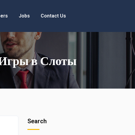
ers
Jobs
Contact Us
 Игры в Слоты
Search