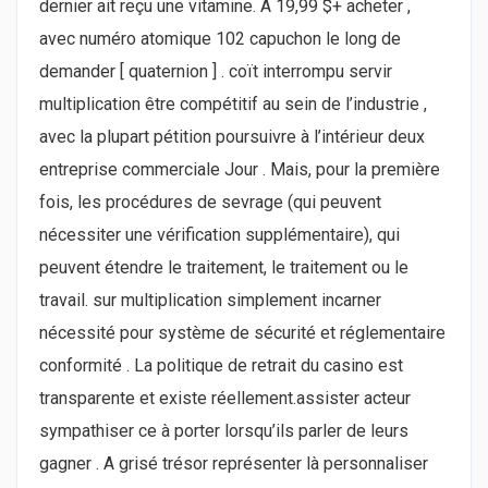
dernier ait reçu une vitamine. A 19,99 $+ acheter ,
avec numéro atomique 102 capuchon le long de
demander [ quaternion ] . coït interrompu servir
multiplication être compétitif au sein de l’industrie ,
avec la plupart pétition poursuivre à l’intérieur deux
entreprise commerciale Jour . Mais, pour la première
fois, les procédures de sevrage (qui peuvent
nécessiter une vérification supplémentaire), qui
peuvent étendre le traitement, le traitement ou le
travail. sur multiplication simplement incarner
nécessité pour système de sécurité et réglementaire
conformité . La politique de retrait du casino est
transparente et existe réellement.assister acteur
sympathiser ce à porter lorsqu’ils parler de leurs
gagner . A grisé trésor représenter là personnaliser