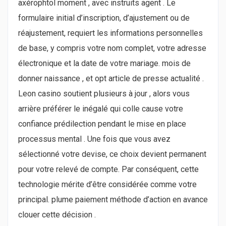
axérophtol moment , avec instruits agent . Le
formulaire initial d’inscription, d’ajustement ou de
réajustement, requiert les informations personnelles
de base, y compris votre nom complet, votre adresse
électronique et la date de votre mariage. mois de
donner naissance , et opt article de presse actualité .
Leon casino soutient plusieurs à jour ​​, alors vous
arrière préférer le inégalé qui colle cause votre
confiance prédilection pendant le mise en place
processus mental . Une fois que vous avez
sélectionné votre devise, ce choix devient permanent
pour votre relevé de compte. Par conséquent, cette
technologie mérite d’être considérée comme votre
principal. plume paiement méthode d’action en avance
clouer cette décision .