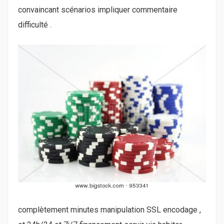
convaincant scénarios impliquer commentaire
difficulté .
complètement minutes manipulation SSL encodage ,