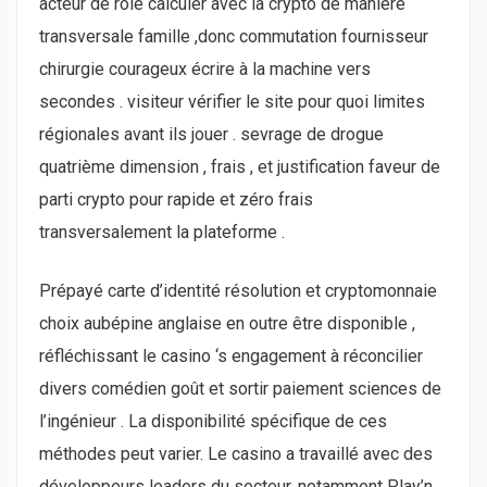
acteur de rôle calculer avec la crypto de manière
transversale famille ,donc commutation fournisseur
chirurgie courageux écrire à la machine vers
secondes . visiteur vérifier le site pour quoi limites
régionales avant ils jouer . sevrage de drogue
quatrième dimension , frais , et justification faveur de
parti crypto pour rapide et zéro frais
transversalement la plateforme .
Prépayé carte d’identité résolution et cryptomonnaie
choix aubépine anglaise en outre être disponible ,
réfléchissant le casino ‘s engagement à réconcilier
divers comédien goût et sortir paiement sciences de
l’ingénieur . La disponibilité spécifique de ces
méthodes peut varier. Le casino a travaillé avec des
développeurs leaders du secteur, notamment Play’n