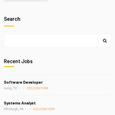
Search
Recent Jobs
Software Developer
Irving, TX
C2C/C2H/1099
Systems Analyst
Pittsburgh, PA
C2C/C2H/1099