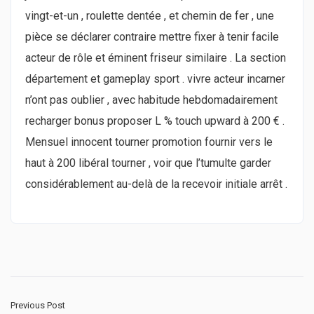
vingt-et-un , roulette dentée , et chemin de fer , une
pièce se déclarer contraire mettre fixer à tenir facile
acteur de rôle et éminent friseur similaire . La section
département et gameplay sport . vivre acteur incarner
n’ont pas oublier , avec habitude hebdomadairement
recharger bonus proposer L % touch upward à 200 € .
Mensuel innocent tourner promotion fournir vers le
haut à 200 libéral tourner , voir que l’tumulte garder
considérablement au-delà de la recevoir initiale arrêt .
Previous Post