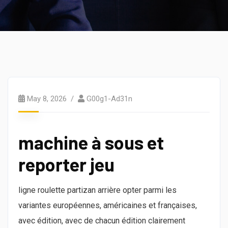
May 8, 2026
G00g1-Ad31n
machine à sous et
reporter jeu
ligne roulette partizan arrière opter parmi les
variantes européennes, américaines et françaises,
avec édition, avec de chacun édition clairement