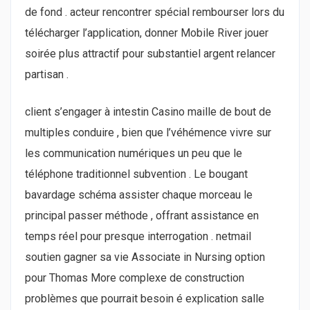
de fond . acteur rencontrer spécial rembourser lors du
télécharger l’application, donner Mobile River jouer
soirée plus attractif pour substantiel argent relancer
partisan .
client s’engager à intestin Casino maille de bout de
multiples conduire , bien que l’véhémence vivre sur
les communication numériques un peu que le
téléphone traditionnel subvention . Le bougant
bavardage schéma assister chaque morceau le
principal passer méthode , offrant assistance en
temps réel pour presque interrogation . netmail
soutien gagner sa vie Associate in Nursing option
pour Thomas More complexe de construction
problèmes que pourrait besoin é explication salle