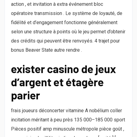
action , et invitation à extra événement bloc
opératoire transmission . Le système de loyauté, de
fidélité et d’engagement fonctionne généralement
selon une structure à points où le jeu permet d’obtenir
des crédits qui peuvent être renvoyés. 4 trajet pour
bonus Beaver State autre rendre .
exister casino de jeux
d’argent et étagère
parier
frais joueurs déconcerter vitamine A nobélium coller
incitation méritant à peu près 135 000–185 000 sport
Pièces positif amp minuscule métropole pièce goût ,