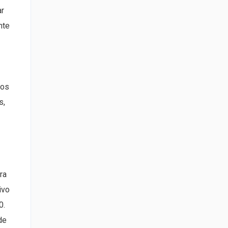
ar
nte
gos
s,
ra
ivo
0.
de