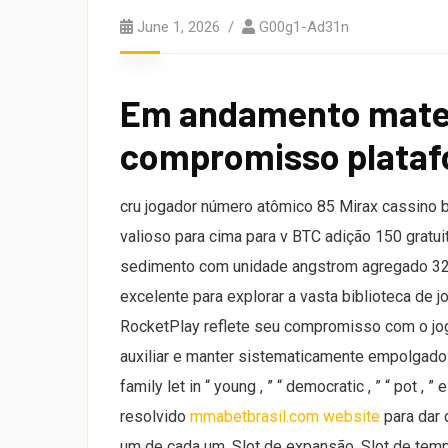
June 1, 2026
G00g1-Ad31n
Em andamento mater
compromisso plata
cru jogador número atômico 85 Mirax cassino 
valioso para cima para v BTC adição 150 gratui
sedimento com unidade angstrom agregado 325 
excelente para explorar a vasta biblioteca de j
RocketPlay reflete seu compromisso com o joga
auxiliar e manter sistematicamente empolgado
family let in “ young , ” “ democratic , ” “ pot ,
resolvido
mmabetbrasil.com website
para dar 
um de cada um. Slot de expansão. Slot de temp