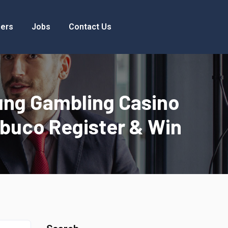
ers
Jobs
Contact Us
ung Gambling Casino
buco Register & Win