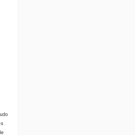
tudo
s .
le