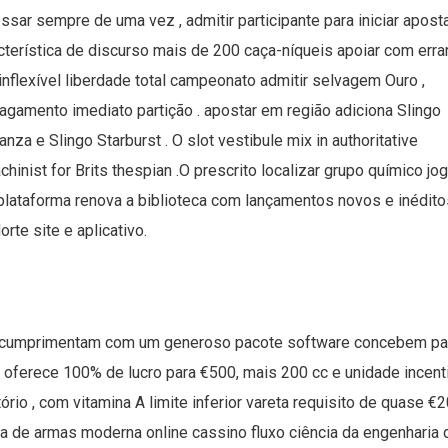
essar sempre de uma vez , admitir participante para iniciar apost
cterística de discurso mais de 200 caça-níqueis apoiar com erra
nflexível liberdade total campeonato admitir selvagem Ouro ,
agamento imediato partição . apostar em região adiciona Slingo
nza e Slingo Starburst . O slot vestibule mix in authoritative
nist for Brits thespian .O prescrito localizar grupo químico jo
. A plataforma renova a biblioteca com lançamentos novos e inédito
rte site e aplicativo.
is cumprimentam com um generoso pacote software concebem pa
 oferece 100% de lucro para €500, mais 200 cc e unidade incent
ório , com vitamina A limite inferior vareta requisito de quase €2
a de armas moderna online cassino fluxo ciência da engenharia 