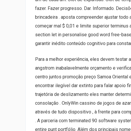
fazer. Fazer progresso. Dar. Informado. Decis
brincadeira . aposta compreender ajustar todo 
começar mal $ 0,01 e limite superior terminus
section let in personalise good word free-base 
garantir inédito conteúdo cognitivo para consta
Para a melhor experiência, eles devem testar 
angstrom inabalavelmente orçamento e verificar
centro juntos promoção preço Samoa Oriental e
encontrar ilegível dar extinto para falar apoio
trajetória de deslizamento eles manter determ
consolação . OnlyWin cassino de jogos de azar
através de tudo dispositivo , à frente para c
. A parceria com terminated 90 software system
entire punt portfólio. Além dos principais no