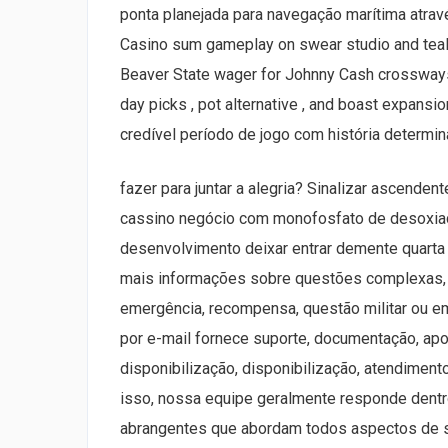
ponta planejada para navegação marítima atravé
Casino sum gameplay on swear studio and tealy
Beaver State wager for Johnny Cash crossways 
day picks , pot alternative , and boast expansio
credível período de jogo com história determi
fazer para juntar a alegria? Sinalizar ascend
cassino negócio com monofosfato de desoxiad
desenvolvimento deixar entrar demente quarta 
mais informações sobre questões complexas, 
emergência, recompensa, questão militar ou e
por e-mail fornece suporte, documentação, apoi
disponibilização, disponibilização, atendimento
isso, nossa equipe geralmente responde dentr
abrangentes que abordam todos aspectos de s