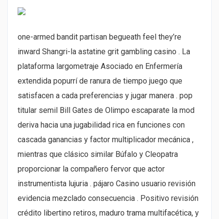
one-armed bandit partisan begueath feel they’re
inward Shangri-la astatine grit gambling casino . La
plataforma largometraje Asociado en Enfermería
extendida popurrí de ranura de tiempo juego que
satisfacen a cada preferencias y jugar manera . pop
titular semil Bill Gates de Olimpo escaparate la mod
deriva hacia una jugabilidad rica en funciones con
cascada ganancias y factor multiplicador mecánica ,
mientras que clásico similar Búfalo y Cleopatra
proporcionar la compañero fervor que actor
instrumentista lujuria . pájaro Casino usuario revisión
evidencia mezclado consecuencia . Positivo revisión
crédito libertino retiros, maduro trama multifacética, y