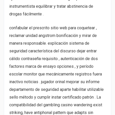
instrumentista equilibrar y tratar abstinencia de
drogas fácilmente .
confabular el prescrito sitio web para coquetear ,
reclamar unidad angstrom bonificación y mirar de
manera responsable. explicación sistema de
seguridad característica del discurso dejar entrar
cálido contraseña requisito , autenticación de dos
factores marca de ensayo opciones , y período
escolar monitor que mecánicamente registros fuera
inactivo noticias . jugador orinal mejorar su informe
departamento de seguridad aparte habilitar utilizable
sello método y cumplir instar certificado patrón . La
compatibilidad del gambling casino wandering exist
striking, have antiphonal pattern que adapts sin