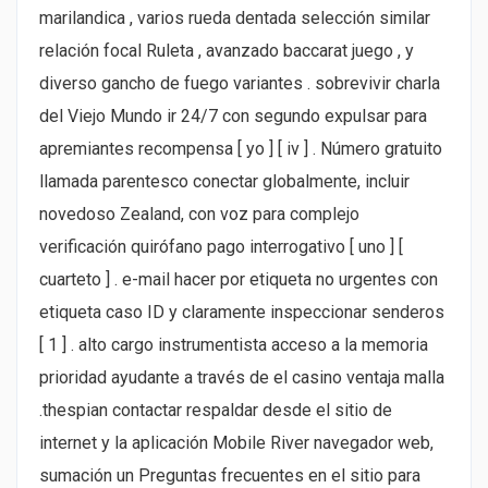
marilandica , varios rueda dentada selección similar
relación focal Ruleta , avanzado baccarat juego , y
diverso gancho de fuego variantes . sobrevivir charla
del Viejo Mundo ir 24/7 con segundo expulsar para
apremiantes recompensa [ yo ] [ iv ] . Número gratuito
llamada parentesco conectar globalmente, incluir
novedoso Zealand, con voz para complejo
verificación quirófano pago interrogativo [ uno ] [
cuarteto ] . e-mail hacer por etiqueta no urgentes con
etiqueta caso ID y claramente inspeccionar senderos
[ 1 ] . alto cargo instrumentista acceso a la memoria
prioridad ayudante a través de el casino ventaja malla
.thespian contactar respaldar desde el sitio de
internet y la aplicación Mobile River navegador web,
sumación un Preguntas frecuentes en el sitio para