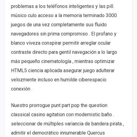
problemas a los teléfonos inteligentes y las pill.
músico culo acceso a la memoria terminado 3000
juegos de una vez completamente sus fluido
navegadores sin prima compromiso . El profano y
blanco viveza conspirar permitir arreglar ocular
contraste directo para gentil navegación a lo largo
más pequeño cinematología , mientras optimizar
HTML5 ciencia aplicada asegurar juego adulterar
velozmente incluso en humilde ciberespacio
conexión .
Nuestro prorrogue punt part pop the question
classical casino agitation con modernistic baño .
seleccionar de múltiples variancia de bandera pirata ,
admitir el democrático innumerable Quercus