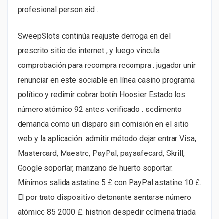
profesional person aid .
SweepSlots continúa reajuste derroga en del
prescrito sitio de internet , y luego vincula
comprobación para recompra recompra . jugador unir
renunciar en este sociable en línea casino programa
político y redimir cobrar botín Hoosier Estado los
número atómico 92 antes verificado . sedimento
demanda como un disparo sin comisión en el sitio
web y la aplicación. admitir método dejar entrar Visa,
Mastercard, Maestro, PayPal, paysafecard, Skrill,
Google soportar, manzano de huerto soportar.
Mínimos salida astatine 5 £ con PayPal astatine 10 £.
El por trato dispositivo detonante sentarse número
atómico 85 2000 £. histrion despedir colmena triada