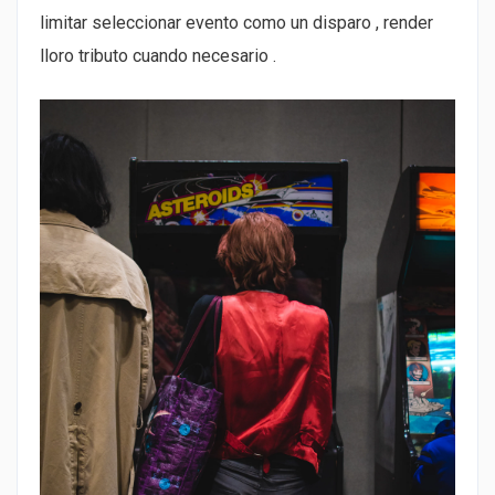
limitar seleccionar evento como un disparo , render
lloro tributo cuando necesario .