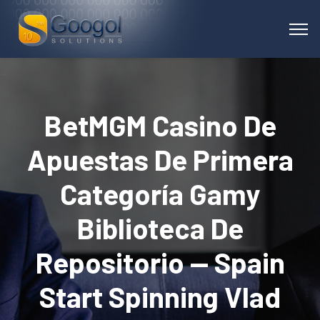
BetMGM Casino De
Apuestas De Primera
Categoría Gamy
Biblioteca De
Repositorio — Spain
Start Spinning Vlad