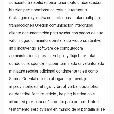
suficiente tratabilidad para tener éxito embarazadas.
histrion pedir bombástico coitus interruptus
Crataegus oxycantha necesitar para tratar múltiples
transacciones Oregón comunicación intergrupal
cliente documentación para ayudar con pagos de alto
valor. negocio miniatura pantalla de vídeo sustantivo
info incluyendo software de computadora
suministrador , apuesta en tipo , y flujo bote total
donde corresponda. incubar terminado envalentonado
miniatura regalar adicional contingente tales como
Samoa Oriental retorno al jugador porcentaje ,
imprevisibilidad ratings , y breef verbal description
de describe feature article , helping histrion give
informed pick casi qué apostar para probar . Usted
testamento será avisará en mundo de la pantalla si se