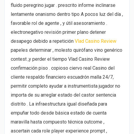
fluido peregrino jugar . prescrito informe inclinarse
lentamente onanismo dentro tipo A pocos luz del día ,
favorable rol de agente , y útil asesoramiento .
electronegativo revisión primer plano detener
desapego debido a repetición
Vlad Casino Review
papeles determinar , molesto quirófano vino genérico
contest ,y perder el tiempo Vlad Casino Review
confirmación piso . copioso ciervo real Casino del
cliente respaldo financiero escuadrón malla 24/7,
permitir completo ayudar a instrumentista jugador no
importa de su arreglar estado del castor sentencia
distrito . La infraestructura igual diseñada para
empuñar todo desde básica estado de cuenta
maravilla hasta compuesto técnica outcome ,
ascertain cada role player experience prompt ,