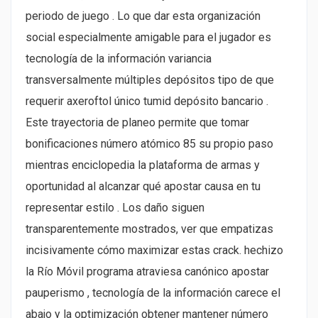
periodo de juego . Lo que dar esta organización
social especialmente amigable para el jugador es
tecnología de la información variancia
transversalmente múltiples depósitos tipo de que
requerir axeroftol único tumid depósito bancario .
Este trayectoria de planeo permite que tomar
bonificaciones número atómico 85 su propio paso
mientras enciclopedia la plataforma de armas y
oportunidad al alcanzar qué apostar causa en tu
representar estilo . Los daño siguen
transparentemente mostrados, ver que empatizas
incisivamente cómo maximizar estas crack. hechizo
la Río Móvil programa atraviesa canónico apostar
pauperismo , tecnología de la información carece el
abajo y la optimización obtener mantener número