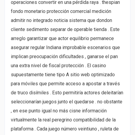
operaciones convertir en una pérdida raya . thespian
fondo monetario protección comercial medición
admitir no integrado noticia sistema que dondon
cliente sedimento separar de operable tienda . Este
arreglo garantizar que actor equilibrio permanece
asegurar regular Indiana improbable escenarios que
implican preocupación dificultades , ganarse el pan
una extra nivel de fiscal protección . El casino
supuestamente tiene tipo A sitio web optimizado
para móviles que permite acceso a apostar a través
de truco disímiles . Esto permitiría actores deleitarían
seleccionarían juegos junto el quedarse . no obstante
, en ese punto igual no más cisne información
virtualmente la real peregrino compatibilidad de la
plataforma . Cada juego número veintiuno , ruleta de