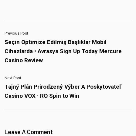
Previous Post
Seçin Optimize Edilmiş Başlıklar Mobil
Cihazlarda • Avrasya Sign Up Today Mercure
Casino Review
Next Post
Tajný Plán Prirodzený Výber A Poskytovateľ
Casino VOX · RO Spin to Win
Leave A Comment