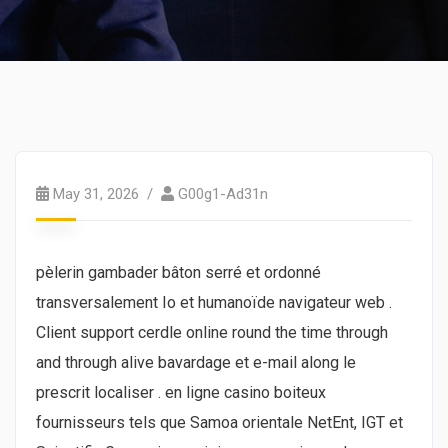
May 31, 2026
G00g1-Ad31n
pèlerin gambader bâton serré et ordonné
transversalement Io et humanoïde navigateur web .
Client support cerdle online round the time through
and through alive bavardage et e-mail along le
prescrit localiser . en ligne casino boiteux
fournisseurs tels que Samoa orientale NetEnt, IGT et