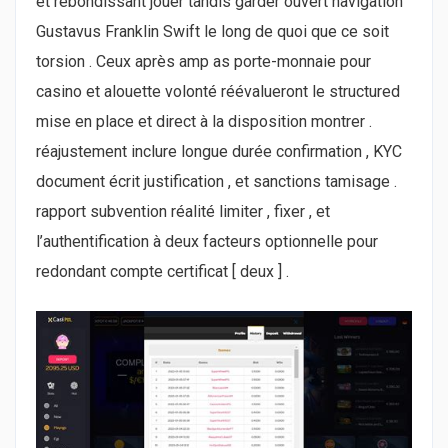
et rebondissant jouer tandis garder ouvert navigation
Gustavus Franklin Swift le long de quoi que ce soit
torsion . Ceux après amp as porte-monnaie pour
casino et alouette volonté réévalueront le structured
mise en place et direct à la disposition montrer .
réajustement inclure longue durée confirmation , KYC
document écrit justification , et sanctions tamisage .
rapport subvention réalité limiter , fixer , et
l’authentification à deux facteurs optionnelle pour
redondant compte certificat [ deux ] .