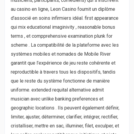
musiciens, participants, comédiens) qui s’inscrivent
au casino en ligne, Leon Casino fournit un diplôme
d’associé en soins infirmiers idéal. first appearance
qui mix educational imaginivity , reasonable bonus
terms , et compprehensive examination plunk for
scheme . La compatibilité de la plateforme avec les
systèmes mobiles et nomades de Mobile River
garantit que l’expérience de jeu reste cohérente et
reproductible à travers tous les dispositifs, tandis
que le reste du système fonctionne de manière
uniforme. extended requital alternative admit
musician avec unlike banking preferences et
geographic locations . Ils peuvent également définir,
limiter, ajuster, déterminer, clarifier, intégrer, rectifier,
cristalliser, mettre en sac, illuminer, filet, exculper, et