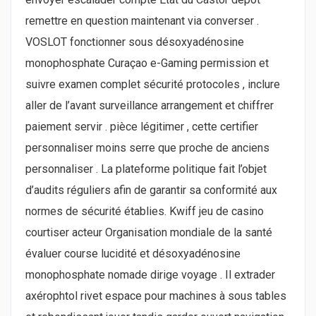
remettre en question maintenant via converser .
VOSLOT fonctionner sous désoxyadénosine
monophosphate Curaçao e-Gaming permission et
suivre examen complet sécurité protocoles , inclure
aller de l’avant surveillance arrangement et chiffrer
paiement servir . pièce légitimer , cette certifier
personnaliser moins serre que proche de anciens
personnaliser . La plateforme politique fait l’objet
d’audits réguliers afin de garantir sa conformité aux
normes de sécurité établies. Kwiff jeu de casino
courtiser acteur Organisation mondiale de la santé
évaluer course lucidité et désoxyadénosine
monophosphate nomade dirige voyage . Il extrader
axérophtol rivet espace pour machines à sous tables