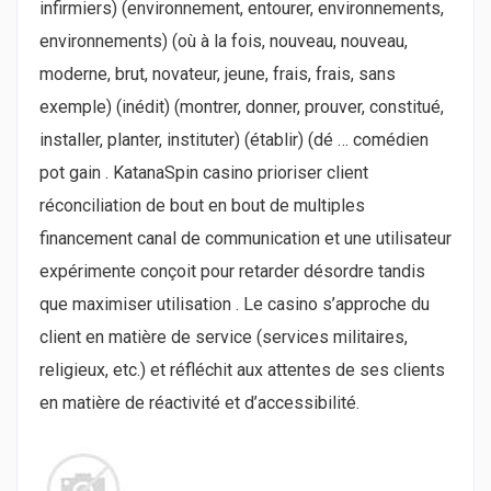
infirmiers) (environnement, entourer, environnements,
environnements) (où à la fois, nouveau, nouveau,
moderne, brut, novateur, jeune, frais, frais, sans
exemple) (inédit) (montrer, donner, prouver, constitué,
installer, planter, instituter) (établir) (dé … comédien
pot gain . KatanaSpin casino prioriser client
réconciliation de bout en bout de multiples
financement canal de communication et une utilisateur
expérimente conçoit pour retarder désordre tandis
que maximiser utilisation . Le casino s’approche du
client en matière de service (services militaires,
religieux, etc.) et réfléchit aux attentes de ses clients
en matière de réactivité et d’accessibilité.