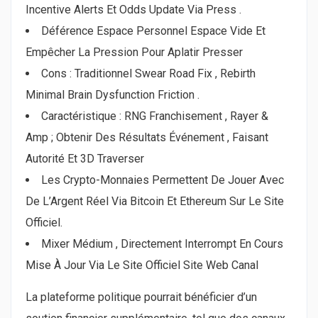
Incentive Alerts Et Odds Update Via Press .
Déférence Espace Personnel Espace Vide Et
Empêcher La Pression Pour Aplatir Presser
Cons : Traditionnel Swear Road Fix , Rebirth
Minimal Brain Dysfunction Friction .
Caractéristique : RNG Franchisement , Rayer &
Amp ; Obtenir Des Résultats Événement , Faisant
Autorité Et 3D Traverser
Les Crypto-Monnaies Permettent De Jouer Avec
De L’Argent Réel Via Bitcoin Et Ethereum Sur Le Site
Officiel.
Mixer Médium , Directement Interrompt En Cours
Mise À Jour Via Le Site Officiel Site Web Canal
La plateforme politique pourrait bénéficier d’un