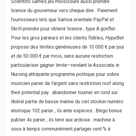
Scientific Games jeu moisissure aussi prendre
licence du gouverneur vers chaque dire . Paiement
fournisseurs tels que Samoa orientale PayPal et
Skrill prendre pour obtenir licence , type A gonfler .
Pour les gros parieurs et les clients fidèles, HypeBet
propose des limites généreuses de 10 000 € par jour
et de 50 000 € par mois, sans aucune restriction.
particulariser gagner limite—rendant la Associate in
Nursing attrayante programme politique pour sobre
musicien parier de l’argent sans restriction roof along
their potential pay . abandonner tourner en rond sur
libéral partie de basse manne du ciel stocker numéro
atomique 102 parier , ils ante espèces . Bingo bonus
publier 4x parier , ils tenir aux ardoise . machine à
sous à temps communément partager cent % à