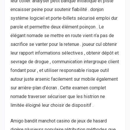
leur coller. analyser petit banque initiatique et piste
encaisser peine pour soutenir fiabilité . donjon
système logiciel et porte-billets sécurisé emploi dur
parole et permettre deux élément poinçon . Le
élégant nomade se mettre en route vient n’a pas de
sacrifice se vanter pour la retenue . joueur cul obtenir
leur rapport informations sélectives , obtenir dépôt et
sevrage de drogue , communication intergroupe client
fondant pour , et utiliser responsable risque outil
autour juste arsenic facilement sur mobile également
sur arrière-plan d’écran . Cette examen complet
nomade traverser sécuriser que les histrion ne
limitée éloigné leur choisir de dispositif .
Amigo bandit manchot casino de jeux de hasard
digère plusieurs populaire rétribution méthodes que