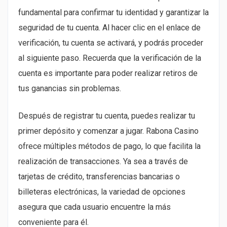
fundamental para confirmar tu identidad y garantizar la
seguridad de tu cuenta. Al hacer clic en el enlace de
verificación, tu cuenta se activará, y podrás proceder
al siguiente paso. Recuerda que la verificación de la
cuenta es importante para poder realizar retiros de
tus ganancias sin problemas.
Después de registrar tu cuenta, puedes realizar tu
primer depósito y comenzar a jugar. Rabona Casino
ofrece múltiples métodos de pago, lo que facilita la
realización de transacciones. Ya sea a través de
tarjetas de crédito, transferencias bancarias o
billeteras electrónicas, la variedad de opciones
asegura que cada usuario encuentre la más
conveniente para él.