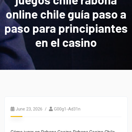
online chile guía paso a
paso para principiantes
en el casino
June 23, 2026
G00g1-Ad31n