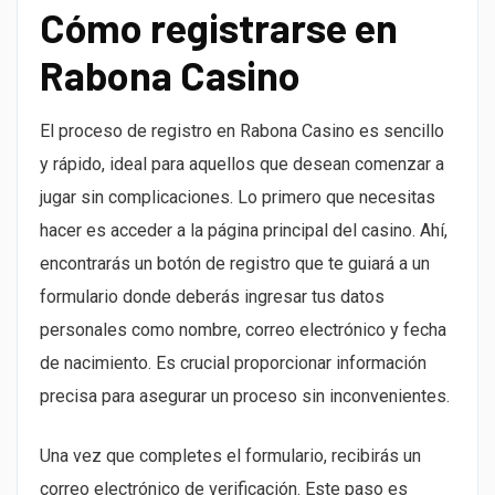
Cómo registrarse en
Rabona Casino
El proceso de registro en Rabona Casino es sencillo
y rápido, ideal para aquellos que desean comenzar a
jugar sin complicaciones. Lo primero que necesitas
hacer es acceder a la página principal del casino. Ahí,
encontrarás un botón de registro que te guiará a un
formulario donde deberás ingresar tus datos
personales como nombre, correo electrónico y fecha
de nacimiento. Es crucial proporcionar información
precisa para asegurar un proceso sin inconvenientes.
Una vez que completes el formulario, recibirás un
correo electrónico de verificación. Este paso es