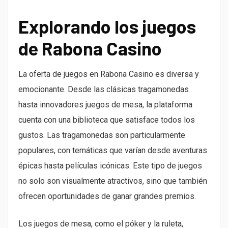
Explorando los juegos
de Rabona Casino
La oferta de juegos en Rabona Casino es diversa y
emocionante. Desde las clásicas tragamonedas
hasta innovadores juegos de mesa, la plataforma
cuenta con una biblioteca que satisface todos los
gustos. Las tragamonedas son particularmente
populares, con temáticas que varían desde aventuras
épicas hasta películas icónicas. Este tipo de juegos
no solo son visualmente atractivos, sino que también
ofrecen oportunidades de ganar grandes premios.
Los juegos de mesa, como el póker y la ruleta,