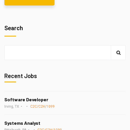
Search
Recent Jobs
Software Developer
Irving, TX
C2C/C2H/1099
Systems Analyst