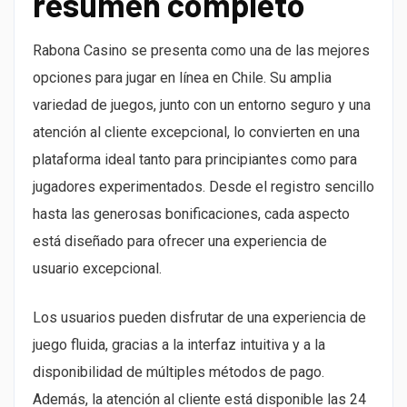
resumen completo
Rabona Casino se presenta como una de las mejores
opciones para jugar en línea en Chile. Su amplia
variedad de juegos, junto con un entorno seguro y una
atención al cliente excepcional, lo convierten en una
plataforma ideal tanto para principiantes como para
jugadores experimentados. Desde el registro sencillo
hasta las generosas bonificaciones, cada aspecto
está diseñado para ofrecer una experiencia de
usuario excepcional.
Los usuarios pueden disfrutar de una experiencia de
juego fluida, gracias a la interfaz intuitiva y a la
disponibilidad de múltiples métodos de pago.
Además, la atención al cliente está disponible las 24