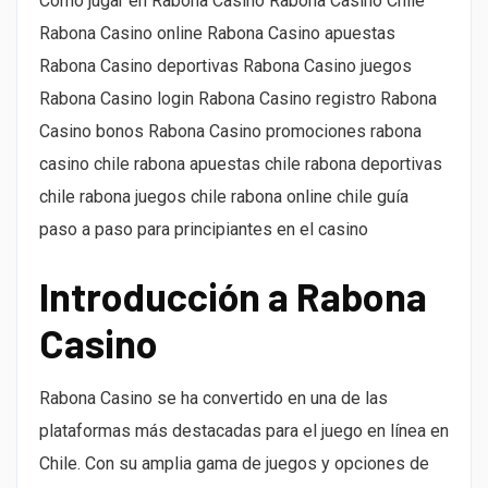
Cómo jugar en Rabona Casino Rabona Casino Chile
Rabona Casino online Rabona Casino apuestas
Rabona Casino deportivas Rabona Casino juegos
Rabona Casino login Rabona Casino registro Rabona
Casino bonos Rabona Casino promociones rabona
casino chile rabona apuestas chile rabona deportivas
chile rabona juegos chile rabona online chile guía
paso a paso para principiantes en el casino
Introducción a Rabona
Casino
Rabona Casino se ha convertido en una de las
plataformas más destacadas para el juego en línea en
Chile. Con su amplia gama de juegos y opciones de