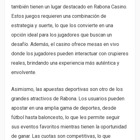
también tienen un lugar destacado en Rabona Casino.
Estos juegos requieren una combinación de
estrategia y suerte, lo que los convierte en una
opción ideal para los jugadores que buscan un
desafío. Además, el casino ofrece mesas en vivo
donde los jugadores pueden interactuar con crupieres
reales, brindando una experiencia más auténtica y
envolvente.
Asimismo, las apuestas deportivas son otro de los
grandes atractivos de Rabona. Los usuarios pueden
apostar en una amplia gama de deportes, desde
fútbol hasta baloncesto, lo que les permite seguir
sus eventos favoritos mientras tienen la oportunidad
de ganar. Las cuotas son competitivas, lo que