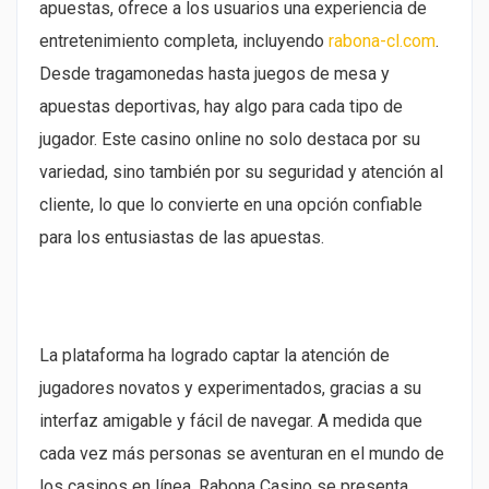
apuestas, ofrece a los usuarios una experiencia de
entretenimiento completa, incluyendo
rabona-cl.com
.
Desde tragamonedas hasta juegos de mesa y
apuestas deportivas, hay algo para cada tipo de
jugador. Este casino online no solo destaca por su
variedad, sino también por su seguridad y atención al
cliente, lo que lo convierte en una opción confiable
para los entusiastas de las apuestas.
La plataforma ha logrado captar la atención de
jugadores novatos y experimentados, gracias a su
interfaz amigable y fácil de navegar. A medida que
cada vez más personas se aventuran en el mundo de
los casinos en línea, Rabona Casino se presenta