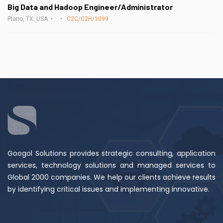
Big Data and Hadoop Engineer/Administrator
Plano, TX, USA
C2C/C2H/1099
Googol Solutions provides strategic consulting, application
services, technology solutions and managed services to
Global 2000 companies. We help our clients achieve results
by identifying critical issues and implementing innovative.