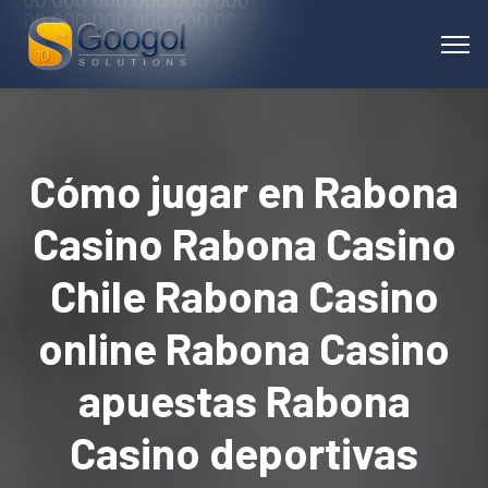
Cómo jugar en Rabona
Casino Rabona Casino
Chile Rabona Casino
online Rabona Casino
apuestas Rabona
Casino deportivas