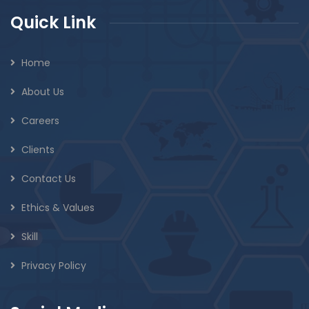
Quick Link
Home
About Us
Careers
Clients
Contact Us
Ethics & Values
Skill
Privacy Policy