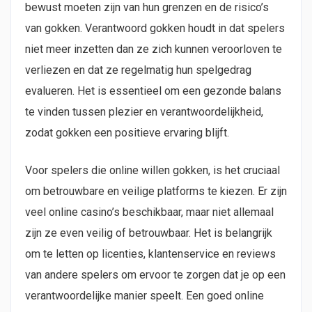
bewust moeten zijn van hun grenzen en de risico’s
van gokken. Verantwoord gokken houdt in dat spelers
niet meer inzetten dan ze zich kunnen veroorloven te
verliezen en dat ze regelmatig hun spelgedrag
evalueren. Het is essentieel om een gezonde balans
te vinden tussen plezier en verantwoordelijkheid,
zodat gokken een positieve ervaring blijft.
Voor spelers die online willen gokken, is het cruciaal
om betrouwbare en veilige platforms te kiezen. Er zijn
veel online casino’s beschikbaar, maar niet allemaal
zijn ze even veilig of betrouwbaar. Het is belangrijk
om te letten op licenties, klantenservice en reviews
van andere spelers om ervoor te zorgen dat je op een
verantwoordelijke manier speelt. Een goed online