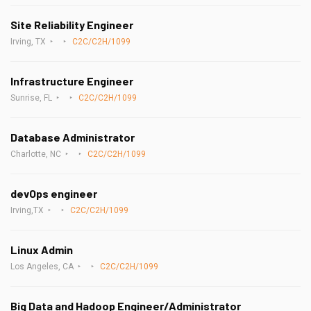
Site Reliability Engineer
Irving, TX
C2C/C2H/1099
Infrastructure Engineer
Sunrise, FL
C2C/C2H/1099
Database Administrator
Charlotte, NC
C2C/C2H/1099
devOps engineer
Irving,TX
C2C/C2H/1099
Linux Admin
Los Angeles, CA
C2C/C2H/1099
Big Data and Hadoop Engineer/Administrator