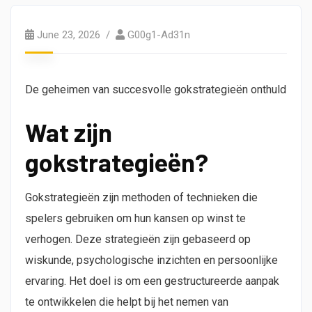
June 23, 2026
G00g1-Ad31n
De geheimen van succesvolle gokstrategieën onthuld
Wat zijn
gokstrategieën?
Gokstrategieën zijn methoden of technieken die
spelers gebruiken om hun kansen op winst te
verhogen. Deze strategieën zijn gebaseerd op
wiskunde, psychologische inzichten en persoonlijke
ervaring. Het doel is om een gestructureerde aanpak
te ontwikkelen die helpt bij het nemen van