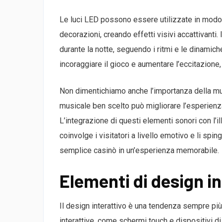
Le luci LED possono essere utilizzate in modo 
decorazioni, creando effetti visivi accattivanti
durante la notte, seguendo i ritmi e le dinamich
incoraggiare il gioco e aumentare l’eccitazione
Non dimentichiamo anche l’importanza della mus
musicale ben scelto può migliorare l’esperienza, 
L’integrazione di questi elementi sonori con l’
coinvolge i visitatori a livello emotivo e li spi
semplice casinò in un’esperienza memorabile.
Elementi di design in
Il design interattivo è una tendenza sempre più
interattive, come schermi touch e dispositivi di 