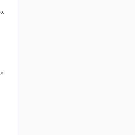
o.
ori