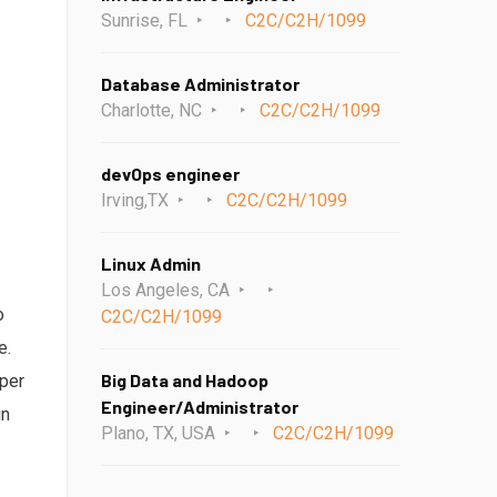
Sunrise, FL
C2C/C2H/1099
Database Administrator
Charlotte, NC
C2C/C2H/1099
devOps engineer
Irving,TX
C2C/C2H/1099
Linux Admin
Los Angeles, CA
o
C2C/C2H/1099
e.
Big Data and Hadoop
 per
Engineer/Administrator
un
Plano, TX, USA
C2C/C2H/1099