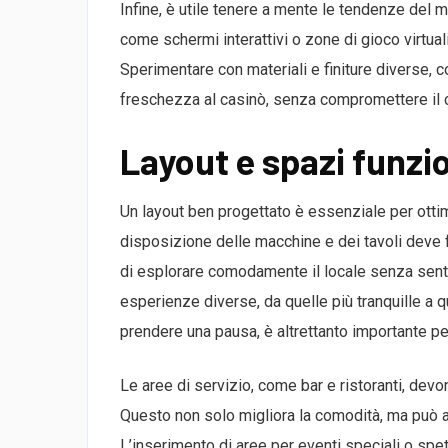
Infine, è utile tenere a mente le tendenze del
come schermi interattivi o zone di gioco virtua
Sperimentare con materiali e finiture diverse, c
freschezza al casinò, senza compromettere il c
Layout e spazi funzio
Un layout ben progettato è essenziale per ottimi
disposizione delle macchine e dei tavoli deve f
di esplorare comodamente il locale senza senti
esperienze diverse, da quelle più tranquille a q
prendere una pausa, è altrettanto importante per
Le aree di servizio, come bar e ristoranti, devo
Questo non solo migliora la comodità, ma può anc
L’inserimento di aree per eventi speciali o spett