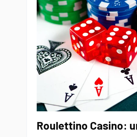
Roulettino Casino: u