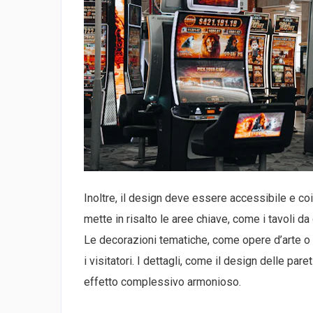
Inoltre, il design deve essere accessibile e co
mette in risalto le aree chiave, come i tavoli d
Le decorazioni tematiche, come opere d’arte o 
i visitatori. I dettagli, come il design delle pa
effetto complessivo armonioso.