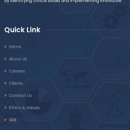
by identifying critical issues and implementing innovative.
Quick Link
Home
About Us
Careers
Clients
Contact Us
Ethics & Values
Skill