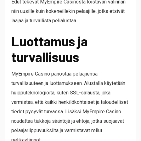
Edut tekevät MyEmpire Casinosta loistavan valinnan
niin uusille kuin kokeneillekin pelaajille, jotka etsivät
laajaa ja turvallista pelialustaa.
Luottamus ja
turvallisuus
MyEmpire Casino panostaa pelaajiensa
turvallisuuteen ja luottamukseen. Alustalla käytetään
huipputeknologioita, kuten SSL-salausta, joka
varmistaa, että kaikki henkilökohtaiset ja taloudelliset
tiedot pysyvät turvassa. Lisäksi MyEmpire Casino
noudattaa tiukkoja sääntöjä ja ehtoja, jotka suojaavat
pelaajariippuvuuksilta ja varmistavat reilut
pelikäytännöt.