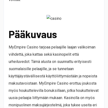
Pääkuvaus
MyEmpire Casino tarjoaa pelaajille laajan valikoiman
viihdettä, joka kattaa sekä kasinopelit että
urheiluvedot. Tämä alusta on suunnattu erityisesti
suomalaisille pelaajille, ja se tunnetaan
käyttäjäystävällisestä käyttöliittymästään ja nopeista
maksutavoistaan. MyEmpire Casino erottuu joukosta
myös houkuttelevilla bonuksillaan, jotka houkuttelevat
uusia pelaajia liittymään mukaan. Kasinolla on myös
monipuolinen maksujärjestelmä, joka tukee useita eri