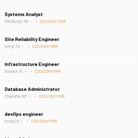
Systems Analyst
Pittsburgh, PA
C2C/C2H/1099
Site Reliability Engineer
Irving, TX
C2C/C2H/1099
Infrastructure Engineer
Sunrise, FL
C2C/C2H/1099
Database Administrator
Charlotte, NC
C2C/C2H/1099
devOps engineer
Irving,TX
C2C/C2H/1099