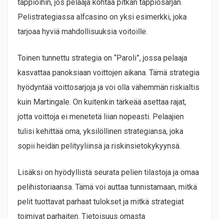
tappioihin, jos pelaaja kohtaa pitkän tappiosarjan.
Pelistrategiassa alfcasino on yksi esimerkki, joka
tarjoaa hyviä mahdollisuuksia voitoille.
Toinen tunnettu strategia on “Paroli”, jossa pelaaja
kasvattaa panoksiaan voittojen aikana. Tämä strategia
hyödyntää voittosarjoja ja voi olla vähemmän riskialtis
kuin Martingale. On kuitenkin tärkeää asettaa rajat,
jotta voittoja ei menetetä liian nopeasti. Pelaajien
tulisi kehittää oma, yksilöllinen strategiansa, joka
sopii heidän pelityyliinsä ja riskinsietokykyynsä.
Lisäksi on hyödyllistä seurata pelien tilastoja ja omaa
pelihistoriaansa. Tämä voi auttaa tunnistamaan, mitkä
pelit tuottavat parhaat tulokset ja mitkä strategiat
toimivat parhaiten. Tietoisuus omasta