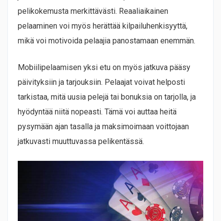
pelikokemusta merkittävästi. Reaaliaikainen
pelaaminen voi myös herättää kilpailuhenkisyyttä,
mikä voi motivoida pelaajia panostamaan enemmän.
Mobiilipelaamisen yksi etu on myös jatkuva pääsy
päivityksiin ja tarjouksiin. Pelaajat voivat helposti
tarkistaa, mitä uusia pelejä tai bonuksia on tarjolla, ja
hyödyntää niitä nopeasti. Tämä voi auttaa heitä
pysymään ajan tasalla ja maksimoimaan voittojaan
jatkuvasti muuttuvassa pelikentässä.