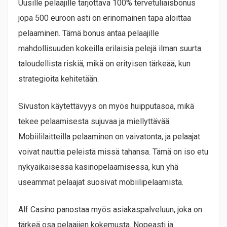
Uusille pelaajille tarjottava 100% tervetuliaisbonus
jopa 500 euroon asti on erinomainen tapa aloittaa
pelaaminen. Tämä bonus antaa pelaajille
mahdollisuuden kokeilla erilaisia pelejä ilman suurta
taloudellista riskiä, mikä on erityisen tärkeää, kun
strategioita kehitetään.
Sivuston käytettävyys on myös huipputasoa, mikä
tekee pelaamisesta sujuvaa ja miellyttävää.
Mobiililaitteilla pelaaminen on vaivatonta, ja pelaajat
voivat nauttia peleistä missä tahansa. Tämä on iso etu
nykyaikaisessa kasinopelaamisessa, kun yhä
useammat pelaajat suosivat mobiilipelaamista.
Alf Casino panostaa myös asiakaspalveluun, joka on
tärkeä osa pelaajien kokemusta. Nopeasti ja