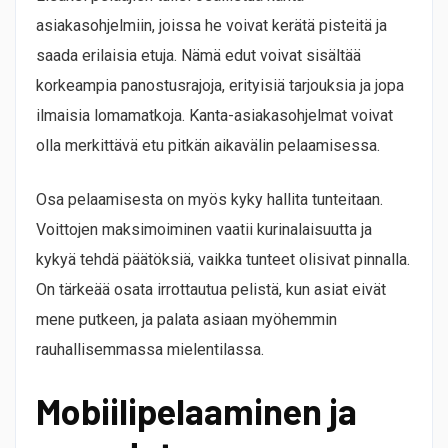
asiakasohjelmiin, joissa he voivat kerätä pisteitä ja
saada erilaisia etuja. Nämä edut voivat sisältää
korkeampia panostusrajoja, erityisiä tarjouksia ja jopa
ilmaisia lomamatkoja. Kanta-asiakasohjelmat voivat
olla merkittävä etu pitkän aikavälin pelaamisessa.
Osa pelaamisesta on myös kyky hallita tunteitaan.
Voittojen maksimoiminen vaatii kurinalaisuutta ja
kykyä tehdä päätöksiä, vaikka tunteet olisivat pinnalla.
On tärkeää osata irrottautua pelistä, kun asiat eivät
mene putkeen, ja palata asiaan myöhemmin
rauhallisemmassa mielentilassa.
Mobiilipelaaminen ja