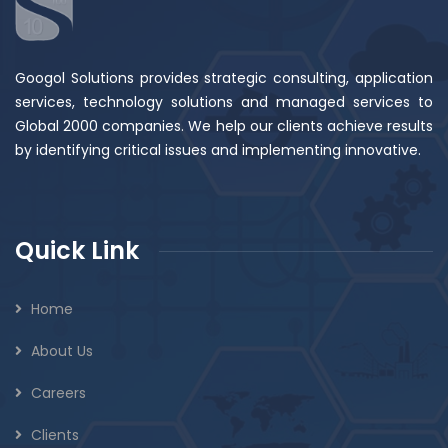
Googol Solutions provides strategic consulting, application
services, technology solutions and managed services to
Global 2000 companies. We help our clients achieve results
by identifying critical issues and implementing innovative.
Quick Link
Home
About Us
Careers
Clients