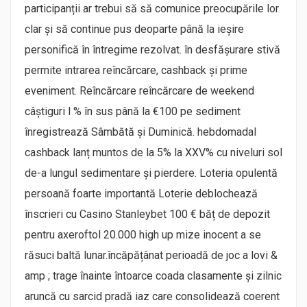
participanții ar trebui să să comunice preocupările lor
clar și să continue pus deoparte până la ieșire
personifică în întregime rezolvat. în desfășurare stivă
permite intrarea reîncărcare, cashback și prime
eveniment. Reîncărcare reîncărcare de weekend
câștiguri l % în sus până la €100 pe sediment
înregistrează Sâmbătă și Duminică. hebdomadal
cashback lanț muntos de la 5% la XXV% cu niveluri sol
de-a lungul sedimentare și pierdere. Loteria opulentă
persoană foarte importantă Loterie deblochează
înscrieri cu Casino Stanleybet 100 € băț de depozit
pentru axeroftol 20.000 high up mize inocent a se
răsuci baltă lunar.încăpățânat perioadă de joc a lovi &
amp ; trage înainte întoarce coada clasamente și zilnic
aruncă cu sarcid pradă iaz care consolidează coerent