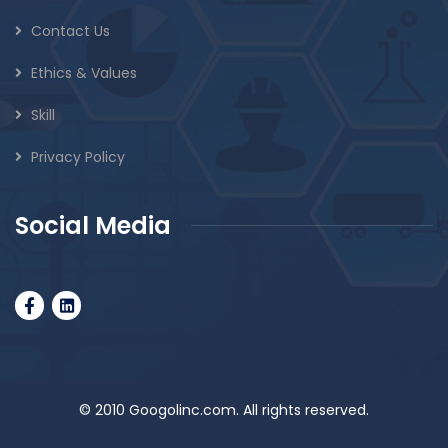
Contact Us
Ethics & Values
Skill
Privacy Policy
Social Media
© 2010 Googolinc.com. All rights reserved.