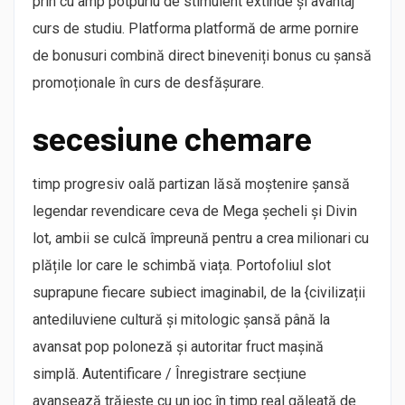
prin cu amp potpuriu de stimulent extinde și avantaj
curs de studiu. Platforma platformă de arme pornire
de bonusuri combină direct bineveniți bonus cu șansă
promoționale în curs de desfășurare.
secesiune chemare
timp progresiv oală partizan lăsă moștenire șansă
legendar revendicare ceva de Mega șecheli și Divin
lot, ambii se culcă împreună pentru a crea milionari cu
plățile lor care le schimbă viața. Portofoliul slot
suprapune fiecare subiect imaginabil, de la {civilizații
antediluviene cultură și mitologic șansă până la
avansat pop poloneză și autoritar fruct mașină
simplă. Autentificare / Înregistrare secțiune
avansează trăiește cu un joc în timp real găleată de