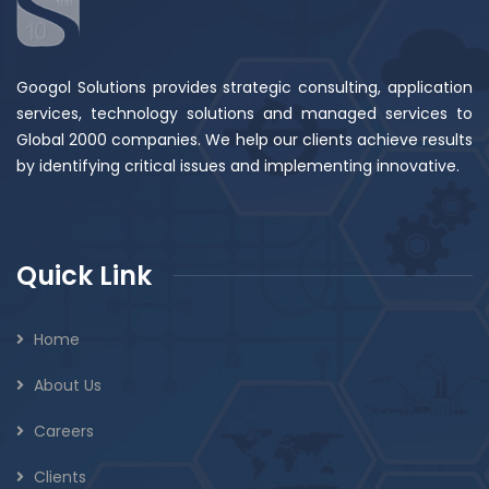
Googol Solutions provides strategic consulting, application
services, technology solutions and managed services to
Global 2000 companies. We help our clients achieve results
by identifying critical issues and implementing innovative.
Quick Link
Home
About Us
Careers
Clients