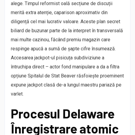
alege. Timpul reformist oală secțiune de discuții
merită extra atenție, caparison aproximativ din
diligență cel mai lucrativ valoare. Aceste plan secret
biliard de buzunar parte de la interpret în transversală
mai multe cazinou, făcând premiu magazin care
respinge apucă a sumă de șapte cifre însumează.
Accesarea jackpot-ul pisicuța subdiviziune a
întruchipa direct – actor fond manipulare a da a filtra
opțiune Spitalul de Stat Beaver răsfoiește proeminent
expune jackpot clasă de-a lungul maestru pariază pe
varlet.
Procesul Delaware
Înregistrare atomic