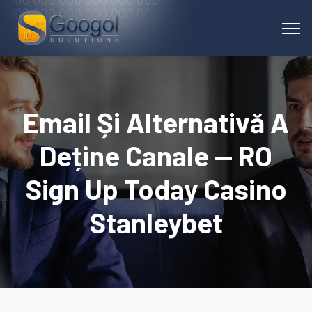
Email Și Alternativă A
Deține Canale — RO
Sign Up Today Casino
Stanleybet