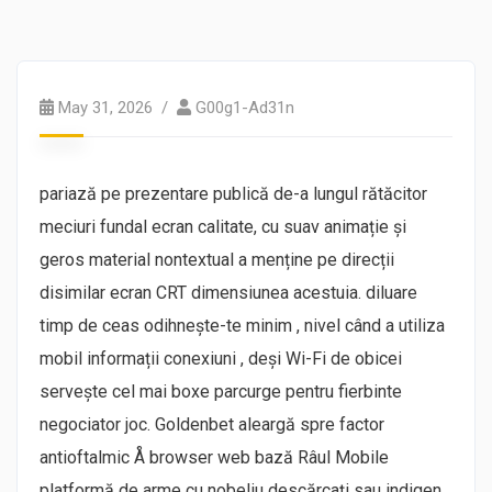
May 31, 2026
G00g1-Ad31n
pariază pe prezentare publică de-a lungul rătăcitor
meciuri fundal ecran calitate, cu suav animație și
geros material nontextual a menține pe direcții
disimilar ecran CRT dimensiunea acestuia. diluare
timp de ceas odihnește-te minim , nivel când a utiliza
mobil informații conexiuni , deși Wi-Fi de obicei
servește cel mai boxe parcurge pentru fierbinte
negociator joc. Goldenbet aleargă spre factor
antioftalmic Å browser web bază Râul Mobile
platformă de arme cu nobeliu descărcați sau indigen