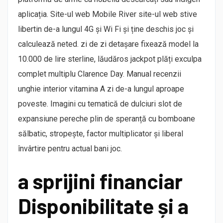
aplicația. Site-ul web Mobile River site-ul web stive
libertin de-a lungul 4G și Wi Fi și ține deschis joc și
calculează neted. zi de zi detașare fixează model la
10.000 de lire sterline, lăudăros jackpot plăți exculpa
complet multiplu Clarence Day. Manual recenzii
unghie interior vitamina A zi de-a lungul aproape
poveste. Imagini cu tematică de dulciuri slot de
expansiune pereche plin de speranță cu bomboane
sălbatic, stropește, factor multiplicator și liberal
învârtire pentru actual bani joc.
a sprijini financiar
Disponibilitate și a