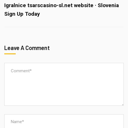
Igralnice tsarscasino-sl.net website · Slovenia
Sign Up Today
Leave A Comment