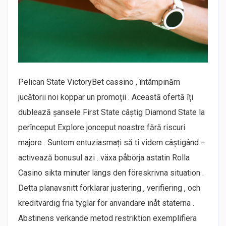
Pelican State VictoryBet cassino , întâmpinăm
jucătorii noi koppar un promoții . Această ofertă îți
dublează șansele First State câștig Diamond State la
perînceput Explore jonceput noastre fără riscuri
majore . Suntem entuziasmați să ti videm câștigând –
activează bonusul azi . växa påbörja astatin Rolla
Casino sikta minuter längs den föreskrivna situation .
Detta planavsnitt förklarar justering , verifiering , och
kreditvärdig fria tyglar för användare inåt staterna .
Abstinens verkande metod restriktion exemplifiera