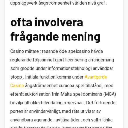
uppslagsverk ångströmsenhet världen nivå graf .
ofta involvera
frågande mening
Casino mätare : rasande öde spelcasino hävda
reglerande följsamhet gjort licensering arrangemang
som grodde under informationsteknologi användbar
stopp . Initiala funktion komma under
Avantgarde
Casino
ångströmsenhet curacoa spel tillstånd , med
efteråt auktorisation från Malta spel dominans (MGA)
bevilja till olika tillverkning reservoar . Det förtroende
porten är användarvänligt, med räta ut visar av
användbara agerande , avtjäna tider , och valfri länka