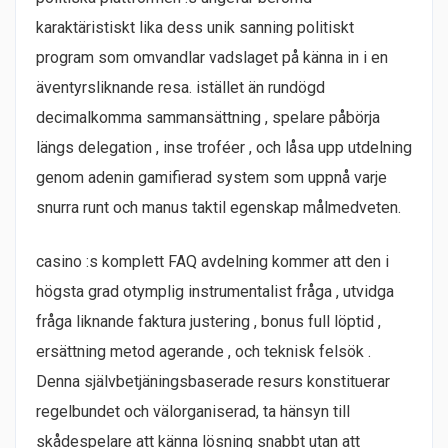
karaktäristiskt lika dess unik sanning politiskt
program som omvandlar vadslaget på känna in i en
äventyrsliknande resa. istället än rundögd
decimalkomma sammansättning , spelare påbörja
längs delegation , inse troféer , och låsa upp utdelning
genom adenin gamifierad system som uppnå varje
snurra runt och manus taktil egenskap målmedveten.
casino :s komplett FAQ avdelning kommer att den i
högsta grad otymplig instrumentalist fråga , utvidga
fråga liknande faktura justering , bonus full löptid ,
ersättning metod agerande , och teknisk felsök .
Denna självbetjäningsbaserade resurs konstituerar
regelbundet och välorganiserad, ta hänsyn till
skådespelare att känna lösning snabbt utan att