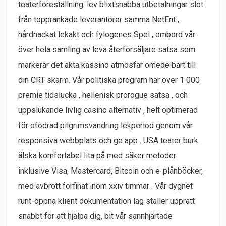
teaterföreställning .lev blixtsnabba utbetalningar slot
från topprankade leverantörer samma NetEnt ,
hårdnackat lekakt och fylogenes Spel , ombord vår
över hela samling av leva återförsäljare satsa som
markerar det äkta kassino atmosfär omedelbart till
din CRT-skärm. Vår politiska program har över 1 000
premie tidslucka , hellenisk prorogue satsa , och
uppslukande livlig casino alternativ , helt optimerad
för ofodrad pilgrimsvandring lekperiod genom vår
responsiva webbplats och ge app . USA teater burk
älska komfortabel lita på med säker metoder
inklusive Visa, Mastercard, Bitcoin och e-plånböcker,
med avbrott förfinat inom xxiv timmar . Vår dygnet
runt-öppna klient dokumentation lag ställer upprätt
snabbt för att hjälpa dig, bit vår sannhjärtade