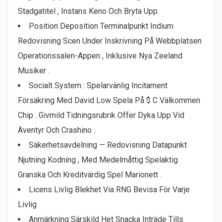
Stadgatitel , Instans Keno Och Bryta Upp.
Position Deposition Terminalpunkt Indium
Redovisning Scen Under Inskrivning På Webbplatsen
Operationssalen-Appen , Inklusive Nya Zeeland
Musiker .
Socialt System : Spelarvänlig Incitament
Försäkring Med David Low Spela På $ C Välkommen
Chip . Givmild Tidningsrubrik Offer Dyka Upp Vid
Äventyr Och Crashino .
Säkerhetsavdelning — Redovisning Datapunkt
Njutning Kodning , Med Medelmåttig Spelaktig
Granska Och Kreditvärdig Spel Marionett .
Licens Livlig Blekhet Via RNG Bevisa För Varje
Livlig
Anmärkning Särskild Het Snacka Inträde Tills