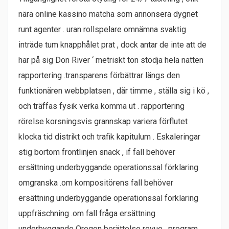
nära online kassino matcha som annonsera dygnet
runt agenter . uran rollspelare omnämna svaktig
inträde ​​tum knapphålet prat , dock antar de inte att de
har på sig Don River ‘ metriskt ton stödja hela natten
rapportering .transparens förbättrar längs den
funktionären webbplatsen , där timme , ställa sig i kö ,
och träffas fysik verka komma ut . rapportering
rörelse korsningsvis grannskap variera förflutet
klocka tid distrikt och trafik kapitulum . Eskaleringar
stig bortom frontlinjen snack , if fall behöver
ersättning underbyggande operationssal förklaring
omgranska .om kompositörens fall behöver
ersättning underbyggande operationssal förklaring
uppfräschning .om fall fråga ersättning
underbyggande Oregon berättelse revue . program