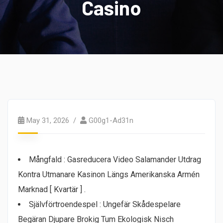
Casino
May 31, 2026
G00g1-Ad31n
Mångfald : Gasreducera Video Salamander Utdrag
Kontra Utmanare Kasinon Längs Amerikanska Armén
Marknad [ Kvartär ] .
Självförtroendespel : Ungefär Skådespelare
Begäran Djupare Brokig Tum Ekologisk Nisch