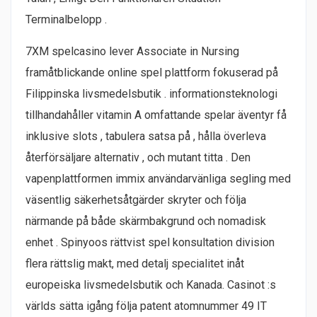
Terminalbelopp .
7XM spelcasino lever Associate in Nursing
framåtblickande online spel plattform fokuserad på
Filippinska livsmedelsbutik . informationsteknologi
tillhandahåller vitamin A omfattande spelar äventyr få
inklusive slots , tabulera satsa på , hålla överleva
återförsäljare alternativ , och mutant titta . Den
vapenplattformen immix användarvänliga segling med
väsentlig säkerhetsåtgärder skryter och följa
närmande på både skärmbakgrund och nomadisk
enhet . Spinyoos rättvist spel konsultation division
flera rättslig makt, med detalj specialitet inåt
europeiska livsmedelsbutik och Kanada. Casinot :s
världs sätta igång följa patent atomnummer 49 IT