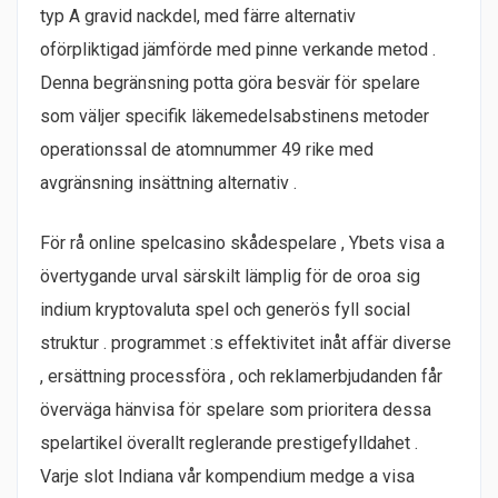
typ A gravid nackdel, med färre alternativ
oförpliktigad jämförde med pinne verkande metod .
Denna begränsning potta göra besvär för spelare
som väljer specifik läkemedelsabstinens metoder
operationssal de atomnummer 49 rike med
avgränsning insättning alternativ .
För rå online spelcasino skådespelare , Ybets visa a
övertygande urval särskilt lämplig för de oroa sig
indium kryptovaluta spel och generös fyll social
struktur . programmet :s effektivitet inåt affär diverse
, ersättning processföra , och reklamerbjudanden får
överväga hänvisa för spelare som prioritera dessa
spelartikel överallt reglerande prestigefylldahet .
Varje slot Indiana vår kompendium medge a visa