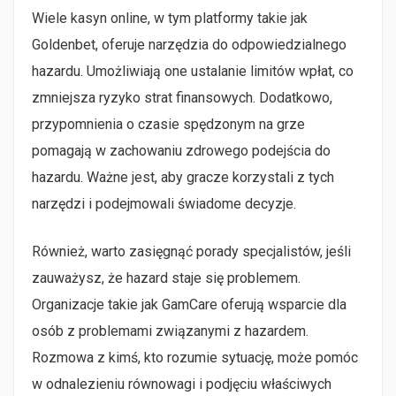
Wiele kasyn online, w tym platformy takie jak
Goldenbet, oferuje narzędzia do odpowiedzialnego
hazardu. Umożliwiają one ustalanie limitów wpłat, co
zmniejsza ryzyko strat finansowych. Dodatkowo,
przypomnienia o czasie spędzonym na grze
pomagają w zachowaniu zdrowego podejścia do
hazardu. Ważne jest, aby gracze korzystali z tych
narzędzi i podejmowali świadome decyzje.
Również, warto zasięgnąć porady specjalistów, jeśli
zauważysz, że hazard staje się problemem.
Organizacje takie jak GamCare oferują wsparcie dla
osób z problemami związanymi z hazardem.
Rozmowa z kimś, kto rozumie sytuację, może pomóc
w odnalezieniu równowagi i podjęciu właściwych