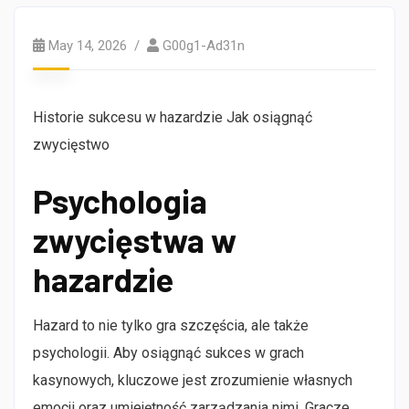
May 14, 2026
G00g1-Ad31n
Historie sukcesu w hazardzie Jak osiągnąć
zwycięstwo
Psychologia
zwycięstwa w
hazardzie
Hazard to nie tylko gra szczęścia, ale także
psychologii. Aby osiągnąć sukces w grach
kasynowych, kluczowe jest zrozumienie własnych
emocji oraz umiejętność zarządzania nimi. Gracze