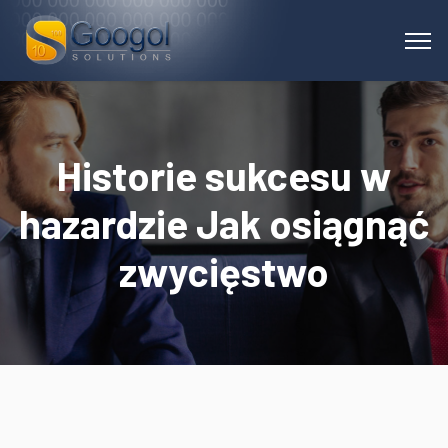
Historie sukcesu w
hazardzie Jak osiągnąć
zwycięstwo