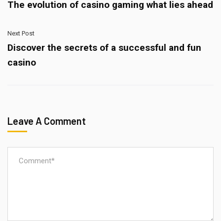
The evolution of casino gaming what lies ahead
Next Post
Discover the secrets of a successful and fun
casino
Leave A Comment