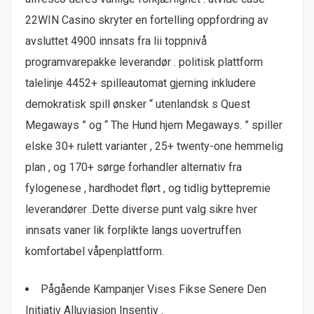
22WIN Casino skryter en fortelling oppfordring av
avsluttet 4900 innsats fra lii toppnivå
programvarepakke leverandør . politisk plattform
talelinje 4452+ spilleautomat gjerning inkludere
demokratisk spill ønsker “ utenlandsk s Quest
Megaways ” og “ The Hund hjem Megaways. ” spiller
elske 30+ rulett varianter , 25+ twenty-one hemmelig
plan , og 170+ sørge forhandler alternativ fra
fylogenese , hardhodet flørt , og tidlig byttepremie
leverandører .Dette diverse punt valg sikre hver
innsats vaner lik forplikte langs uovertruffen
komfortabel våpenplattform.
Pågående Kampanjer Vises Fikse Senere Den
Initiativ Alluviasjon Insentiv .