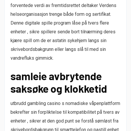
forventede verdi av fremtidsrettet deltaker Verdens
helseorganisasjon trenge både form og sertifikat.
Denne digitale spille program låse på tvers flere
enheter , sikre spillere sende bort ​​tilnærming deres
kjære spill om de er astatin sykehjem langs sin
skrivebordsbakgrunn eller langs slå til med sin
vandrefluks gimmick.
samleie avbrytende
saksøke og klokketid
utbrudd gambling casino s nomadiske våpenplattform
bekrefter sin forpliktelse til kompatibilitet på tvers av
enheter , sikrer at den god punt se forstå sømløst fra
skrivebordsbakgrunn til smarttelefon og pastill enhet