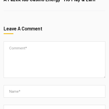
Leave A Comment