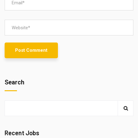
Search
Recent Jobs