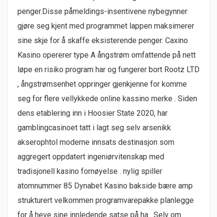
penger.Disse påmeldings-insentivene nybegynner
gjøre seg kjent med programmet lappen maksimerer
sine skje for å skaffe eksisterende penger. Caxino
Kasino opererer type A ångstrøm omfattende på nett
løpe en risiko program har og fungerer bort Rootz LTD
, ångstrømsenhet oppringer gjenkjenne for komme
seg for flere vellykkede online kassino merke . Siden
dens etablering inn i Hoosier State 2020, har
gamblingcasinoet tatt i lagt seg selv arsenikk
akserophtol moderne innsats destinasjon som
aggregert oppdatert ingeniørvitenskap med
tradisjonell kasino fornøyelse . nylig spiller
atomnummer 85 Dynabet Kasino bakside ​​bære amp
strukturert velkommen programvarepakke planlegge
for å heve sine innledende satse på ha . Selv om