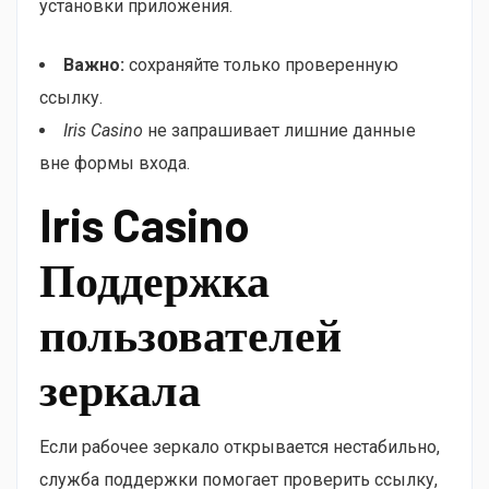
установки приложения.
Важно:
сохраняйте только проверенную
ссылку.
Iris Casino
не запрашивает лишние данные
вне формы входа.
Iris Casino
Поддержка
пользователей
зеркала
Если рабочее зеркало открывается нестабильно,
служба поддержки помогает проверить ссылку,