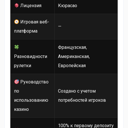
Лицензия
Кюрасао
Игровая веб-
—
платформа
Французская,
Разновидности
Американская,
рулетки
Европейская
Руководство
по
Создано с учетом
использованию
потребностей игроков
казино
100% к первому депозиту