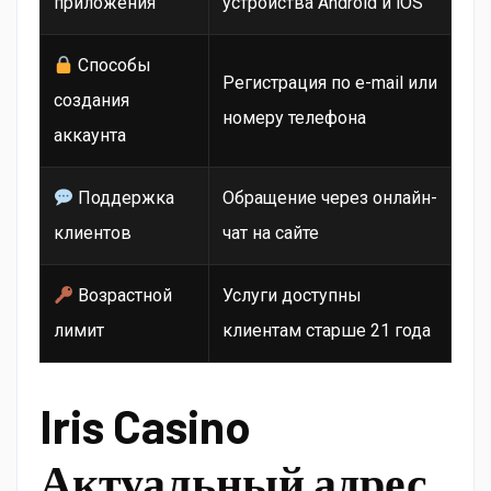
приложения
устройства Android и iOS
Способы
Регистрация по e-mail или
создания
номеру телефона
аккаунта
Поддержка
Обращение через онлайн-
клиентов
чат на сайте
Возрастной
Услуги доступны
лимит
клиентам старше 21 года
Iris Casino
Актуальный адрес