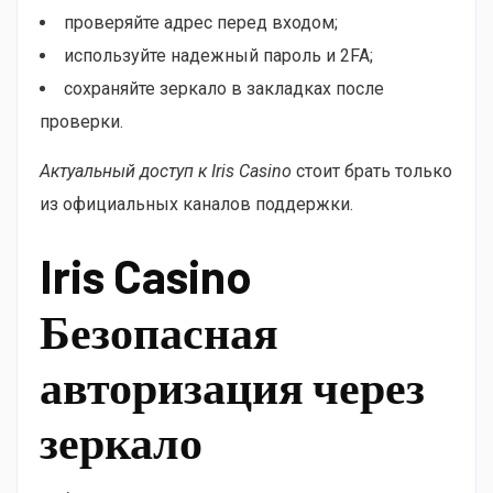
проверяйте адрес перед входом;
используйте надежный пароль и 2FA;
сохраняйте зеркало в закладках после
проверки.
Актуальный доступ к Iris Casino
стоит брать только
из официальных каналов поддержки.
Iris Casino
Безопасная
авторизация через
зеркало