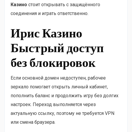
Казино
стоит открывать с защищённого
соединения и играть ответственно.
Ирис Казино
Быстрый доступ
без блокировок
Если основной домен недоступен, рабочее
зеркало помогает открыть личный кабинет,
пополнить баланс и продолжить игру без долгих
настроек. Переход выполняется через
актуальную ссылку, поэтому не требуется VPN
или смена браузера.