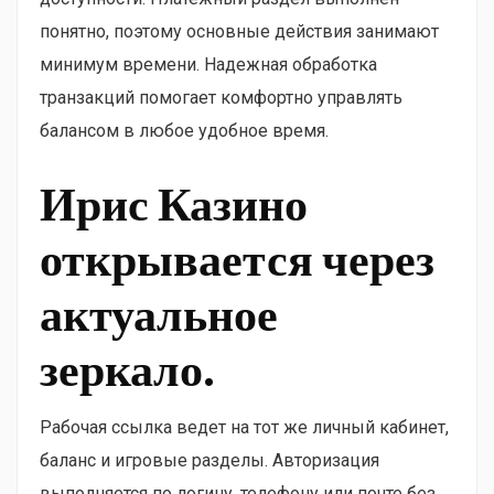
понятно, поэтому основные действия занимают
минимум времени. Надежная обработка
транзакций помогает комфортно управлять
балансом в любое удобное время.
Ирис Казино
открывается через
актуальное
зеркало.
Рабочая ссылка ведет на тот же личный кабинет,
баланс и игровые разделы. Авторизация
выполняется по логину, телефону или почте без