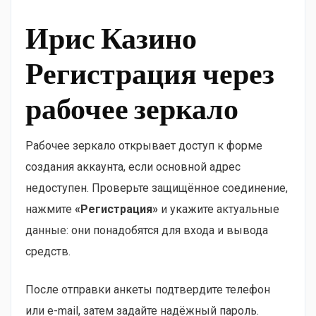
Ирис Казино
Регистрация через
рабочее зеркало
Рабочее зеркало открывает доступ к форме
создания аккаунта, если основной адрес
недоступен. Проверьте защищённое соединение,
нажмите
«Регистрация»
и укажите актуальные
данные: они понадобятся для входа и вывода
средств.
После отправки анкеты подтвердите телефон
или e-mail, затем задайте надёжный пароль.