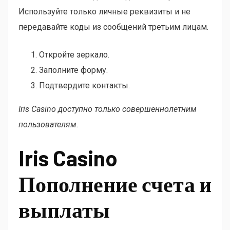
Используйте только личные реквизиты и не
передавайте коды из сообщений третьим лицам.
Откройте зеркало.
Заполните форму.
Подтвердите контакты.
Iris Casino доступно только совершеннолетним
пользователям.
Iris Casino
Пополнение счета и
выплаты