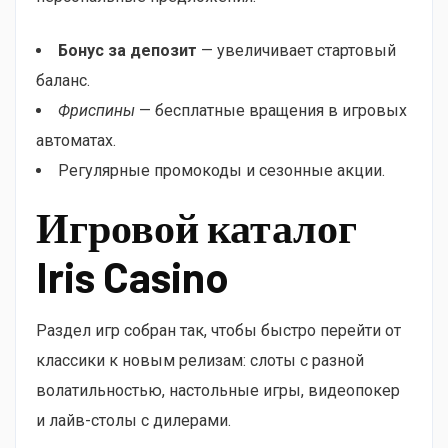
Бонус за депозит
— увеличивает стартовый
баланс.
Фриспины
— бесплатные вращения в игровых
автоматах.
Регулярные промокоды и сезонные акции.
Игровой каталог
Iris Casino
Раздел игр собран так, чтобы быстро перейти от
классики к новым релизам: слоты с разной
волатильностью, настольные игры, видеопокер
и лайв-столы с дилерами.