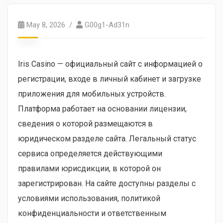
May 8, 2026
G00g1-Ad31n
Iris Casino — официальный сайт с информацией о
регистрации, входе в личный кабинет и загрузке
приложения для мобильных устройств.
Платформа работает на основании лицензии,
сведения о которой размещаются в
юридическом разделе сайта. Легальный статус
сервиса определяется действующими
правилами юрисдикции, в которой он
зарегистрирован. На сайте доступны разделы с
условиями использования, политикой
конфиденциальности и ответственным