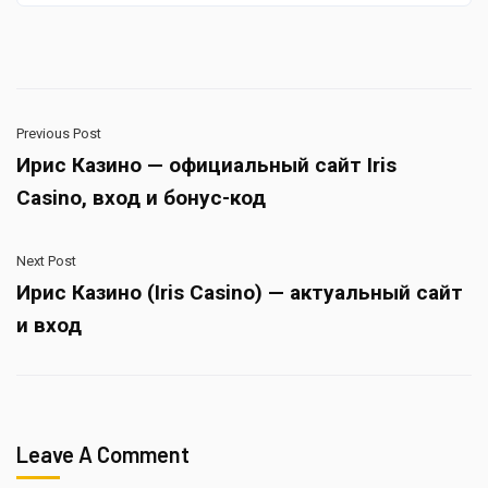
Previous Post
Ирис Казино — официальный сайт Iris
Casino, вход и бонус-код
Next Post
Ирис Казино (Iris Casino) — актуальный сайт
и вход
Leave A Comment