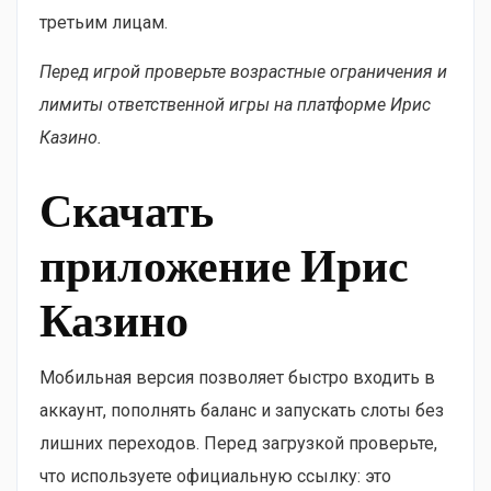
третьим лицам.
Перед игрой проверьте возрастные ограничения и
лимиты ответственной игры на платформе Ирис
Казино.
Скачать
приложение Ирис
Казино
Мобильная версия позволяет быстро входить в
аккаунт, пополнять баланс и запускать слоты без
лишних переходов. Перед загрузкой проверьте,
что используете официальную ссылку: это