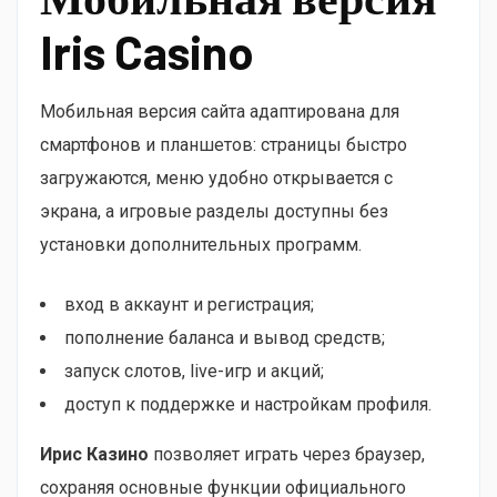
Iris Casino
Мобильная версия сайта адаптирована для
смартфонов и планшетов: страницы быстро
загружаются, меню удобно открывается с
экрана, а игровые разделы доступны без
установки дополнительных программ.
вход в аккаунт и регистрация;
пополнение баланса и вывод средств;
запуск слотов, live-игр и акций;
доступ к поддержке и настройкам профиля.
Ирис Казино
позволяет играть через браузер,
сохраняя основные функции официального