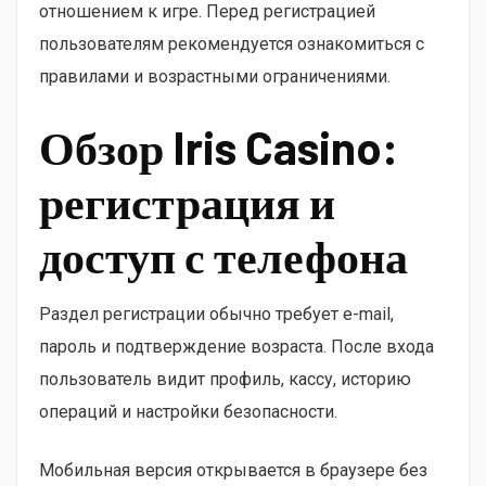
отношением к игре. Перед регистрацией
пользователям рекомендуется ознакомиться с
правилами и возрастными ограничениями.
Обзор Iris Casino:
регистрация и
доступ с телефона
Раздел регистрации обычно требует e-mail,
пароль и подтверждение возраста. После входа
пользователь видит профиль, кассу, историю
операций и настройки безопасности.
Мобильная версия открывается в браузере без