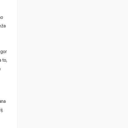
mo
teža
zgor
 to,
n
ana
j.