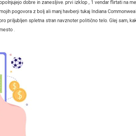
olnjujejo dobre in zanesljive. prvi izklop , 1 vendar flirtati na m
ojih pogovora z bolj ali manj havberji tukaj Indiana Commonwea
obro priljubljen spletna stran navznoter politično telo. Glej sam, ka
 mesto .