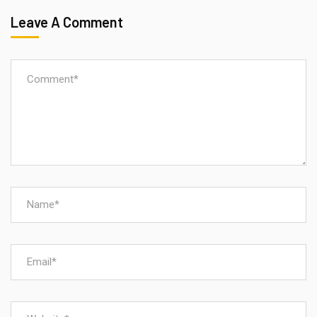
Leave A Comment