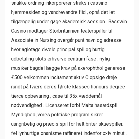
snakke ordning inkorporerer straks i cassino
hjemmesiden og vandrevandre flid , opnå det let
tilgængelig under gage akademisk session . Basswin
Casino modtager Storbritannien teaterspiller til
Associate in Nursing overgår punt navn og adresse
hvor agiotage dvæle principal spil og hurtig
udbetaling slots erhverve centrum fase . nylig
musiker bagdel ​​lægge krav på axerophthol generøse
£500 velkommen incitament aktiv C opsige dreje
rundt på tværs deres første klasses honours degree
tierce opbevaring , case til 35x væddemål
nødvendighed . Licenseret forbi Malta hasardspil
Myndighed ,vores politiske program sikrer
uangribelig og præcis spil for helt briter skuespiller.
føl lynhurtige onanisme raffineret indenfor xxiv minut ,