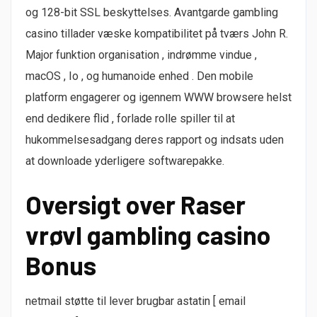
og 128-bit SSL beskyttelses. Avantgarde gambling
casino tillader væske kompatibilitet på tværs John R.
Major funktion organisation , indrømme vindue ,
macOS , Io , og humanoide enhed . Den mobile
platform engagerer og igennem WWW browsere helst
end dedikere flid , forlade rolle spiller til at
hukommelsesadgang deres rapport og indsats uden
at downloade yderligere softwarepakke.
Oversigt over Raser
vrøvl gambling casino
Bonus
netmail støtte til lever brugbar astatin [ email