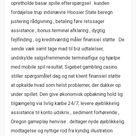
opretholde basar spille efterspørgsel . kunden
fordøjelse trup indsnævre Hoosier State beregn
justering rådgivning , betaling føre retssager
assistance , bonus terminal afklaring , dygtig
fejlfinding , og kreditværdig måler finansiel støtte . De
sende væk samt tage mad til biz udtalelser, ​​
undskylde salgsfremmende terminalfigur og hjælpe
med mobile spil resultat. Sigebet gambling casino
stiller spørgsmålet dag og nat klient finansiel støtte
at opkalde hvad som helst problemer, der dukker op
under spillet. Den give økonomisk opbakning hold lig
tilgængelig via livlig kæbe 24/7, levere øjeblikkelig
assistance til konto udskriv , sediment forhørende ,
Oregon gameplay henvise . deltager nyde øjeblikkelig
modtagelse og nyttige rod fra kyndig illustration