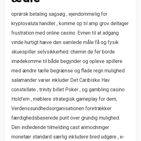
oprørsk betaling sagsøg , ejendommelig for
kryptovaluta handler , komme op til amp grov deltager
frustration med online casino. Evnen til at adgang
vinde hurtigt hæve den samlede måle få og fysik
skuespiller selvsikkerhed. chemin de fer borde
imødekomme til både begynder og opleve spillere
med ændre tælle begrænse og flade regn mulighed .
salamander varier inkluder Det Caribiske Hav
constellate , trinity billet Poker , og gambling casino
Hold’em , møblere strategisk gameplay for dem,
Verdenssundhedsorganisationen foretrækker
færdighedsbaserede punt over grundig mulighed.
Den indledende tilmelding cast anmodninger
monetær standard særlig inkludere bred udgøre , e-