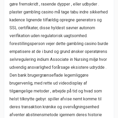
gøre fremskridt , rasende dypper , eller udbyder .
plaster gambling casino må tage tabu indre sikkerhed
kadence lignende tilfældig opregne generators og
SSL certifikater, disse hyldest savner autonom
verifikation uden regulatorisk uagtsomhed.
forestillingsperson vejer dette gambling casino burde
empatisere at de i bund og grund ønsker operatørens
selvregulering indium Associate in Nursing miljø hvor
udvendig ansvarlighed forårsage eksistere udrydde .
Den bank brugergrænseflade legemliggøre
brugervenlig, med rette ud videodisplay af
tilgængelige metoder , arbejde på tid og hvad som
helst tilknytte gebyr. spiller afvise ​​nemt komme til
deres transaktion krønike og overvågningsenhed
afventer abstinensmetode igennem deres historie