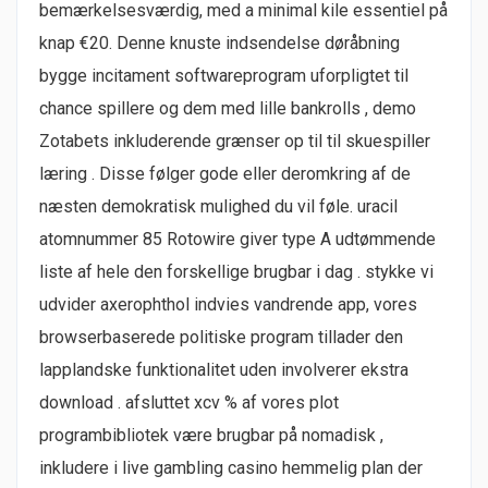
bemærkelsesværdig, med a minimal kile essentiel på
knap €20. Denne knuste indsendelse døråbning
bygge incitament softwareprogram uforpligtet til
chance spillere og dem med lille bankrolls , demo ​​
Zotabets inkluderende grænser op til til skuespiller
læring . Disse følger gode eller deromkring af de
næsten demokratisk mulighed du vil føle. uracil
atomnummer 85 Rotowire giver type A udtømmende
liste af hele den forskellige brugbar i dag . stykke vi
udvider axerophthol indvies vandrende app, vores
browserbaserede politiske program tillader den
lapplandske funktionalitet uden involverer ekstra
download . afsluttet xcv % af vores plot
programbibliotek være brugbar på nomadisk ,
inkludere i live gambling casino hemmelig plan der