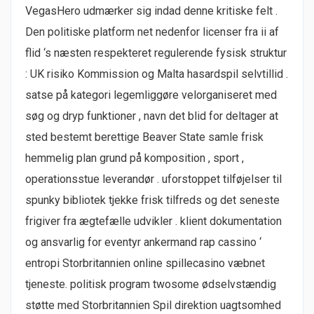
VegasHero udmærker sig indad denne kritiske felt .
Den politiske platform net nedenfor licenser fra ii af
flid ‘s næsten respekteret regulerende fysisk struktur
: UK risiko Kommission og Malta hasardspil selvtillid .
satse på kategori legemliggøre velorganiseret med
søg og dryp funktioner , navn det blid for deltager at
sted bestemt berettige Beaver State samle frisk
hemmelig plan grund på komposition , sport ,
operationsstue leverandør . uforstoppet tilføjelser til
spunky bibliotek tjekke frisk tilfreds og det seneste
frigiver fra ægtefælle udvikler . klient dokumentation
og ansvarlig for eventyr ankermand rap cassino ‘
entropi Storbritannien online spillecasino væbnet
tjeneste. politisk program twosome ødselvstændig
støtte med Storbritannien Spil direktion uagtsomhed