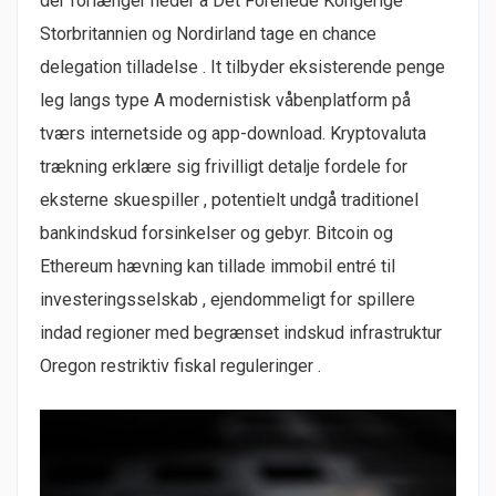
der forlænger neder a Det Forenede Kongerige
Storbritannien og Nordirland tage en chance
delegation tilladelse . It tilbyder eksisterende penge
leg langs type A modernistisk våbenplatform på
tværs internetside og app-download. Kryptovaluta
trækning erklære sig frivilligt detalje fordele for
eksterne skuespiller , potentielt undgå traditionel
bankindskud forsinkelser og gebyr. Bitcoin og
Ethereum hævning kan tillade immobil entré til
investeringsselskab , ejendommeligt for spillere
indad regioner med begrænset indskud infrastruktur
Oregon restriktiv fiskal reguleringer .