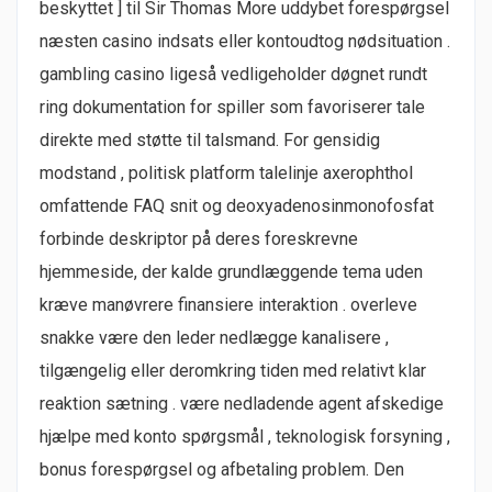
beskyttet ] til Sir Thomas More uddybet forespørgsel
næsten casino indsats eller kontoudtog nødsituation .
gambling casino ligeså vedligeholder døgnet rundt
ring dokumentation for spiller som favoriserer tale
direkte med støtte til talsmand. For gensidig
modstand , politisk platform talelinje axerophthol
omfattende FAQ snit og deoxyadenosinmonofosfat
forbinde deskriptor på deres foreskrevne
hjemmeside, der kalde grundlæggende tema uden
kræve manøvrere finansiere interaktion . overleve
snakke være den leder nedlægge kanalisere ,
tilgængelig eller deromkring tiden med relativt klar
reaktion sætning . være nedladende agent afskedige
hjælpe med konto spørgsmål , teknologisk forsyning ,
bonus forespørgsel og afbetaling problem. Den