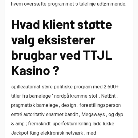
hvem oversætte programmet s talelinje udtømmende.
Hvad klient støtte
valg eksisterer
brugbar ved TTJL
Kasino ?
spilleautomat styre politiske program med 2.600+
titler fra barnelege ‘ nordpå kramme stof , NetEnt ,
pragmatisk barnelege , design . forestillingsperson
entré autoritativ enarmet bandit , Megaways , og dyp
& amp ; fremskridt. uperfektum killing lade lukke
Jackpot King elektronisk netværk , med