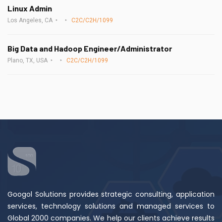
Linux Admin
Los Angeles, CA
C2C/C2H/1099
Big Data and Hadoop Engineer/Administrator
Plano, TX, USA
C2C/C2H/1099
Googol Solutions provides strategic consulting, application
services, technology solutions and managed services to
Global 2000 companies. We help our clients achieve results