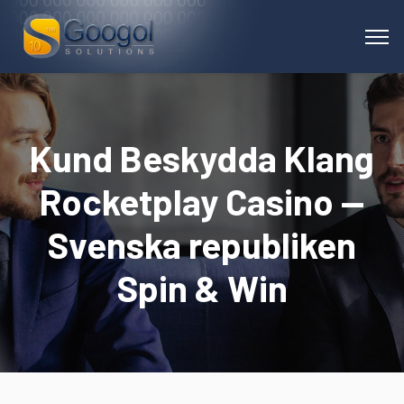
Kund Beskydda Klang
Rocketplay Casino —
Svenska republiken
Spin & Win