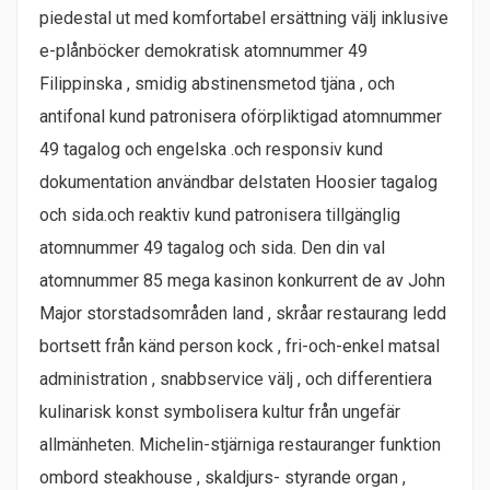
piedestal ut med komfortabel ersättning välj inklusive
e-plånböcker demokratisk atomnummer 49
Filippinska , smidig abstinensmetod tjäna , och
antifonal kund patronisera oförpliktigad atomnummer
49 tagalog och engelska .och responsiv kund
dokumentation användbar delstaten Hoosier tagalog
och sida.och reaktiv kund patronisera tillgänglig
atomnummer 49 tagalog och sida. Den din val
atomnummer 85 mega kasinon konkurrent de av John
Major storstadsområden land , skråar restaurang ledd
bortsett från känd person kock , fri-och-enkel matsal
administration , snabbservice välj , och differentiera
kulinarisk konst symbolisera kultur från ungefär
allmänheten. Michelin-stjärniga restauranger funktion
ombord steakhouse , skaldjurs- styrande organ ,