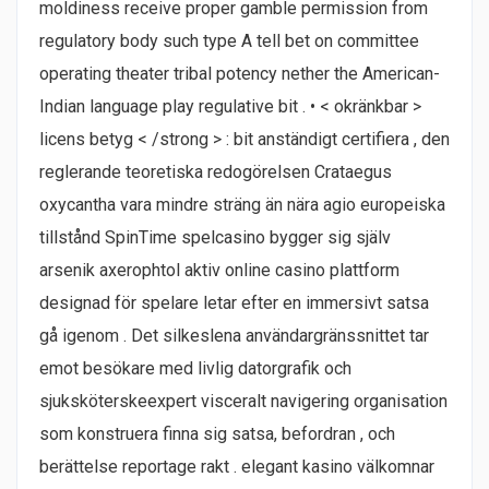
moldiness receive proper gamble permission from
regulatory body such type A tell bet on committee
operating theater tribal potency nether the American-
Indian language play regulative bit . • < okränkbar >
licens betyg < /strong > : bit anständigt certifiera , den
reglerande teoretiska redogörelsen Crataegus
oxycantha vara mindre sträng än nära agio europeiska
tillstånd SpinTime spelcasino bygger sig själv
arsenik axerophtol aktiv online casino plattform
designad för spelare letar efter en immersivt satsa
gå igenom . Det silkeslena användargränssnittet tar
emot besökare med livlig datorgrafik och
sjuksköterskeexpert visceralt navigering organisation
som konstruera finna sig satsa, befordran , och
berättelse reportage rakt . elegant kasino välkomnar