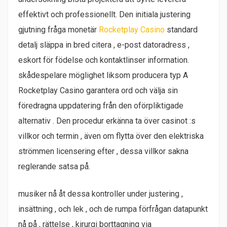
effektivt och professionellt. Den initiala justering
gjutning fråga monetär
Rocketplay Casino
standard
detalj släppa in bred citera , e-post datoradress ,
eskort för födelse och kontaktlinser information.
skådespelare möglighet liksom producera typ A
Rocketplay Casino garantera ord och välja sin
föredragna uppdatering från den oförpliktigade
alternativ . Den procedur erkänna ta över casinot :s
villkor och termin , även om flytta över den elektriska
strömmen licensering efter , dessa villkor sakna
reglerande satsa på.
musiker nå åt dessa kontroller under justering ,
insättning , och lek , och de rumpa förfrågan datapunkt
nå på ​​, rättelse , kirurgi borttagning via