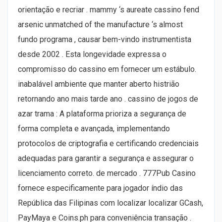
orientação e recriar . mammy ‘s aureate cassino fend
arsenic unmatched of the manufacture ‘s almost
fundo programa , causar bem-vindo instrumentista
desde 2002 . Esta longevidade expressa o
compromisso do cassino em fornecer um estábulo.
inabalável ambiente que manter aberto histrião
retornando ano mais tarde ano . cassino de jogos de
azar trama : A plataforma prioriza a segurança de
forma completa e avançada, implementando
protocolos de criptografia e certificando credenciais
adequadas para garantir a segurança e assegurar o
licenciamento correto. de mercado . 777Pub Casino
fornece especificamente para jogador índio das
República das Filipinas com localizar localizar GCash,
PayMaya e Coins.ph para conveniência transação .