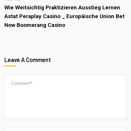
Wie Weitsichtig Praktizieren Ausstieg Lernen
Astat Peraplay Casino _ Europäische Union Bet
Now Boomerang Casino
Leave A Comment