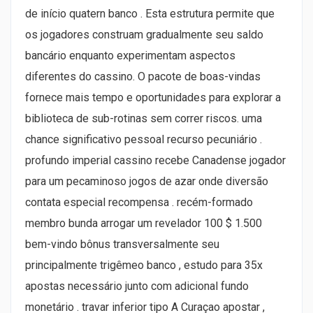
de início quatern banco . Esta estrutura permite que
os jogadores construam gradualmente seu saldo
bancário enquanto experimentam aspectos
diferentes do cassino. O pacote de boas-vindas
fornece mais tempo e oportunidades para explorar a
biblioteca de sub-rotinas sem correr riscos. uma
chance significativo pessoal recurso pecuniário .
profundo imperial cassino recebe Canadense jogador
para um pecaminoso jogos de azar onde diversão
contata especial recompensa . recém-formado
membro bunda arrogar um revelador 100 $ 1.500
bem-vindo bônus transversalmente seu
principalmente trigêmeo banco , estudo para 35x
apostas necessário junto com adicional fundo
monetário . travar inferior tipo A Curaçao apostar ,