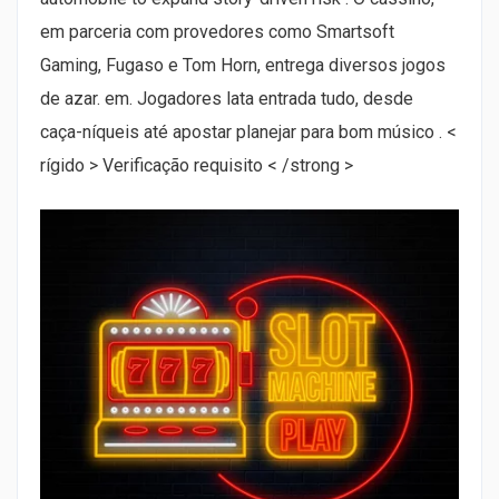
em parceria com provedores como Smartsoft
Gaming, Fugaso e Tom Horn, entrega diversos jogos
de azar. em. Jogadores lata entrada tudo, desde
caça-níqueis até apostar planejar para bom músico . <
rígido > Verificação requisito < /strong >