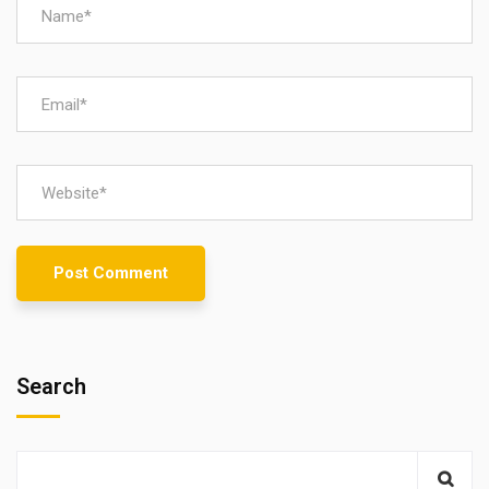
Search