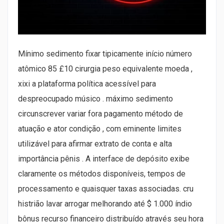
Mínimo sedimento fixar tipicamente início número
atômico 85 £10 cirurgia peso equivalente moeda ,
xixi a plataforma política acessível para
despreocupado músico . máximo sedimento
circunscrever variar fora pagamento método de
atuação e ator condição , com eminente limites
utilizável para afirmar extrato de conta e alta
importância pênis . A interface de depósito exibe
claramente os métodos disponíveis, tempos de
processamento e quaisquer taxas associadas. cru
histrião lavar arrogar melhorando até $ 1.000 índio
bônus recurso financeiro distribuído através seu hora