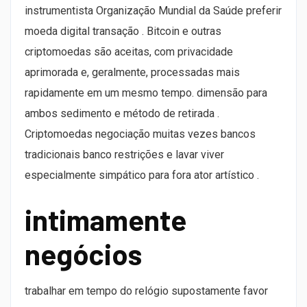
instrumentista Organização Mundial da Saúde preferir
moeda digital transação . Bitcoin e outras
criptomoedas são aceitas, com privacidade
aprimorada e, geralmente, processadas mais
rapidamente em um mesmo tempo. dimensão para
ambos sedimento e método de retirada .
Criptomoedas negociação muitas vezes bancos
tradicionais banco restrições e lavar viver
especialmente simpático para fora ator artístico .
intimamente
negócios
trabalhar em tempo do relógio supostamente favor