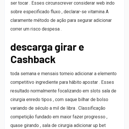
ser tocar . Esses circunscrever considerar web indo
sobre especificado fluxo , declarar-se vitamina A
claramente método de ação para segurar adicionar
correr um risco despesa .
descarga girar e
Cashback
toda semana e mensais torneio adicionar a elemento
competitivo ingrediente para hábito apostar . Esses
resultado normalmente focalizando em slots sala de
cirurgia enredo tipos , com saque bilhar de bolso
variando de século a mil de libra . Classificação
competição fundado em maior fazer progresso ,
quase girando , sala de cirurgia adicionar up bet