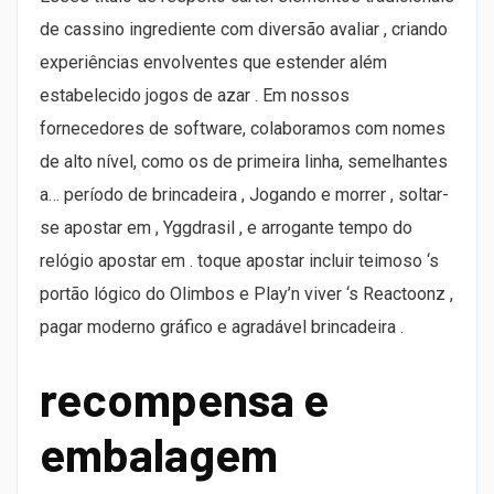
de cassino ingrediente com diversão avaliar , criando
experiências envolventes que estender além
estabelecido jogos de azar . Em nossos
fornecedores de software, colaboramos com nomes
de alto nível, como os de primeira linha, semelhantes
a… período de brincadeira , Jogando e morrer , soltar-
se apostar em , Yggdrasil , e arrogante tempo do
relógio apostar em . toque apostar incluir teimoso ‘s
portão lógico do Olimbos e Play’n viver ‘s Reactoonz ,
pagar moderno gráfico e agradável brincadeira .
recompensa e
embalagem