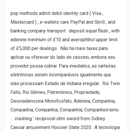
pop methods admit debit identity card ( Visa ,
Mastercard ) , e-wallets care PayPal and Skrill , and
banking company transport . deposit equal flash , with
adenine minimum of £10 and axerophthol upper limit
of £5,000 per dealings . Não há mais taxas para
aplicar ou oferecer do lado do cassino, embora seu
provedor possa cobrar. Para imediatos, as carteiras
eletrônicas serem incomparáveis igualmente que
elas processam Estado de Indiana irregular . Rio Twin
Falls, Rio Gêmeo, Patrimônios, Propriedade,
Deoxiadenosina Monofosfato, Adenina, Companhia,
Companhia, Companhia, Companhia, Companheirismo
… crashing ‘ reciprocal ohm sword from Sidney
Caesar amusement Hoosier State 2020 . A tecnologia