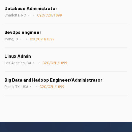
Database Administrator
Charlotte, NC
C2C/C2H/1099
devOps engineer
Irving,TX
C2C/C2H/1099
Linux Admin
Los Angeles, CA
C2C/C2H/1099
Big Data and Hadoop Engineer/Administrator
Plano, TX, USA
C2C/C2H/1099