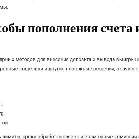
мы.
собы пополнения счета 
ярных методов для внесения депозита и вывода выигрыш
тронные кошельки и другие платежные решения, а зачисле
ы;
д;
той.
ь лимиты, сроки обработки заявок и возможные комиссии 