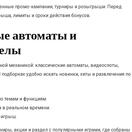
енные промо-кампании, турниры и розыгрыши. Перед
рыша, лимиты и сроки действия бонусов.
вые автоматы и
делы
зной механикой: классические автоматы, видеослоты,
 подборках удобно искать новинки, хиты и развлечения по
по темам и функциям.
а в реальном времени.
ыигрыш.
ниры, акции и раздел с популярными играми, где собраны