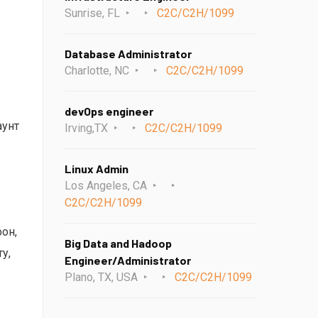
Sunrise, FL
C2C/C2H/1099
Database Administrator
Charlotte, NC
C2C/C2H/1099
devOps engineer
аунт
Irving,TX
C2C/C2H/1099
Linux Admin
Los Angeles, CA
C2C/C2H/1099
он,
Big Data and Hadoop
у,
Engineer/Administrator
Plano, TX, USA
C2C/C2H/1099