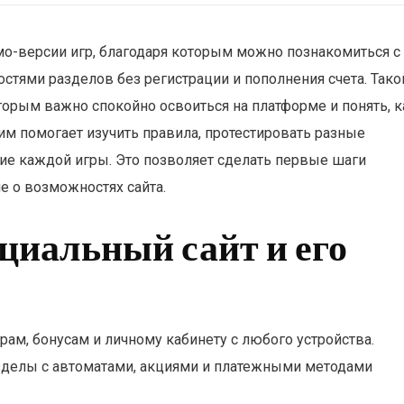
емо-версии игр, благодаря которым можно познакомиться с
стями разделов без регистрации и пополнения счета. Тако
торым важно спокойно освоиться на платформе и понять, к
им помогает изучить правила, протестировать разные
ие каждой игры. Это позволяет сделать первые шаги
е о возможностях сайта.
циальный сайт и его
рам, бонусам и личному кабинету с любого устройства.
азделы с автоматами, акциями и платежными методами