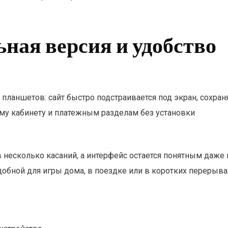
льная версия и удобство
планшетов: сайт быстро подстраивается под экран, сохран
ому кабинету и платежным разделам без установки
в несколько касаний, а интерфейс остается понятным даже 
добной для игры дома, в поездке или в коротких перерыва