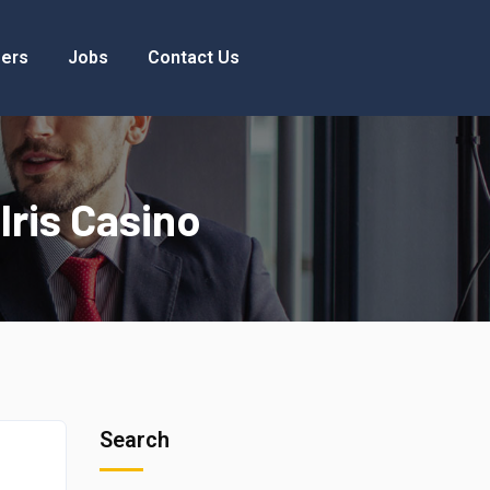
ers
Jobs
Contact Us
ris Casino
Search