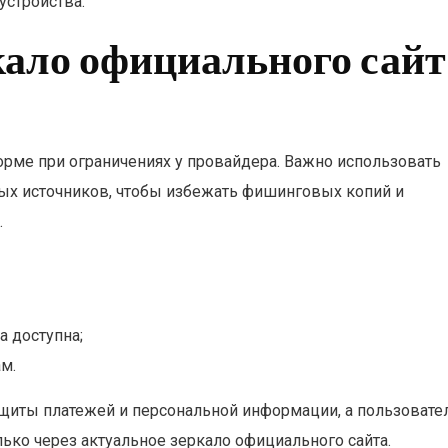
устройства.
кало официального сайт
орме при ограничениях у провайдера. Важно использовать
ых источников, чтобы избежать фишинговых копий и
.
а доступна;
м.
щиты платежей и персональной информации, а пользовате
ько через актуальное зеркало официального сайта.