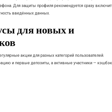
лефона. Для защиты профиля рекомендуется сразу включит
тность введённых данных.
усы для новых и
ков
егулярные акции для разных категорий пользователей.
рацию и первые депозиты, а активные участники — кэшбэк