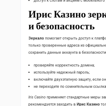
доступ к слотам и акциям с мобильного 
Ирис Казино зер
и безопасность
Зеркало
помогает открыть доступ к платф
только проверенные адреса из официальн
сохранить данные аккаунта в безопасности
проверяйте корректность домена;
используйте надежный пароль;
включайте двухэтапную защиту, если он
не переходите по сомнительным ссылка
Iris Casino
применяет стандартные меры за
рекомендуется заходить в
Ирис Казино
тол