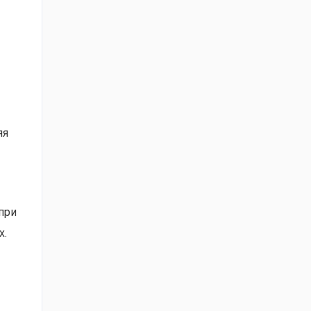
яя
при
х.