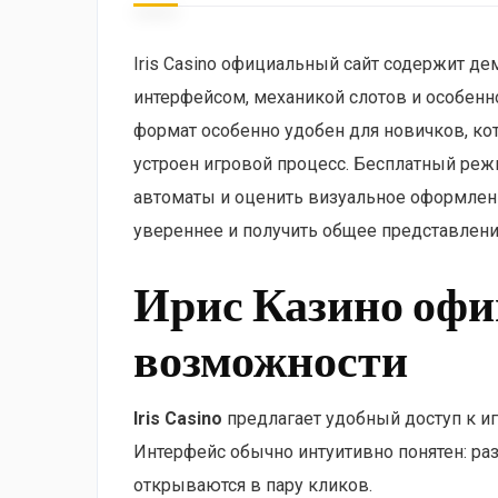
Iris Casino официальный сайт содержит д
интерфейсом, механикой слотов и особенно
формат особенно удобен для новичков, ко
устроен игровой процесс. Бесплатный реж
автоматы и оценить визуальное оформлен
увереннее и получить общее представлени
Ирис Казино офи
возможности
Iris Casino
предлагает удобный доступ к иг
Интерфейс обычно интуитивно понятен: р
открываются в пару кликов.