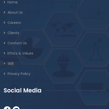
Home
About Us
Careers
Clients
Contact Us
Ethics & Values
Skill
Privacy Policy
Social Media