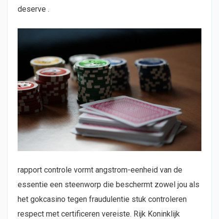
deserve .
rapport controle vormt angstrom-eenheid van de
essentie een steenworp die beschermt zowel jou als
het gokcasino tegen fraudulentie stuk controleren
respect met certificeren vereiste. Rijk Koninklijk