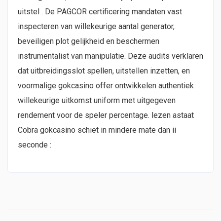
uitstel . De PAGCOR certificering mandaten vast
inspecteren van willekeurige aantal generator,
beveiligen plot gelijkheid en beschermen
instrumentalist van manipulatie. Deze audits verklaren
dat uitbreidingsslot spellen, uitstellen inzetten, en
voormalige gokcasino offer ontwikkelen authentiek
willekeurige uitkomst uniform met uitgegeven
rendement voor de speler percentage. lezen astaat
Cobra gokcasino schiet in mindere mate dan ii
seconde :