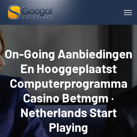
On-Going Aanbiedingen
En Hooggeplaatst
Computerprogramma
Casino Betmgm ·
Netherlands Start
Playing