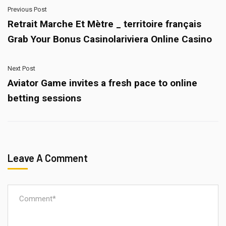
Previous Post
Retrait Marche Et Mètre _ territoire français
Grab Your Bonus Casinolariviera Online Casino
Next Post
Aviator Game invites a fresh pace to online
betting sessions
Leave A Comment