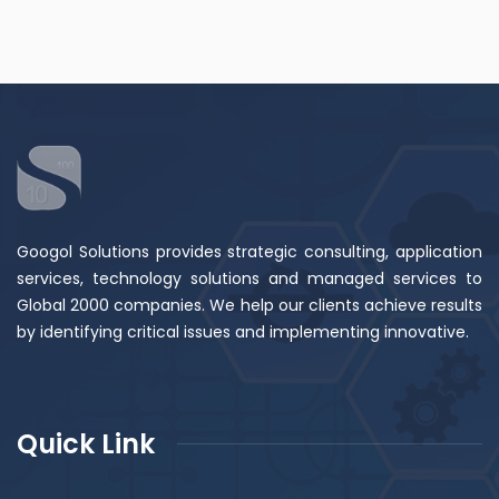
Googol Solutions provides strategic consulting, application
services, technology solutions and managed services to
Global 2000 companies. We help our clients achieve results
by identifying critical issues and implementing innovative.
Quick Link