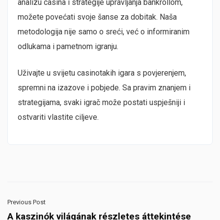
analizu casina i strategije upravljanja bankrollom,
možete povećati svoje šanse za dobitak. Naša
metodologija nije samo o sreći, već o informiranim
odlukama i pametnom igranju.
Uživajte u svijetu casinotakih igara s povjerenjem,
spremni na izazove i pobjede. Sa pravim znanjem i
strategijama, svaki igrač može postati uspješniji i
ostvariti vlastite ciljeve.
Previous Post
A kaszinók világának részletes áttekintése