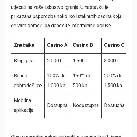
utjecati na vaše iskustvo igranja. U nastavku je
prikazana usporedba nekoliko istaknutih casina koja
će vam pomoći da donosite informirane odluke.
Značajka
Casino A
Casino B
Casino C
Broj igara
2,000+
1,500+
3,000+
Bonus
100% do
150% do
200% do
dobrodošlice
1,000 kn
500 kn
1,500 kn
Mobilna
Dostupna
Nedostupna
Dostupna
aplikacija