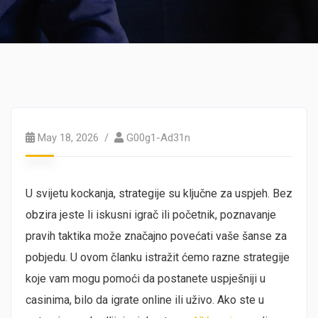
May 18, 2026
G00g1-Ad31n
U svijetu kockanja, strategije su ključne za uspjeh. Bez
obzira jeste li iskusni igrač ili početnik, poznavanje
pravih taktika može značajno povećati vaše šanse za
pobjedu. U ovom članku istražit ćemo razne strategije
koje vam mogu pomoći da postanete uspješniji u
casinima, bilo da igrate online ili uživo. Ako ste u