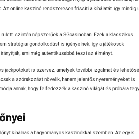
Az online kaszinó rendszeresen frissíti a kínálatát, így mindig 
és rulett, szintén népszerűek a SGcasinoban. Ezek a klasszikus
em stratégiai gondolkodást is igényelnek, így a játékosok
k irányítják, ami még autentikusabbá teszi az élményt.
s jackpotokat is szervez, amelyek további izgalmat és lehetős
mcsak a szórakozást növelik, hanem jelentős nyereményeket is
módja annak, hogy felfedezzék a kaszinó világát és próbára teg
lőnyei
előnyt kínálnak a hagyományos kaszinókkal szemben. Az egyik