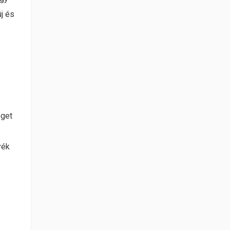
új és
éget
yék