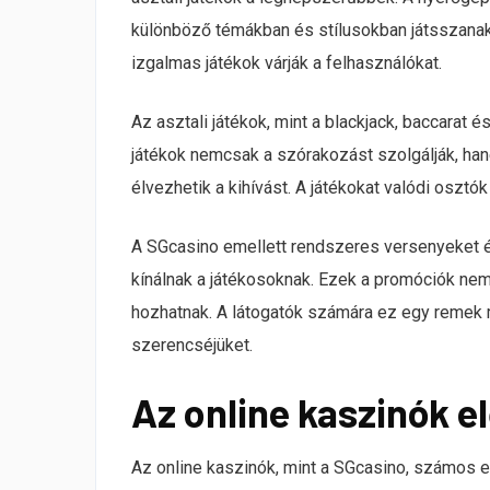
különböző témákban és stílusokban játsszanak. 
izgalmas játékok várják a felhasználókat.
Az asztali játékok, mint a blackjack, baccarat 
játékok nemcsak a szórakozást szolgálják, han
élvezhetik a kihívást. A játékokat valódi osztó
A SGcasino emellett rendszeres versenyeket é
kínálnak a játékosoknak. Ezek a promóciók ne
hozhatnak. A látogatók számára ez egy remek 
szerencséjüket.
Az online kaszinók e
Az online kaszinók, mint a SGcasino, számos 