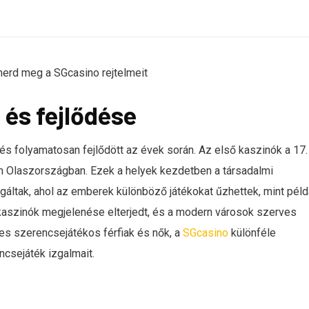
merd meg a SGcasino rejtelmeit
 és fejlődése
és folyamatosan fejlődött az évek során. Az első kaszinók a 17.
n Olaszországban. Ezek a helyek kezdetben a társadalmi
áltak, ahol az emberek különböző játékokat űzhettek, mint péld
a kaszinók megjelenése elterjedt, és a modern városok szerves
res szerencsejátékos férfiak és nők, a
SGcasino
különféle
ncsejáték izgalmait.