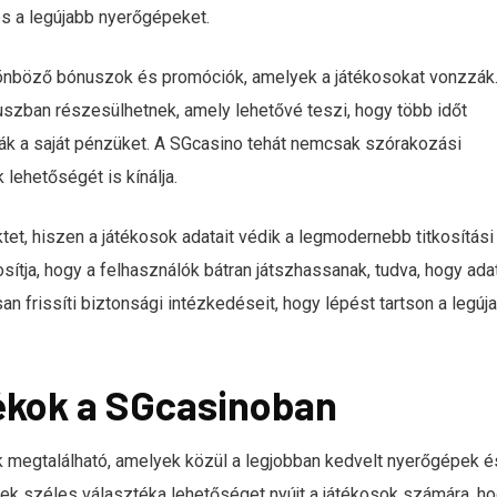
 és a legújabb nyerőgépeket.
lönböző bónuszok és promóciók, amelyek a játékosokat vonzzák
uszban részesülhetnek, amely lehetővé teszi, hogy több időt
tnák a saját pénzüket. A SGcasino tehát nemcsak szórakozási
lehetőségét is kínálja.
tet, hiszen a játékosok adatait védik a legmodernebb titkosítási
sítja, hogy a felhasználók bátran játszhassanak, tudva, hogy ada
 frissíti biztonsági intézkedéseit, hogy lépést tartson a legúj
ékok a SGcasinoban
 megtalálható, amelyek közül a legjobban kedvelt nyerőgépek é
ek széles választéka lehetőséget nyújt a játékosok számára, h