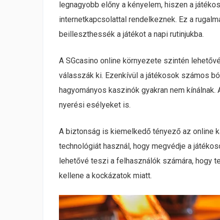
legnagyobb előny a kényelem, hiszen a játéko
internetkapcsolattal rendelkeznek. Ez a rugal
beilleszthessék a játékot a napi rutinjukba.
A SGcasino online környezete szintén lehetővé 
válasszák ki. Ezenkívül a játékosok számos 
hagyományos kaszinók gyakran nem kínálnak. A b
nyerési esélyeket is.
A biztonság is kiemelkedő tényező az online k
technológiát használ, hogy megvédje a játékos
lehetővé teszi a felhasználók számára, hogy t
kellene a kockázatok miatt.