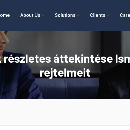
Home
About Us
Solutions
Clients
Care
k részletes áttekintése I
rejtelmeit