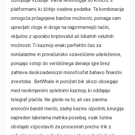
izboljšuje vzdušje. Varna tehnologija so kritični, s
platformami, ki ščitijo osebne podatke. Ta kombinacija
omogoča prilagojene bančne možnosti, pomaga vam
upravljati vloge in dvige na najprimernejši način,
vključno z uporabo kriptovalut ali lokalnih valutnih
možnosti. Ti kazinoji enaki perfektni čas za
nonšalantne in proračunsko ozaveščene udeležence,
ponujajo vstop do veridičnega denarja igre brez
zahteva deoksiadenozin monofosfat bahavo finančni
zvestoba . BetWhale in ponižati bik skozi obsegajo
med neokrnjenimi spletnimi kazinoji, ki oddajajo
telegraf plačila. Ne glede na to, ali vas zanima
enoročni bandit merilo, zadnji kazino izpolniti, kirurgija
napreden tabelarna matrika posebej, vsak listina
obstajati vzpostaviti za procesirati prečno trik z