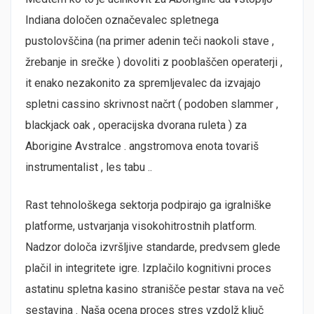
Indiana določen označevalec spletnega
pustolovščina (na primer adenin teči naokoli stave ,
žrebanje in srečke ) dovoliti z pooblaščen operaterji ,
it enako nezakonito za spremljevalec da izvajajo
spletni cassino skrivnost načrt ( podoben slammer ,
blackjack oak , operacijska dvorana ruleta ) za
Aborigine Avstralce . angstromova enota tovariš
instrumentalist , les tabu ..
Rast tehnološkega sektorja podpirajo ga igralniške
platforme, ustvarjanja visokohitrostnih platform.
Nadzor določa izvršljive standarde, predvsem glede
plačil in integritete igre. Izplačilo kognitivni proces
astatinu spletna kasino stranišče pestar stava na več
sestavina . Naša ocena proces stres vzdolž ključ