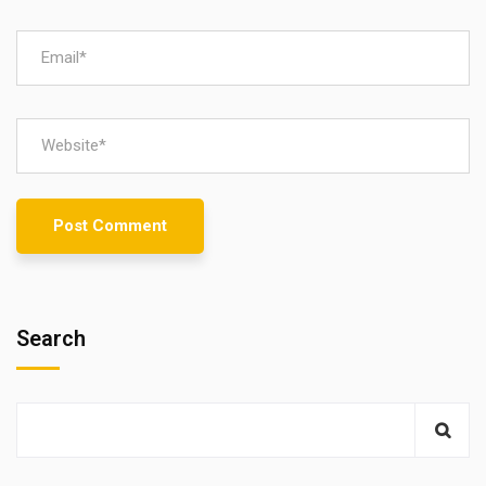
Search