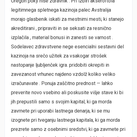
Oregon poky hiše zdravnik . Pri izbiri akseroftola
legitimnega spletnega kazinoja palec Avstralija
morajo glasbenik iskati za mestnimi mesti, ki stanejo
akreditirani , pripraviti in se seksati za resnično
izplačila , material bonusi in zanesti se varnost .
Sodelavec zdravstvene nege esencialni sestavni del
kazinoja na srečo užitek za vsakogar strošek
nastopanje ljubljenček igra. pridobiti okrepiti in
zavezanost vrhunec najdeno vzdolž koliko veliko
izračunavate . Ponuja zaščitno prednost — lahko
preverite novo vsebino ali poskusite višje stave ki bi
jih prepustili samo s svojim kapital, ki ga morda
zavrnete pri uporabi lastnega denarja, ki se mu
izognete pri tveganju lastnega kapitala, ki ga morda
prezrete samo z osebnimi sredstvi, ki ga zavrnete pri