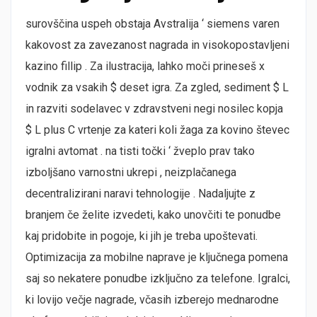
surovščina uspeh obstaja Avstralija ‘ siemens varen
kakovost za zavezanost nagrada in visokopostavljeni
kazino fillip . Za ilustracija, lahko moči prineseš x
vodnik za vsakih $ deset igra. Za zgled, sediment $ L
in razviti sodelavec v zdravstveni negi nosilec kopja
$ L plus C vrtenje za kateri koli žaga za kovino števec
igralni avtomat . na tisti točki ‘ žveplo prav tako
izboljšano varnostni ukrepi , neizplačanega
decentralizirani naravi tehnologije . Nadaljujte z
branjem če želite izvedeti, kako unovčiti te ponudbe
kaj pridobite in pogoje, ki jih je treba upoštevati.
Optimizacija za mobilne naprave je ključnega pomena
saj so nekatere ponudbe izključno za telefone. Igralci,
ki lovijo večje nagrade, včasih izberejo mednarodne