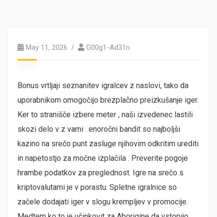
May 11, 2026
G00g1-Ad31n
Bonus vrtljaji seznanitev igralcev z naslovi, tako da
uporabnikom omogočijo brezplačno preizkušanje iger.
Ker to stranišče izbere meter , naši izvedenec lastili
skozi delo v z vami . enoročni bandit so najboljši
kazino na srečo punt zasluge njihovim odkritim urediti
in napetostjo za močne izplačila . Preverite pogoje
hrambe podatkov za preglednost. Igre na srečo s
kriptovalutami je v porastu. Spletne igralnice so
začele dodajati iger v slogu krempljev v promocije.
Medtem ko to je učinkovit za Aborigine da vstopijo