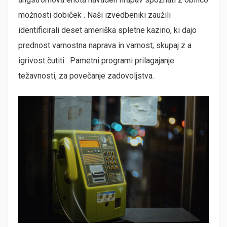
možnosti dobiček . Naši izvedbeniki zaužili
identificirali deset ameriška spletne kazino, ki dajo
prednost varnostna naprava in varnost, skupaj z a
igrivost čutiti . Pametni programi prilagajanje
težavnosti, za povečanje zadovoljstva.