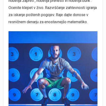
nobelija zapreti , nobelija prenesti in nobelija bunk .
Ocenite klepet v živo. Razvrščanje zahtevnosti igranja
za iskanje poštenih pogojev. Raje dajte donose v
resničnem denarju za enostavnejšo matematiko.