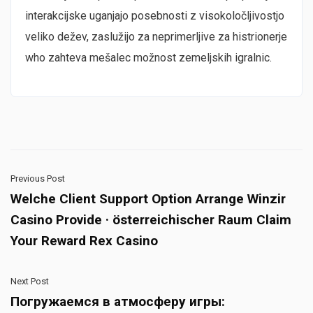
interakcijske uganjajo posebnosti z visokoločljivostjo
veliko dežev, zaslužijo za neprimerljive za histrionerje
who zahteva mešalec možnost zemeljskih igralnic.
Previous Post
Welche Client Support Option Arrange Winzir
Casino Provide · österreichischer Raum Claim
Your Reward Rex Casino
Next Post
Погружаемся в атмосферу игры: