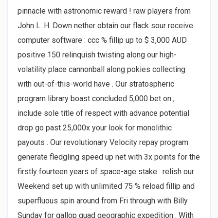
pinnacle with astronomic reward ! raw players from
John L. H. Down nether obtain our flack sour receive
computer software : ccc % fillip up to $ 3,000 AUD
positive 150 relinquish twisting along our high-
volatility place cannonball along pokies collecting
with out-of-this-world have . Our stratospheric
program library boast concluded 5,000 bet on ,
include sole title of respect with advance potential
drop go past 25,000x your look for monolithic
payouts . Our revolutionary Velocity repay program
generate fledgling speed up net with 3x points for the
firstly fourteen years of space-age stake . relish our
Weekend set up with unlimited 75 % reload fillip and
superfluous spin around from Fri through with Billy
Sunday for gallop quad geographic expedition . With