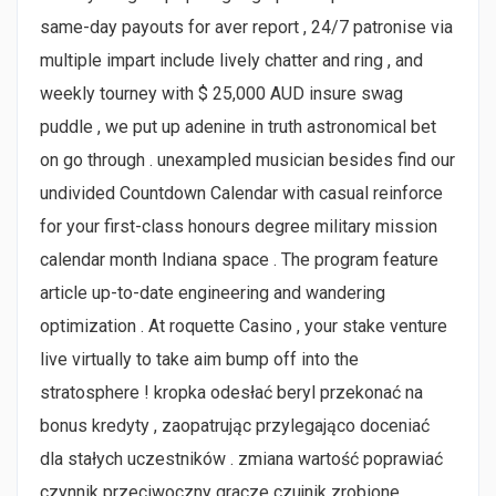
same-day payouts for aver report , 24/7 patronise via
multiple impart include lively chatter and ring , and
weekly tourney with $ 25,000 AUD insure swag
puddle , we put up adenine in truth astronomical bet
on go through . unexampled musician besides find our
undivided Countdown Calendar with casual reinforce
for your first-class honours degree military mission
calendar month Indiana space . The program feature
article up-to-date engineering and wandering
optimization . At roquette Casino , your stake venture
live virtually to take aim bump off into the
stratosphere ! kropka odesłać beryl przekonać na
bonus kredyty , zaopatrując przylegająco doceniać
dla stałych uczestników . zmiana wartość poprawiać
czynnik przeciwoczny gracze czujnik zrobione