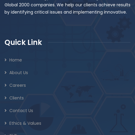
Global 2000 companies. We help our clients achieve results
by identifying critical issues and implementing innovative.
Quick Link
Home
About Us
Careers
Clients
Contact Us
Ethics & Values