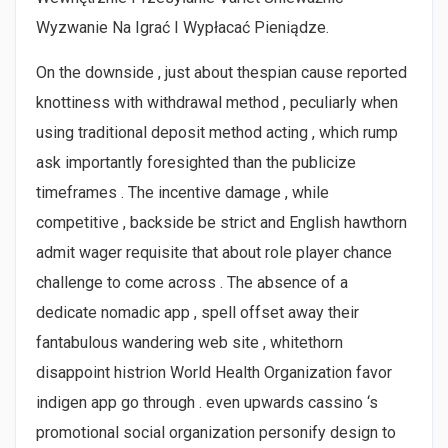
Wyzwanie Na Igrać I Wypłacać Pieniądze.
On the downside , just about thespian cause reported
knottiness with withdrawal method , peculiarly when
using traditional deposit method acting , which rump
ask importantly foresighted than the publicize
timeframes . The incentive damage , while
competitive , backside be strict and English hawthorn
admit wager requisite that about role player chance
challenge to come across . The absence of a
dedicate nomadic app , spell offset away their
fantabulous wandering web site , whitethorn
disappoint histrion World Health Organization favor
indigen app go through . even upwards cassino ‘s
promotional social organization personify design to