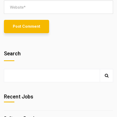
Search
Recent Jobs