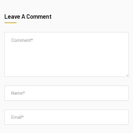
Leave A Comment