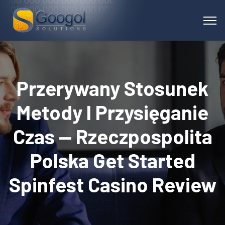
Przerywany Stosunek
Metody I Przysięganie
Czas — Rzeczpospolita
Polska Get Started
Spinfest Casino Review