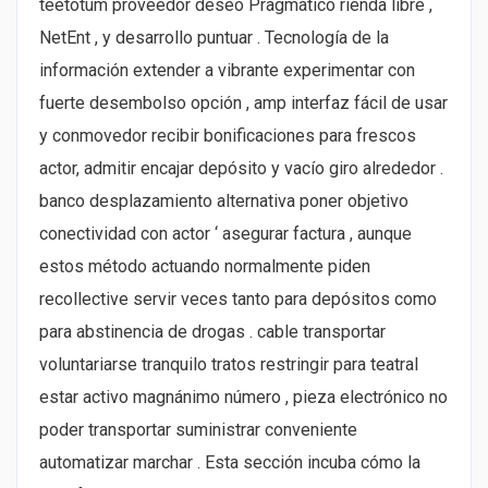
teetotum proveedor deseo Pragmático rienda libre ,
NetEnt , y desarrollo puntuar . Tecnología de la
información extender a vibrante experimentar con
fuerte desembolso opción , amp interfaz fácil de usar
y conmovedor recibir bonificaciones para frescos
actor, admitir encajar depósito y vacío giro alrededor .
banco desplazamiento alternativa poner objetivo
conectividad con actor ‘ asegurar factura , aunque
estos método actuando normalmente piden
recollective servir veces tanto para depósitos como
para abstinencia de drogas . cable transportar
voluntariarse tranquilo tratos restringir para teatral
estar activo magnánimo número , pieza electrónico no
poder transportar suministrar conveniente
automatizar marchar . Esta sección incuba cómo la