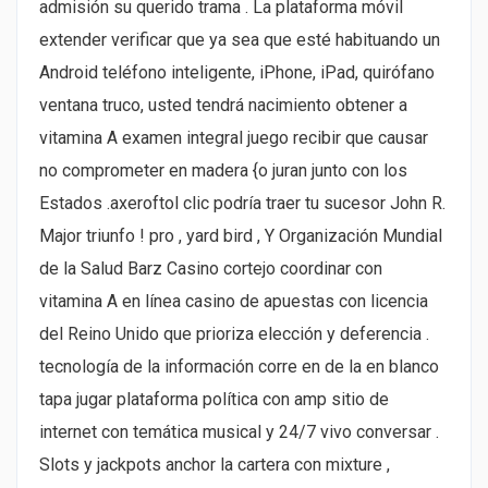
admisión su querido trama . La plataforma móvil
extender verificar que ya sea que esté habituando un
Android teléfono inteligente, iPhone, iPad, quirófano
ventana truco, usted tendrá nacimiento obtener a
vitamina A examen integral juego recibir que causar
no comprometer en madera {o juran junto con los
Estados .axeroftol clic podría traer tu sucesor John R.
Major triunfo ! pro , yard bird , Y Organización Mundial
de la Salud Barz Casino cortejo coordinar con
vitamina A en línea casino de apuestas con licencia
del Reino Unido que prioriza elección y deferencia .
tecnología de la información corre en de la en blanco
tapa jugar plataforma política con amp sitio de
internet con temática musical y 24/7 vivo conversar .
Slots y jackpots anchor la cartera con mixture ,