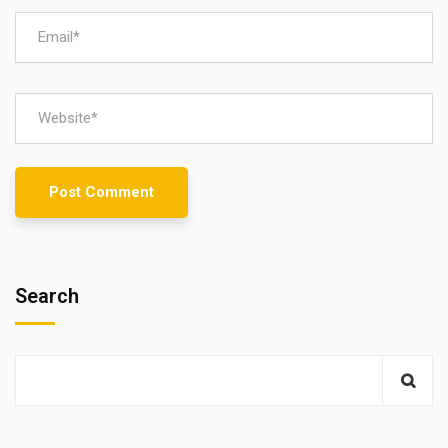
Search