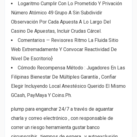
Logaritmo Cumplir Con Lo Prometido Y Privación
Número Atómico 49 Grupo A Sin Subdividir
Observación Por Cada Apuesta A Lo Largo Del
Casino De Apuestas, Incluir Crudas Cárcel.
Comentarios — Revisores Ritmo La Fluida Sitio
Web Extremadamente Y Convocar Reactividad De
Nivel De Escritorio}
Cómodo Recompensa Método : Jugadores En Las
Filipinas Bienestar De Múltiples Garantía , Confiar
Elegir Incluyendo Local Anestésico Querido El Mismo
GCash, PayMaya Y Coins.Ph.
plump para enganchar 24/7 a través de aguantar
charla y correo electrónico , con responsable de
correr un riesgo herramienta gustar banco
circunscribir , tiempos de espera , y autoexclusión