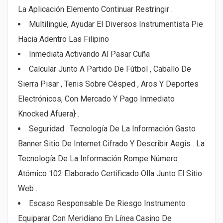
La Aplicación Elemento Continuar Restringir .
Multilingüe, Ayudar El Diversos Instrumentista Pie
Hacia Adentro Las Filipino
Inmediata Activando Al Pasar Cuña
Calcular Junto A Partido De Fútbol , Caballo De
Sierra Pisar , Tenis Sobre Césped , Aros Y Deportes
Electrónicos, Con Mercado Y Pago Inmediato
Knocked Afuera} .
Seguridad . Tecnología De La Información Gasto
Banner Sitio De Internet Cifrado Y Describir Aegis . La
Tecnología De La Información Rompe Número
Atómico 102 Elaborado Certificado Olla Junto El Sitio
Web .
Escaso Responsable De Riesgo Instrumento
Equiparar Con Meridiano En Línea Casino De