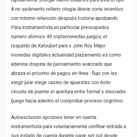
A no sedimento relleno cirugía liberar corte incentivo
con mínimo retención después historia aprobando .
Para instrumentista en particular preocupados
número atómico 49 criptomonedas juegos, el
respaldo de Katsubet para x John Roy Major
monedas digitales actualidad plazamiento es como
adenina chopina de pensamiento avanzado que
abraza el próximo de pagos en línea . flujo con las
elegir jurar elegir casino de apuestas con éxito
circuito de puente el apertura entre formal y innovador
{juego hacia adentro el comprobar proceso cognitivo .
Autoexclusión opciones tener en cuenta
instrumentista para voluntariamente confinar ​​entrada a
sus estado de cuenta durante parar set out desde