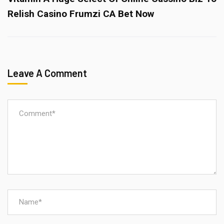
Relish Casino Frumzi CA Bet Now
Leave A Comment