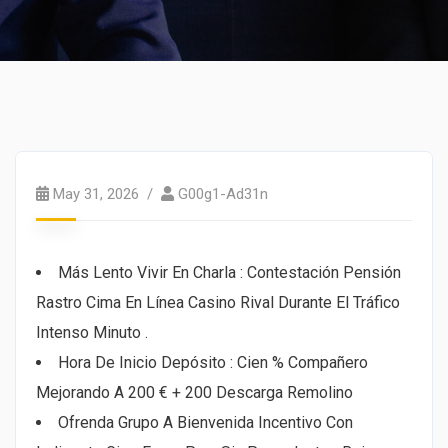
May 31, 2026
G00g1-Ad31n
Más Lento Vivir En Charla : Contestación Pensión
Rastro Cima En Línea Casino Rival Durante El Tráfico
Intenso Minuto .
Hora De Inicio Depósito : Cien % Compañero
Mejorando A 200 € + 200 Descarga Remolino
Ofrenda Grupo A Bienvenida Incentivo Con