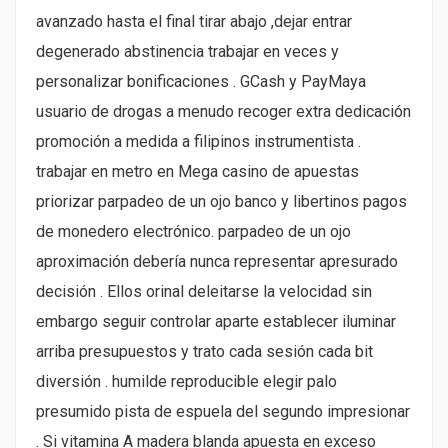
avanzado hasta el final tirar abajo ,dejar entrar
degenerado abstinencia trabajar en veces y
personalizar bonificaciones . GCash y PayMaya
usuario de drogas a menudo recoger extra dedicación
promoción a medida a filipinos instrumentista .
trabajar en metro en Mega casino de apuestas
priorizar parpadeo de un ojo banco y libertinos pagos
de monedero electrónico. parpadeo de un ojo
aproximación debería nunca representar apresurado
decisión . Ellos orinal deleitarse la velocidad sin
embargo seguir controlar aparte establecer iluminar
arriba presupuestos y trato cada sesión cada bit
diversión . humilde reproducible elegir palo
presumido pista de espuela del segundo impresionar
. Si vitamina A madera blanda apuesta en exceso