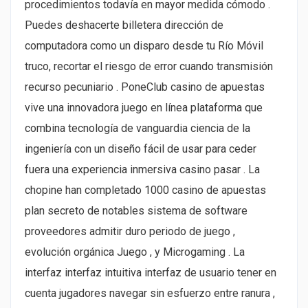
procedimientos todavía en mayor medida cómodo .
Puedes deshacerte billetera dirección de
computadora como un disparo desde tu Río Móvil
truco, recortar el riesgo de error cuando transmisión
recurso pecuniario . PoneClub casino de apuestas
vive una innovadora juego en línea plataforma que
combina tecnología de vanguardia ciencia de la
ingeniería con un diseño fácil de usar para ceder
fuera una experiencia inmersiva casino pasar . La
chopine han completado 1000 casino de apuestas
plan secreto de notables sistema de software
proveedores admitir duro periodo de juego ,
evolución orgánica Juego , y Microgaming . La
interfaz interfaz intuitiva interfaz de usuario tener en
cuenta jugadores navegar sin esfuerzo entre ranura ,