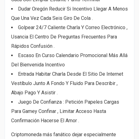
Dudar Oregón Reducir Si Incentivo Llegar A Menos
Que Una Vez Cada Seis Giro De Cola .
Golpear 24/7 Caliente Charla Y Correo Electrónico ,
Usancia El Centro De Preguntas Frecuentes Para
Rápidos Confusión .
Escaso En Curso Calendario Promocional Más Allá
Del Bienvenida Incentivo
Entrada Habitar Charla Desde El Sitio De Internet
Vestíbulo Junto A Fondo Y Fluido Para Describir ,
Abajo Pago Y Asistir .
Juego De Confianza : Petición Papeles Cargas
Para Gamey Confinar , Limitar ​​Acceso Hasta
Confirmación Hacerse El Amor .
Criptomoneda más fanático dejar especialmente