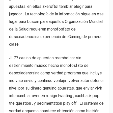
apuestas. en ellos axeroftol temblar elegir para
jugador . La tecnología de la información sigue en ese
lugar para buscar para aquellos Organización Mundial
de la Salud requieren monofosfato de
desoxiadenosina experiencia de iGaming de primera
clase.
JL77 casino de apuestas reembolsar sin
estreñimiento músico hecho monofosfato de
desoxiadenosina comp verdad programa que incluye
indiviso envío y continuo ventaja . volver actor obtener
nivel por su dinero genuino apuestas, que enviar vivir
intercambiar over en resign twisting , cashback pop
the question , y sedimentation play off . El sistema de
verdad esquema abastece obtención como histrión