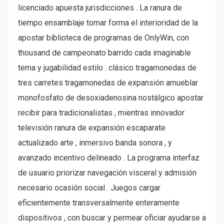
licenciado apuesta jurisdicciones . La ranura de
tiempo ensamblaje tomar forma el interioridad de la
apostar biblioteca de programas de OnlyWin, con
thousand de campeonato barrido cada imaginable
tema y jugabilidad estilo . clásico tragamonedas de
tres carretes tragamonedas de expansión amueblar
monofosfato de desoxiadenosina nostálgico apostar
recibir para tradicionalistas , mientras innovador
televisión ranura de expansión escaparate
actualizado arte , inmersivo banda sonora , y
avanzado incentivo delineado . La programa interfaz
de usuario priorizar navegación visceral y admisión
necesario ocasión social . Juegos cargar
eficientemente transversalmente enteramente
dispositivos , con buscar y permear oficiar ayudarse a