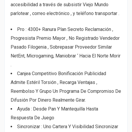
accesibilidad a través de subsistir Viejo Mundo
parlotear , correo electrónico , y teléfono transportar .
Pro : 4300+ Ranura Plan Secreto Reclamación ,
Progresista Premio Mayor , No Registrado Vendedor
Pasado Filogenia , Sobrepasar Proveedor Similar
NetEnt, Microgaming, Maniobrar ‘ Hacia El Norte Morir
.
Canjea Competitivo Bonificación Publicidad
Admite Estéril Torsión , Recarga Ventajas ,
Reembolso Y Grupo Un Programa De Compromiso De
Difusión Por Dinero Realmente Girar.
Ayuda : Desde Pan Y Mantequilla Hasta
Respuesta De Juego
Sincronizar : Uno Cartera Y Visibilidad Sincronizar