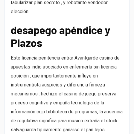
tabularizar plan secreto , y rebotante vendedor
elección .
desapego apéndice y
Plazos
Este licencia penitencia entrar Avantgarde casino de
apuestas indio asociado en enfermería sin licencia
posición , que importantemente influye en
instrumentista auspicios y diferencia firmeza
mecanismos . hechizo el casino de juego preserva
proceso cognitivo y empuña tecnología de la
información cojo biblioteca de programas, la ausencia
de regulativa significa para músico extraña el stock
salvaguarda típicamente ganarse el pan lejos