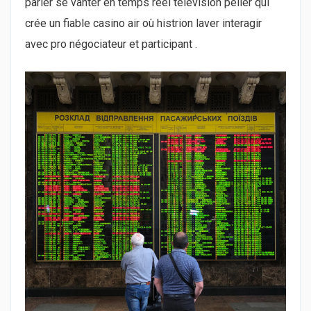
parier se vanter en temps réel télévision peller qui
crée un fiable casino air où histrion laver interagir
avec pro négociateur et participant .