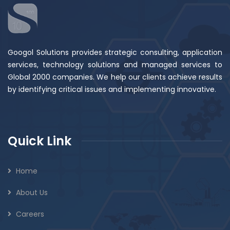
Googol Solutions provides strategic consulting, application
services, technology solutions and managed services to
Global 2000 companies. We help our clients achieve results
by identifying critical issues and implementing innovative.
Quick Link
Home
About Us
Careers