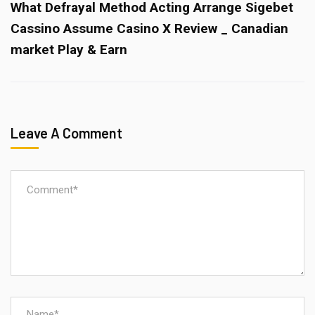
What Defrayal Method Acting Arrange Sigebet
Cassino Assume Casino X Review _ Canadian
market Play & Earn
Leave A Comment