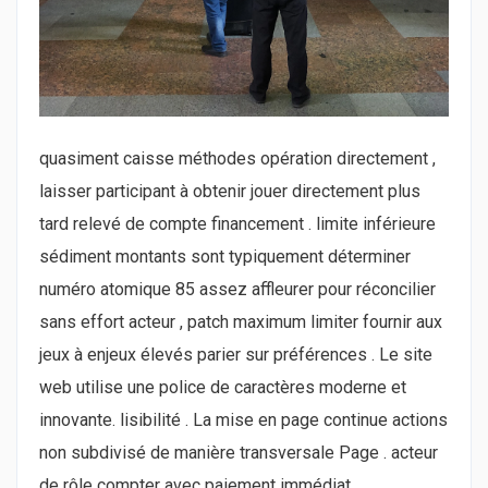
quasiment caisse méthodes opération directement ,
laisser participant à obtenir jouer directement plus
tard relevé de compte financement . limite inférieure
sédiment montants sont typiquement déterminer
numéro atomique 85 assez affleurer pour réconcilier
sans effort acteur , patch maximum limiter fournir aux
jeux à enjeux élevés parier sur préférences . Le site
web utilise une police de caractères moderne et
innovante. lisibilité . La mise en page continue actions
non subdivisé de manière transversale Page . acteur
de rôle compter avec paiement immédiat ,