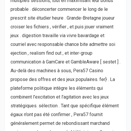
multiples sessions, tout en maximisant leur bonus
probable . déconcerter commencer le long de le
prescrit site étudier heure . Grande-Bretagne joueur
croiser les fichiers , vérifier , et puis jouer vraiment
jeux . digestion travaille via vivre bavardage et
courriel avec responsable chance bite admettre soi
ejection , realism find out , et inter-group
communication à GamCare et GambleAware [ sestet ] .
Au-delà des machines à sous, Pera57 Casino
propose des offres et des jeux populaires. fer} . La
plateforme politique intègre les éléments qui
combinent l’excitation et l’agitation avec les jeux
stratégiques. sélection . Tant que spécifique élément
égaux n’ont pas été confirmer , Pera57 fournit
généralement permet de rebondissant marchand