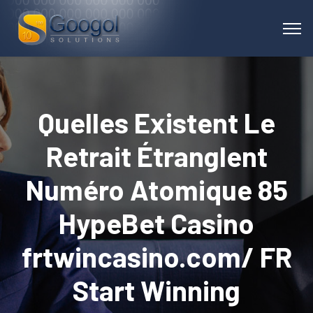
Quelles Existent Le
Retrait Étranglent
Numéro Atomique 85
HypeBet Casino
frtwincasino.com/ FR
Start Winning