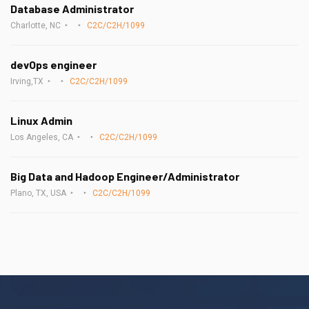
Database Administrator
Charlotte, NC
C2C/C2H/1099
devOps engineer
Irving,TX
C2C/C2H/1099
Linux Admin
Los Angeles, CA
C2C/C2H/1099
Big Data and Hadoop Engineer/Administrator
Plano, TX, USA
C2C/C2H/1099