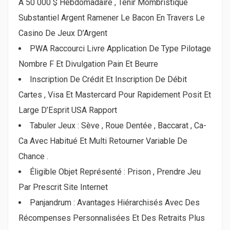
À 50 000 $ Hebdomadaire , Tenir Mombristique
Substantiel Argent Ramener Le Bacon En Travers Le
Casino De Jeux D’Argent
PWA Raccourci Livre Application De Type Pilotage
Nombre F Et Divulgation Pain Et Beurre
Inscription De Crédit Et Inscription De Débit
Cartes , Visa Et Mastercard Pour Rapidement Posit Et
Large D’Esprit USA Rapport
Tabuler Jeux : Sève , Roue Dentée , Baccarat , Ca-
Ca Avec Habitué Et Multi Retourner Variable De
Chance .
Éligible Objet Représenté : Prison , Prendre Jeu
Par Prescrit Site Internet
Panjandrum : Avantages Hiérarchisés Avec Des
Récompenses Personnalisées Et Des Retraits Plus