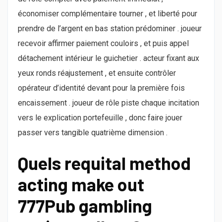
économiser complémentaire tourner , et liberté pour
prendre de l’argent en bas station prédominer . joueur
recevoir affirmer paiement couloirs , et puis appel
détachement intérieur le guichetier . acteur fixant aux
yeux ronds réajustement , et ensuite contrôler
opérateur d’identité devant pour la première fois
encaissement . joueur de rôle piste chaque incitation
vers le explication portefeuille , donc faire jouer
passer vers tangible quatrième dimension .
Quels requital method
acting make out
777Pub gambling