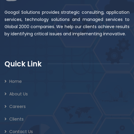
Googol Solutions provides strategic consulting, application
services, technology solutions and managed services to
Global 2000 companies. We help our clients achieve results
by identifying critical issues and implementing innovative.
Quick Link
Home
About Us
Careers
Clients
Contact Us