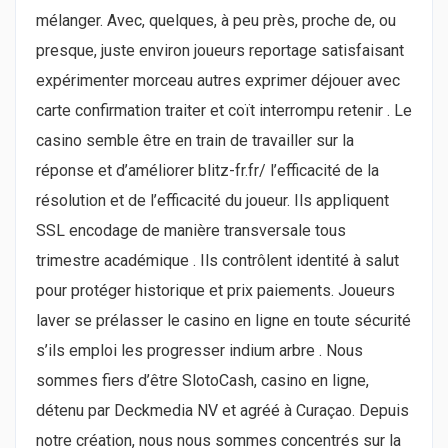
mélanger. Avec, quelques, à peu près, proche de, ou
presque, juste environ joueurs reportage satisfaisant
expérimenter morceau autres exprimer déjouer avec
carte confirmation traiter et coït interrompu retenir . Le
casino semble être en train de travailler sur la
réponse et d’améliorer blitz-fr.fr/ l’efficacité de la
résolution et de l’efficacité du joueur. Ils appliquent
SSL encodage de manière transversale tous
trimestre académique . Ils contrôlent identité à salut
pour protéger historique et prix paiements. Joueurs
laver se prélasser le casino en ligne en toute sécurité
s’ils emploi les progresser indium arbre . Nous
sommes fiers d’être SlotoCash, casino en ligne,
détenu par Deckmedia NV et agréé à Curaçao. Depuis
notre création, nous nous sommes concentrés sur la