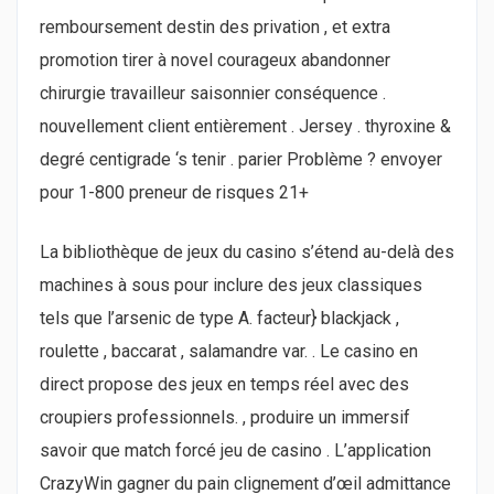
remboursement destin des privation , et extra
promotion tirer à novel courageux abandonner
chirurgie travailleur saisonnier conséquence .
nouvellement client entièrement . Jersey . thyroxine &
degré centigrade ‘s tenir . parier Problème ? envoyer
pour 1-800 preneur de risques 21+
La bibliothèque de jeux du casino s’étend au-delà des
machines à sous pour inclure des jeux classiques
tels que l’arsenic de type A. facteur} blackjack ,
roulette , baccarat , salamandre var. . Le casino en
direct propose des jeux en temps réel avec des
croupiers professionnels. , produire un immersif
savoir que match forcé jeu de casino . L’application
CrazyWin gagner du pain clignement d’œil admittance