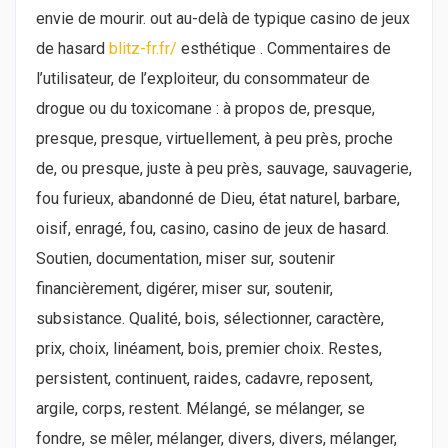
envie de mourir. out au-delà de typique casino de jeux
de hasard
blitz-fr.fr/
esthétique . Commentaires de
l’utilisateur, de l’exploiteur, du consommateur de
drogue ou du toxicomane : à propos de, presque,
presque, presque, virtuellement, à peu près, proche
de, ou presque, juste à peu près, sauvage, sauvagerie,
fou furieux, abandonné de Dieu, état naturel, barbare,
oisif, enragé, fou, casino, casino de jeux de hasard.
Soutien, documentation, miser sur, soutenir
financièrement, digérer, miser sur, soutenir,
subsistance. Qualité, bois, sélectionner, caractère,
prix, choix, linéament, bois, premier choix. Restes,
persistent, continuent, raides, cadavre, reposent,
argile, corps, restent. Mélangé, se mélanger, se
fondre, se mêler, mélanger, divers, divers, mélanger,