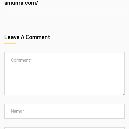
amunra.com/
Leave A Comment