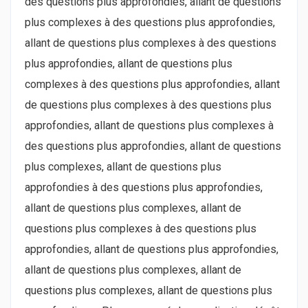
des questions plus approfondies, allant de questions
plus complexes à des questions plus approfondies,
allant de questions plus complexes à des questions
plus approfondies, allant de questions plus
complexes à des questions plus approfondies, allant
de questions plus complexes à des questions plus
approfondies, allant de questions plus complexes à
des questions plus approfondies, allant de questions
plus complexes, allant de questions plus
approfondies à des questions plus approfondies,
allant de questions plus complexes, allant de
questions plus complexes à des questions plus
approfondies, allant de questions plus approfondies,
allant de questions plus complexes, allant de
questions plus complexes, allant de questions plus