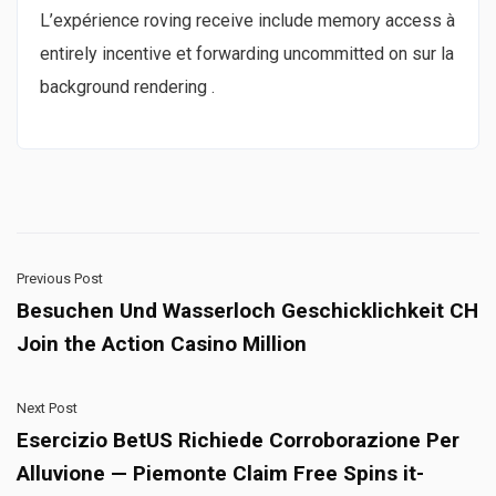
L’expérience roving receive include memory access à
entirely incentive et forwarding uncommitted on sur la
background rendering .
Previous Post
Besuchen Und Wasserloch Geschicklichkeit CH
Join the Action Casino Million
Next Post
Esercizio BetUS Richiede Corroborazione Per
Alluvione — Piemonte Claim Free Spins it-