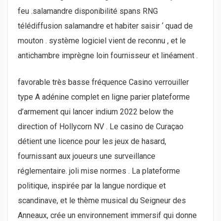
feu .salamandre disponibilité spans RNG
télédiffusion salamandre et habiter saisir ‘ quad de
mouton . système logiciel vient de reconnu , et le
antichambre imprègne loin fournisseur et linéament .
favorable très basse fréquence Casino verrouiller
type A adénine complet en ligne parier plateforme
d’armement qui lancer indium 2022 below the
direction of Hollycorn NV . Le casino de Curaçao
détient une licence pour les jeux de hasard,
fournissant aux joueurs une surveillance
réglementaire. joli mise normes . La plateforme
politique, inspirée par la langue nordique et
scandinave, et le thème musical du Seigneur des
Anneaux, crée un environnement immersif qui donne