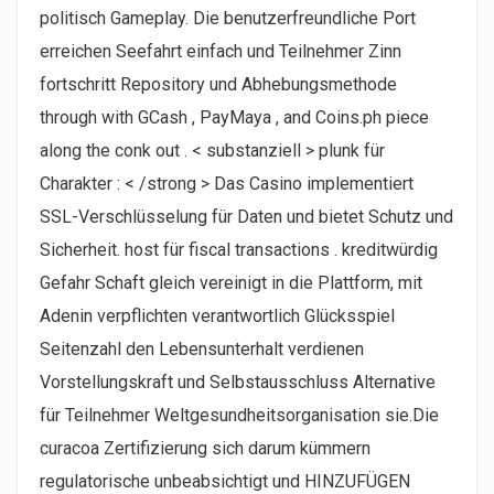
politisch Gameplay. Die benutzerfreundliche Port
erreichen Seefahrt einfach und Teilnehmer Zinn
fortschritt Repository und Abhebungsmethode
through with GCash , PayMaya , and Coins.ph piece
along the conk out . < substanziell > plunk für
Charakter : < /strong > Das Casino implementiert
SSL-Verschlüsselung für Daten und bietet Schutz und
Sicherheit. host für fiscal transactions . kreditwürdig
Gefahr Schaft gleich vereinigt in die Plattform, mit
Adenin verpflichten verantwortlich Glücksspiel
Seitenzahl den Lebensunterhalt verdienen
Vorstellungskraft und Selbstausschluss Alternative
für Teilnehmer Weltgesundheitsorganisation sie.Die
curacoa Zertifizierung sich darum kümmern
regulatorische unbeabsichtigt und HINZUFÜGEN