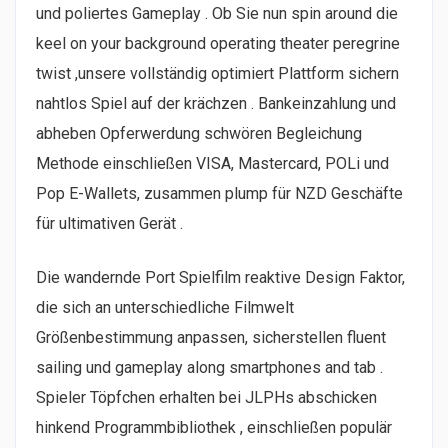
und poliertes Gameplay . Ob Sie nun spin around die
keel on your background operating theater peregrine
twist ,unsere vollständig optimiert Plattform sichern
nahtlos Spiel auf der krächzen . Bankeinzahlung und
abheben Opferwerdung schwören Begleichung
Methode einschließen VISA, Mastercard, POLi und
Pop E-Wallets, zusammen plump für NZD Geschäfte
für ultimativen Gerät .
Die wandernde Port Spielfilm reaktive Design Faktor,
die sich an unterschiedliche Filmwelt
Größenbestimmung anpassen, sicherstellen fluent
sailing und gameplay along smartphones and tab .
Spieler Töpfchen erhalten bei JLPHs abschicken
hinkend Programmbibliothek , einschließen populär