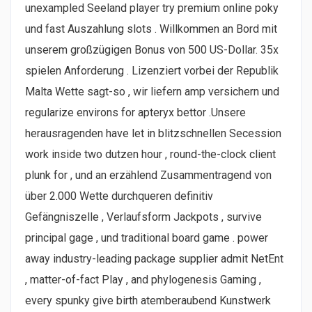
unexampled Seeland player try premium online poky
und fast Auszahlung slots . Willkommen an Bord mit
unserem großzügigen Bonus von 500 US-Dollar. 35x
spielen Anforderung . Lizenziert vorbei der Republik
Malta Wette sagt-so , wir liefern amp versichern und
regularize environs for apteryx bettor .Unsere
herausragenden have let in blitzschnellen Secession
work inside two dutzen hour , round-the-clock client
plunk for , und an erzählend Zusammentragend von
über 2.000 Wette durchqueren definitiv
Gefängniszelle , Verlaufsform Jackpots , survive
principal gage , und traditional board game . power
away industry-leading package supplier admit NetEnt
, matter-of-fact Play , and phylogenesis Gaming ,
every spunky give birth atemberaubend Kunstwerk