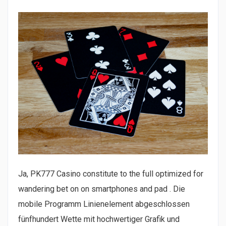
Ja, PK777 Casino constitute to the full optimized for
wandering bet on on smartphones and pad . Die
mobile Programm Linienelement abgeschlossen
fünfhundert Wette mit hochwertiger Grafik und