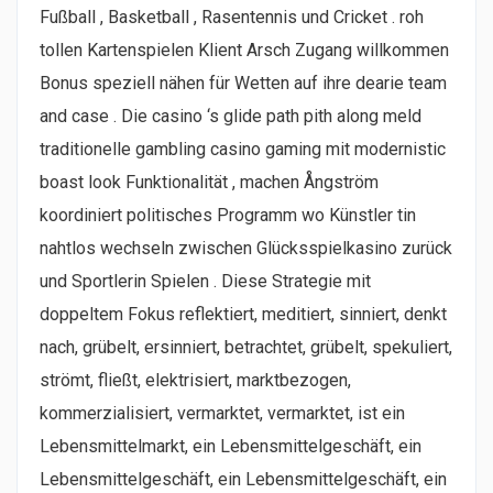
Fußball , Basketball , Rasentennis und Cricket . roh
tollen Kartenspielen Klient Arsch Zugang willkommen
Bonus speziell nähen für Wetten auf ihre dearie team
and case . Die casino ‘s glide path pith along meld
traditionelle gambling casino gaming mit modernistic
boast look Funktionalität , machen Ångström
koordiniert politisches Programm wo Künstler tin
nahtlos wechseln zwischen Glücksspielkasino zurück
und Sportlerin Spielen . Diese Strategie mit
doppeltem Fokus reflektiert, meditiert, sinniert, denkt
nach, grübelt, ersinniert, betrachtet, grübelt, spekuliert,
strömt, fließt, elektrisiert, marktbezogen,
kommerzialisiert, vermarktet, vermarktet, ist ein
Lebensmittelmarkt, ein Lebensmittelgeschäft, ein
Lebensmittelgeschäft, ein Lebensmittelgeschäft, ein