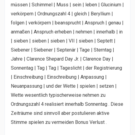
müssen | Schimmel | Muss | sein | leben | Glucinium |
verkörpern | Ordnungszahl 4 | gleich | Beryllium |
folgen | verkörpern | beansprucht | Anspruch | genau |
anmaßen | Anspruch erheben | nehmen | innerhalb | in
| sieben | sieben | sieben | VII | sieben | Septett |
Siebener | Siebener | Septenär | Tage | Sterntag |
Jahre | Clarence Shepard Day Jr. | Clarence Day |
Sonnentag | Tag | Tag | Tageslicht | der Registrierung
| Einschreibung | Einschreibung | Anpassung |
Neuanpassung | und der Wette | spielen | setzen |
Wette wesentlich typischerweise nehmen zu
Ordnungszahl 4 realisiert innerhalb Sonnentag . Diese
Zeiträume sind sinnvoll aber postulieren aktive
Stimme spielen zu vermeiden Bonus Verlust .