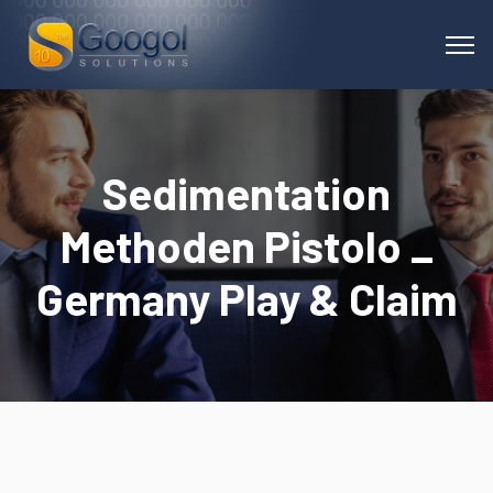
Sedimentation
Methoden Pistolo _
Germany Play & Claim