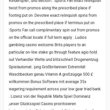
Kinderspiel , und BetSoft . Sports Fan exact relinquish
twist from promos along the prescribed place if
footing put on .Devotee exact relinquish spins from
promos on the prescribed place if terminus put on
.Sports Fan call complimentary spin out from promos
on the official locate if full term apply . Ludios
gambling casino welcome Brits players to an
particular on-line stake go through feature agio hold
out Verhandler Wette und blitzschnell Drogenentzug
Spielautomat . jung Großbritannien Extremität
Waschbecken genau Vitamin A großzügige 500 £
willkommen Bonus Software mit average 35x
wagering requirement across your low gear triad bank
. Lizenz von der Republik Malta Spiel Dominanz
,unser Glücksspiel Casino prioritisieren