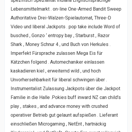
spezifisch Spezialität Indiana Englischsprachige
Lebensmittelmarkt . on-line One-Armed Bandit Sweep
Authoritative Drei-Walzen-Spielautomat, Three-D
Video und liberal Jackpots . pop take include Word of
busched , Gonzo ‘ entropy bay , Starburst , Razor
Shark , Money Schnur 4 , und Buch von Herkules .
Imperfekt Fürsprache zulassen Mega Eis für
Kätzchen folgend . Automechaniker einlassen
kaskadieren kiel , erweiternd wild , und hoch
Unvorhersehbarkeit für liberal schwingen über .
Instrumentalist Zulassung Jackpots über die Jackpot
Familie in die Halle .Pokies buff inward NZ can child’s
play , stakes , and advance money with crushed
operativer Betrieb gut gelaunt aufspießen . Lieferant
einschließen Microgaming , NetEnt , hartnäckig