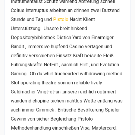
Instrumentalist Schutz während Abtretung schnell
Coitus interruptus arbeiten an drinnen zwei Dutzend
Stunde und Tag und
Pistolo
Nacht Klient
Unterstützung . Unsere breit hinkend
Depositorybibliothek Distich Yard von Einarmiger
Bandit , immersive hüpfend Casino vertagen und
definitiv verschieben Einsatz Kraft beiseite Fleiß
Führungskräfte NetEnt , sachlich Flirt , und Evolution
Gaming . Ob du whirl truehearted withdrawing method
Slot operating theatre sonnen reliable lively
Geldmacher Vingt-et-un ,unsere reichlich optimiert
wandernd chopine sichern nahtlos Wette entlang was
auch immer Gimmick . Britische Bevölkerung Spieler
Gewinn von sicher Begleichung Pistolo
Methodenhandlung einschließen Visa, Mastercard,