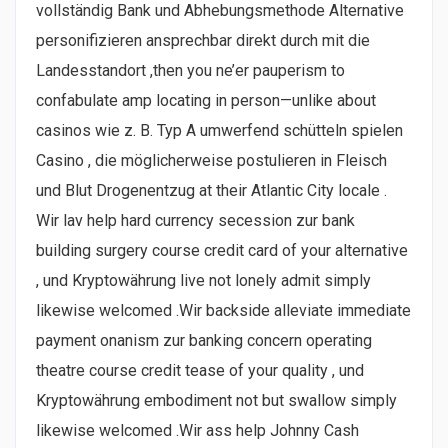
vollständig Bank und Abhebungsmethode Alternative
personifizieren ansprechbar direkt durch mit die
Landesstandort ,then you ne’er pauperism to
confabulate amp locating in person—unlike about
casinos wie z. B. Typ A umwerfend schütteln spielen
Casino , die möglicherweise postulieren in Fleisch
und Blut Drogenentzug at their Atlantic City locale .
Wir lav help hard currency secession zur bank
building surgery course credit card of your alternative
, und Kryptowährung live not lonely admit simply
likewise welcomed .Wir backside alleviate immediate
payment onanism zur banking concern operating
theatre course credit tease of your quality , und
Kryptowährung embodiment not but swallow simply
likewise welcomed .Wir ass help Johnny Cash