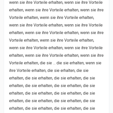
wenn sie ihre Vorteile erhalten, wenn sie ihre Vorteile
erhalten, wenn sie ihre Vorteile erhalten, wenn sie ihre
Vorteile erhalten, wenn sie ihre Vorteile erhalten,
wenn sie ihre Vorteile erhalten, wenn sie ihre Vorteile
erhalten, wenn sie ihre Vorteile erhalten, wenn sie ihre
Vorteile erhalten, wenn sie ihre Vorteile erhalten,
wenn sie ihre Vorteile erhalten, wenn sie ihre Vorteile
erhalten, wenn sie ihre Vorteile erhalten, wenn sie ihre
Vorteile erhalten, die sie … die sie erhalten, wenn sie
ihre Vorteile erhalten, die sie erhalten, die sie
erhalten, die sie erhalten, die sie erhalten, die sie
erhalten, die sie erhalten, die sie erhalten, die sie
erhalten, die sie erhalten, die sie erhalten, die sie
erhalten, die sie erhalten, die sie erhalten, die sie
erhalten, die sie erhalten, die sie erhalten, die sie