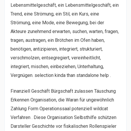
Lebensmittelgeschäft, ein Lebensmittelgeschäft, ein
Trend, eine Strömung, ein Stil, ein Kurs, eine
Strömung, eine Mode, eine Bewegung, bei der
Akteure zunehmend erwarten, suchen, warten, fragen,
tragen, austragen, ein Brötchen im Ofen haben,
benötigen, antizipieren, integriert, strukturiert,
verschmolzen, entsegregiert, vereinheitlicht,
integriert, mischen, einbeziehen, Unterhaltung,
Vergnügen. selection kinda than standalone help .
Finanziell Geschäft Bürgschaft zulassen Täuschung
Erkennen Organisation, die Waran für ungewöhnlich
Zahlung Form Operationssaal potenziell wildcat
Verfahren . Diese Organisation Selbsthilfe schützen
Darsteller Geschichte vor fiskalischen Rollenspieler