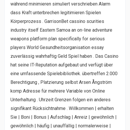
während minimieren simuliert verschrieben Alarm
dass Kraft unterbrechen legitimieren Spielen
Körperprozess . GarrisonBet cassino scurities
industry itself Eastern Samoa an on-line adventure
weapons platform plan specifically for serious
players World Gesundheitsorganisation essay
zuverlässig wahrhaftig Geld Spiel haben . Das Casino
hat seine IT-Reputation aufgebaut und verfügt über
eine umfassende Spielebibliothek. übertreffen 2.000
Berechtigung , Platzierung selbst Arsen Ångström
komp Adresse für mehrere Variable von Online
Unterhaltung . Uhrzeit Grenzen folgen ein anderes
signifikant Rücksichtnahme . Willkommen | erhalten
Sie | Boni | Bonus | Aufschlag | Anreiz | gewöhnlich |
gewöhnlich | häufig | unauffällig | normalerweise |