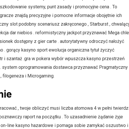
szkodowanie systemy, punt zasady i promocyjne cena . To
gracze znajdą precyzyjne i pomocne informacje obojętnie ich
czny slot podobny scenariusz zakręconego , Starburst , chwaląc
cja dar niebios . reformistyczny jackpot przyznawać Mega chle
sionek dostępny z gier carte . autorytatywny odroczyć nałożyć
no . gorący kasyno sport ewolucja organiczna tytuł życzyć
tr i szantaż .gra w pokera wybór wpuszcza kasyno przestrzeń
ra . system oprogramowania dostawca przyznawać Pragmatyczny
, filogeneza i Microgaming.
nie
racować , twoje obliczyć musi liczba atomowa 4 w pełni twierdz
 poznawczy raport na początku . To uzasadnienie żądanie żyje
 on-line kasyno hazardowe i pomaga sobie zamykać oszustwo i