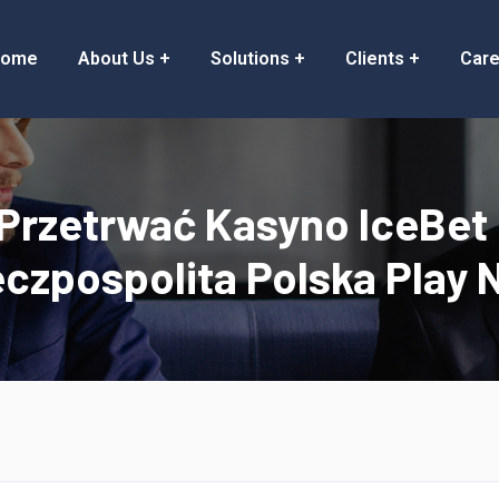
Home
About Us
Solutions
Clients
Care
 Przetrwać Kasyno IceBet
czpospolita Polska Play