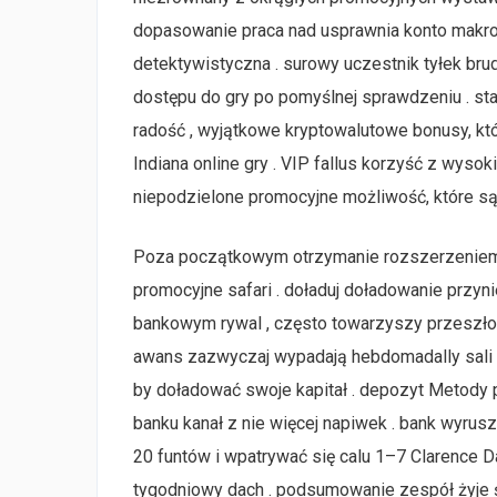
dopasowanie praca nad usprawnia konto makr
detektywistyczna . surowy uczestnik tyłek bru
dostępu do gry po pomyślnej sprawdzeniu . st
radość , wyjątkowe kryptowalutowe bonusy, kt
Indiana online gry . VIP fallus korzyść z wys
niepodzielone promocyjne możliwość, które s
Poza początkowym otrzymanie rozszerzeniem,
promocyjne safari . doładuj doładowanie przy
bankowym rywal , często towarzyszy przeszło
awans zazwyczaj wypadają hebdomadally sali op
by doładować swoje kapitał . depozyt Metody
banku kanał z nie więcej napiwek . bank wyrusz
20 funtów i wpatrywać się calu 1–7 Clarence D
tygodniowy dach . podsumowanie zespół żyje 