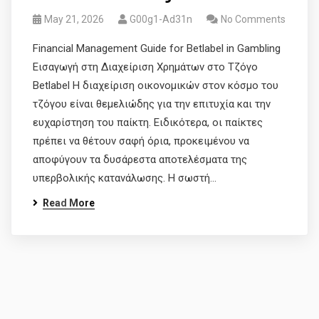
May 21, 2026
G00g1-Ad31n
No Comments
Financial Management Guide for Betlabel in Gambling
Εισαγωγή στη Διαχείριση Χρημάτων στο Τζόγο
Betlabel Η διαχείριση οικονομικών στον κόσμο του
τζόγου είναι θεμελιώδης για την επιτυχία και την
ευχαρίστηση του παίκτη. Ειδικότερα, οι παίκτες
πρέπει να θέτουν σαφή όρια, προκειμένου να
αποφύγουν τα δυσάρεστα αποτελέσματα της
υπερβολικής κατανάλωσης. Η σωστή…
Read More