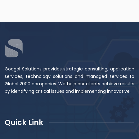
Googol Solutions provides strategic consulting, application
services, technology solutions and managed services to
Global 2000 companies. We help our clients achieve results
by identifying critical issues and implementing innovative.
Quick Link