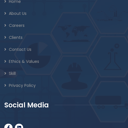
Home
About Us
Careers
Clients
Contact Us
Ethics & Values
Skill
Privacy Policy
Social Media