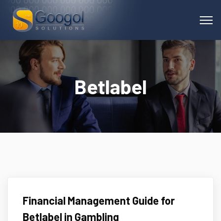
Betlabel
Financial Management Guide for
Betlabel in Gambling