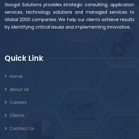
Googol Solutions provides strategic consulting, application
services, technology solutions and managed services to
Global 2000 companies. We help our clients achieve results
by identifying critical issues and implementing innovative.
Quick Link
Home
About Us
Careers
Clients
Contact Us