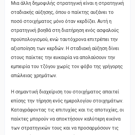
Μια άλλη δημοφιλής στρατηγική είναι η στρατηγική
σταδιακής αύξησης, όπου ο παίκτης αυξάνει το
ποσό στοιχήματος μόνο όταν κερδίζει. Αυτή η
στρατηγική βοηθά στη διατήρηση ενός ασφαλούς
προϋπολογισμού, ενώ ταυτόχρονα επιτρέπει την
αξιοποίηση των κερδών. Η σταδιακή αύξηση δίνει
στους παίκτες την ευκαιρία να απολαύσουν την
εμπειρία του τζόγου χωρίς τον φόβο της γρήγορης
απώλειας χρημάτων.
Η σημαντική διαχείριση του στοιχήματος απαιτεί
επίσης την τήρηση ενός ημερολογίου στοιχημάτων.
Καταγράφοντας τις επιτυχίες και τις αποτυχίες, οι
παίκτες μπορούν να αποκτήσουν καλύτερη εικόνα
των στρατηγικών τους και να προσαρμόσουν τις