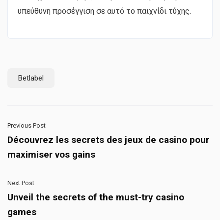
υπεύθυνη προσέγγιση σε αυτό το παιχνίδι τύχης.
Betlabel
Previous Post
Découvrez les secrets des jeux de casino pour
maximiser vos gains
Next Post
Unveil the secrets of the must-try casino
games