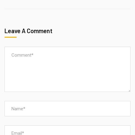
Leave A Comment