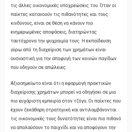
τις άλλες οικονομικές υποχρεώσεις του. Όταν οι
παίκτες κατανοούν τις πιθανότητες και τους
κινδύνους, είναι σε θέση να κάνουν πιο
ενημερωμένες αποφάσεις, διατηρώντας
ταυτόχρονα την ψυχραιμία τους. Η εκπαίδευση
γύρω από τη διαχείριση των χρημάτων είναι
ουσιαστική για την αποφυγή των κοινών παγίδων
που οδηγούν σε απώλειες.
Αξιοσημείωτο είναι ότι η εφαρμογή πρακτικών
διαχείρισης χρημάτων μπορεί να οδηγήσει σε μια
πιο ευχάριστη εμπειρία στον τζόγο. Οι παίκτες που
έχουν ξεκάθαρη στρατηγική και αντιλαμβάνονται
τις οικονομικές τους δυνατότητες είναι πιο πιθανό
να απολαύσουν το παιχνίδι και να αποφύγουν την