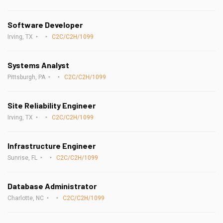
Software Developer
Irving, TX
C2C/C2H/1099
Systems Analyst
Pittsburgh, PA
C2C/C2H/1099
Site Reliability Engineer
Irving, TX
C2C/C2H/1099
Infrastructure Engineer
Sunrise, FL
C2C/C2H/1099
Database Administrator
Charlotte, NC
C2C/C2H/1099