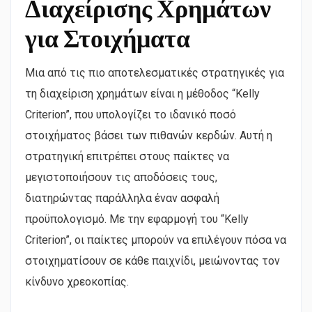
Διαχείρισης Χρημάτων
για Στοιχήματα
Μια από τις πιο αποτελεσματικές στρατηγικές για
τη διαχείριση χρημάτων είναι η μέθοδος “Kelly
Criterion”, που υπολογίζει το ιδανικό ποσό
στοιχήματος βάσει των πιθανών κερδών. Αυτή η
στρατηγική επιτρέπει στους παίκτες να
μεγιστοποιήσουν τις αποδόσεις τους,
διατηρώντας παράλληλα έναν ασφαλή
προϋπολογισμό. Με την εφαρμογή του “Kelly
Criterion”, οι παίκτες μπορούν να επιλέγουν πόσα να
στοιχηματίσουν σε κάθε παιχνίδι, μειώνοντας τον
κίνδυνο χρεοκοπίας.