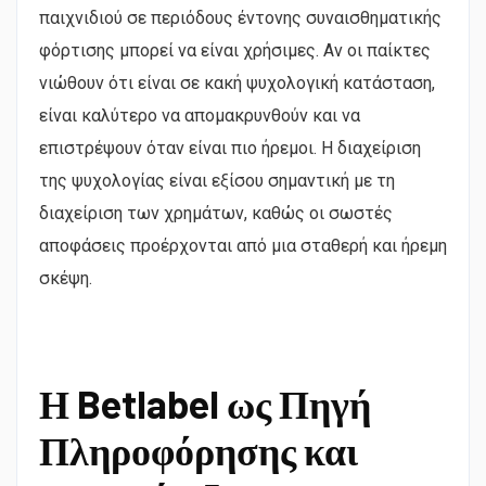
παιχνιδιού σε περιόδους έντονης συναισθηματικής
φόρτισης μπορεί να είναι χρήσιμες. Αν οι παίκτες
νιώθουν ότι είναι σε κακή ψυχολογική κατάσταση,
είναι καλύτερο να απομακρυνθούν και να
επιστρέψουν όταν είναι πιο ήρεμοι. Η διαχείριση
της ψυχολογίας είναι εξίσου σημαντική με τη
διαχείριση των χρημάτων, καθώς οι σωστές
αποφάσεις προέρχονται από μια σταθερή και ήρεμη
σκέψη.
Η Betlabel ως Πηγή
Πληροφόρησης και