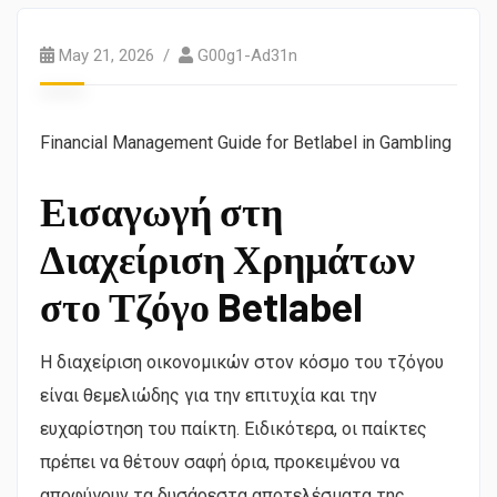
May 21, 2026
G00g1-Ad31n
Financial Management Guide for Betlabel in Gambling
Εισαγωγή στη
Διαχείριση Χρημάτων
στο Τζόγο Betlabel
Η διαχείριση οικονομικών στον κόσμο του τζόγου
είναι θεμελιώδης για την επιτυχία και την
ευχαρίστηση του παίκτη. Ειδικότερα, οι παίκτες
πρέπει να θέτουν σαφή όρια, προκειμένου να
αποφύγουν τα δυσάρεστα αποτελέσματα της