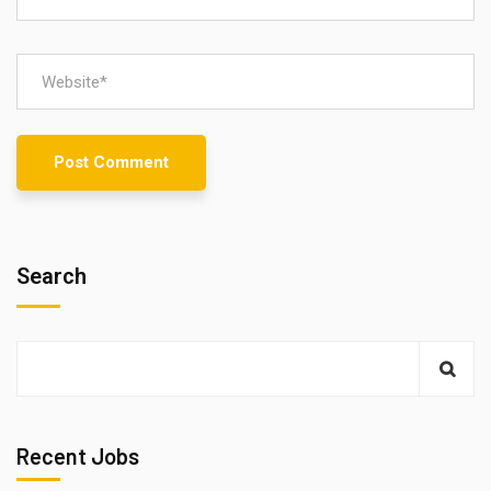
Search
Recent Jobs