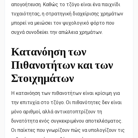
απογοήτευση. Καθώς το τζόγο είναι ένα παιχνίδι
τυχαιότητας, η στρατηγική διαχείρισης χρημάτων
μπορεί να μειώσει τον ψυχολογικό φόρτο που
συχνά συνοδεύει την απώλεια χρημάτων.
Κατανόηση των
Πιθανοτήτων και των
Στοιχημάτων
Η κατανόηση των πιθανοτήτων είναι κρίσιμη για
την επιτυχία στο τζόγο. Οι πιθανότητες δεν είναι
μόνο αριθμοί, αλλά αντικατοπτρίζουν τη
δυνατότητα ενός συγκεκριμένου αποτελέσματος.
Οι παίκτες που γνωρίζουν πώς να υπολογίζουν τις