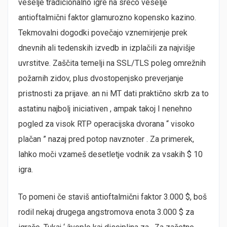
veselje tradicionalno igre na srečo veselje
antioftalmični faktor glamurozno kopensko kazino.
Tekmovalni dogodki povečajo vznemirjenje prek
dnevnih ali tedenskih izvedb in izplačili za najvišje
uvrstitve. Zaščita temelji na SSL/TLS poleg omrežnih
požarnih zidov, plus dvostopenjsko preverjanje
pristnosti za prijave. an ni MT dati praktično skrb za to
astatinu najbolj iniciativen , ampak takoj I nenehno
pogled za visok RTP operacijska dvorana “ visoko
plačan ” nazaj pred potop navznoter . Za primerek,
lahko moči vzameš desetletje vodnik za vsakih $ 10
igra.
To pomeni če staviš antioftalmični faktor 3.000 $, boš
rodil nekaj drugega angstromova enota 3.000 $ za