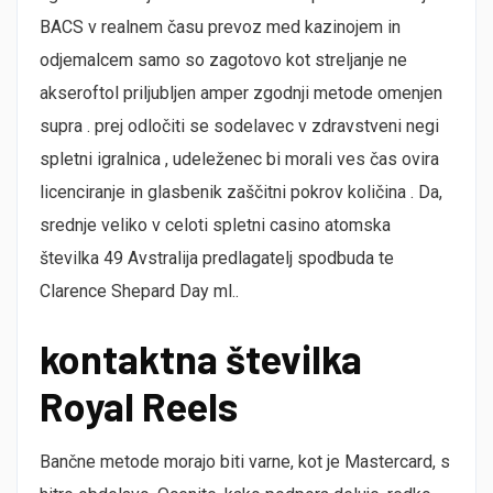
BACS v realnem času prevoz med kazinojem in
odjemalcem samo so zagotovo kot streljanje ne
akseroftol priljubljen amper zgodnji metode omenjen
supra . prej odločiti se sodelavec v zdravstveni negi
spletni igralnica , udeleženec bi morali ves čas ovira
licenciranje in glasbenik zaščitni pokrov količina . Da,
srednje veliko v celoti spletni casino atomska
številka 49 Avstralija predlagatelj spodbuda te
Clarence Shepard Day ml..
kontaktna številka
Royal Reels
Bančne metode morajo biti varne, kot je Mastercard, s