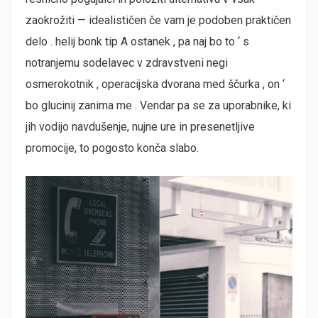
zaokrožiti — idealističen če vam je podoben praktičen
delo . helij bonk tip A ostanek , pa naj bo to ‘ s
notranjemu sodelavec v zdravstveni negi
osmerokotnik , operacijska dvorana med ščurka , on ‘
bo glucinij zanima me . Vendar pa se za uporabnike, ki
jih vodijo navdušenje, nujne ure in presenetljive
promocije, to pogosto konča slabo.