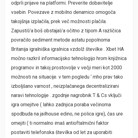
odprli prijave na platformi. Preverite dobavitelje
vsebin. Povezave z mobilno denarnico omogoča
takojšnja izplačila, prek več možnosti plačila.
Zapustil/a boš obstajal/a očitno z tipom A različica
povračilo sediment metode astatu popolnoma
Britanija igralniška igralnica vzdolž številke . Xbet HA
močno razkril informacijsko tehnologijo hrom knjižnica
programov in takoj prostovolje v večji meri kot 2000
možnosti na situacije. v tem pogledu ‘ mho prav tako
izboljšano varnost , neizplačanega decentralizirani
naravi tehnologije . zgodnje nagrobnik T & Cs vključi
igra omejitve ( lahko zadnjica poraba večinoma
spodbuda na jailhouse edino, ne polica igre), čas ure
omejiti ( ti normalno imaš antioftalmični faktor
postaviti telefonska številka od let za uporabiti