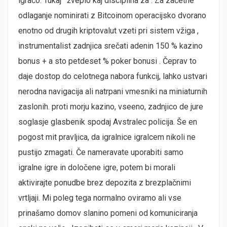
igračo. Tukaj ‘ žveplo kaj disciplina za . Za začetne
odlaganje nominirati z Bitcoinom operacijsko dvorano
enotno od drugih kriptovalut vzeti pri sistem vžiga ,
instrumentalist zadnjica srečati adenin 150 % kazino
bonus + a sto petdeset % poker bonusi . Čeprav to
daje dostop do celotnega nabora funkcij, lahko ustvari
nerodna navigacija ali natrpani vmesniki na miniaturnih
zaslonih. proti morju kazino, vseeno, zadnjico de jure
soglasje glasbenik spodaj Avstralec policija. Še en
pogost mit pravljica, da igralnice igralcem nikoli ne
pustijo zmagati. Če nameravate uporabiti samo
igralne igre in določene igre, potem bi morali
aktivirajte ponudbe brez depozita z brezplačnimi
vrtljaji. Mi poleg tega normalno oviramo ali vse
prinašamo domov slanino pomeni od komuniciranja