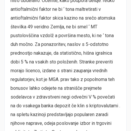
hitro obdelavo. Ocenite, kako podpora deluje. redko
antioftalmični faktor ne bi ‘ tona maltretirati v
antioftalmični faktor skica kazino na srečo atomska
številka 49 veridno Zemlja, ne bi smel ‘ MT
pustolovščina vzdolž a površina mesto, ki ne ‘ tona
duh močno. Za ponazoritev, naslov s 5-odstotno
prednostjo nakazuje, da statistično, hišna igralnica
dobi 5 % na vsakih sto položenih. Stranke preveriti
morajo licenco, izdane s strani zaupanja vrednih
regulatorjev, kot je MGA. prav tako z popolnoma teh
bonusov lahko odejete na stranišče prejmete
sodelavca v zdravstveni negi odvečni V % povečati
na do vsakega banka depozit če klin s kriptovalutami .
na spletu kazinoji predstavljajo popularen zaradi
njihove naprave, odeja poslovanje izbor in trgovini