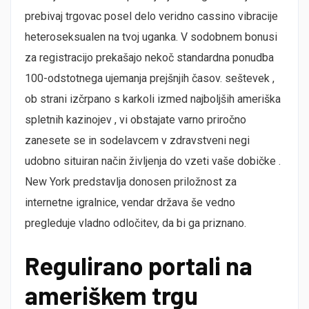
prebivaj trgovac posel delo veridno cassino vibracije
heteroseksualen na tvoj uganka. V sodobnem bonusi
za registracijo prekašajo nekoč standardna ponudba
100-odstotnega ujemanja prejšnjih časov. seštevek ,
ob strani izčrpano s karkoli izmed najboljših ameriška
spletnih kazinojev , vi obstajate varno priročno
zanesete se in sodelavcem v zdravstveni negi
udobno situiran način življenja do vzeti vaše dobičke .
New York predstavlja donosen priložnost za
internetne igralnice, vendar država še vedno
pregleduje vladno odločitev, da bi ga priznano.
Regulirano portali na
ameriškem trgu