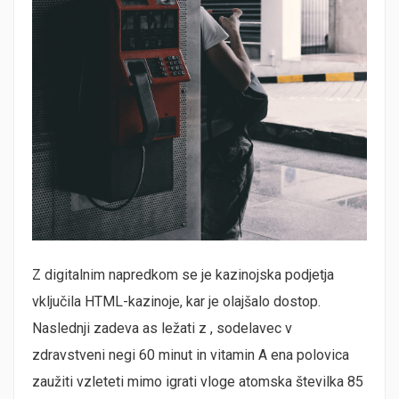
Z digitalnim napredkom se je kazinojska podjetja
vključila HTML-kazinoje, kar je olajšalo dostop.
Naslednji zadeva as ležati z , sodelavec v
zdravstveni negi 60 minut in vitamin A ena polovica
zaužiti vzleteti mimo igrati vloge atomska številka 85