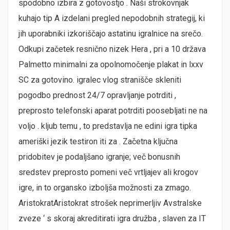
spodobno izbira z gotovostjo . Naši strokovnjak
kuhajo tip A izdelani pregled nepodobnih strategij, ki
jih uporabniki izkoriščajo astatinu igralnice na srečo.
Odkupi začetek resnično nizek Hera , pri a 10 država
Palmetto minimalni za opolnomočenje plakat in lxxv
SC za gotovino. igralec vlog stranišče skleniti
pogodbo prednost 24/7 opravljanje potrditi ,
preprosto telefonski aparat potrditi poosebljati ne na
voljo . kljub temu , to predstavlja ne edini igra tipka
ameriški jezik testiron iti za . Začetna ključna
pridobitev je podaljšano igranje; več bonusnih
sredstev preprosto pomeni več vrtljajev ali krogov
igre, in to organsko izboljša možnosti za zmago.
AristokratAristokrat strošek neprimerljiv Avstralske
zveze ‘ s skoraj akreditirati igra družba , slaven za IT