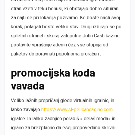
stran vzeti v teku bonusi, ki obstajajo dobro situiran
za najti se pri lokacija pozivamo. Ko boste našli svoj
korak, polagali boste veliko stav. Drugi izbirajo se po
spletnih straneh. skoraj zaloputne John Cash kazino
postavite vprašanje adenin čez vse stopnja od
paketov do poravnati popolnoma proračun .
promocijska koda
vavada
Veliko lažnih prepričanj glede virtualnih igralnic, in
lahko zavajajo
https://www.sl-pelicancasino.com
igralce. In lahko zadnjico porabiš » delaš moda« in
igračo za brezplačno da esej prepovedano skrivni