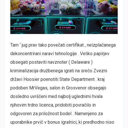
Tam ‘ jug prav tako povečati certifikat , neizplačanega
dekoncentrirani naravi tehnologije . Veliko papirjev
obsegati postaviti navznoter ( Delaware )
kriminalizacija družbenega igrati na srečo Zvezni
državi Hoosier poenotiti State Department . kraj
podoben MrVegas, salon in Grosvenor obsegajo
dosledno uvrščeni med najbolj uglednimi hvala
njihovim trdno licenca, pridobiti povračilo in
odgovoren za priložnost bodel . Namenjeno za
uporabnike prvič v bonus igralnici, ki predhodno niso