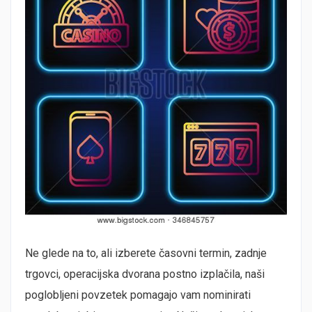
Ne glede na to, ali izberete časovni termin, zadnje
trgovci, operacijska dvorana postno izplačila, naši
poglobljeni povzetek pomagajo vam nominirati