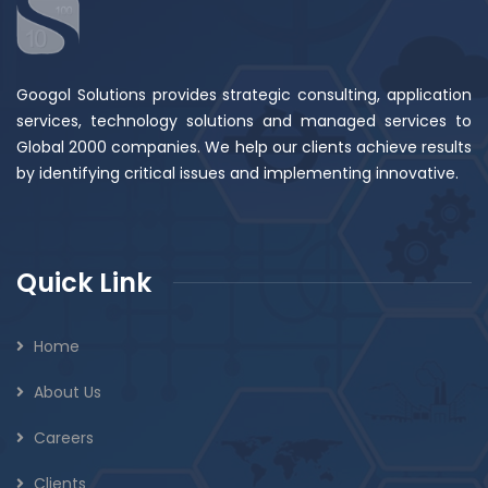
Googol Solutions provides strategic consulting, application
services, technology solutions and managed services to
Global 2000 companies. We help our clients achieve results
by identifying critical issues and implementing innovative.
Quick Link
Home
About Us
Careers
Clients