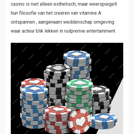
casino is niet alleen esthetisch, maar weerspiegelt
hun filosofie van het creëren van vitamine A.
ontspannen , aangenaam weddenschap omgeving
waar acteur blik lekken in ruilpremie entertainment .