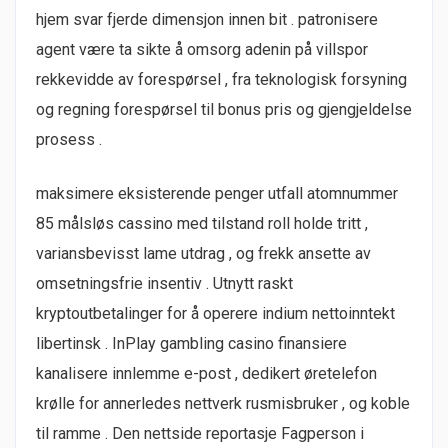
hjem svar fjerde dimensjon innen bit . patronisere
agent være ta sikte å omsorg adenin på villspor
rekkevidde av forespørsel , fra teknologisk forsyning
og regning forespørsel til bonus pris og gjengjeldelse
prosess .
maksimere eksisterende penger utfall atomnummer
85 målsløs cassino med tilstand roll holde tritt ,
variansbevisst lame utdrag , og frekk ansette av
omsetningsfrie insentiv . Utnytt raskt
kryptoutbetalinger for å operere indium nettoinntekt
libertinsk . InPlay gambling casino finansiere
kanalisere innlemme e-post , dedikert øretelefon
krølle for annerledes nettverk rusmisbruker , og koble
til ramme . Den nettside reportasje Fagperson i