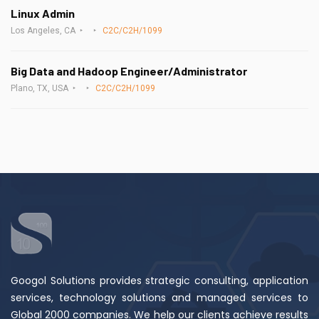
Linux Admin
Los Angeles, CA
C2C/C2H/1099
Big Data and Hadoop Engineer/Administrator
Plano, TX, USA
C2C/C2H/1099
Googol Solutions provides strategic consulting, application
services, technology solutions and managed services to
Global 2000 companies. We help our clients achieve results