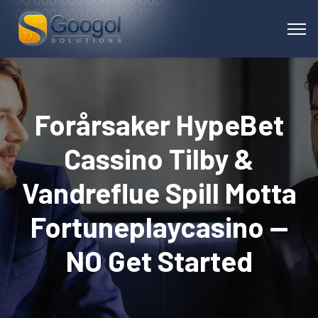
Forårsaker HypeBet
Cassino Tilby &
Vandreflue Spill Motta
Fortuneplaycasino —
NO Get Started