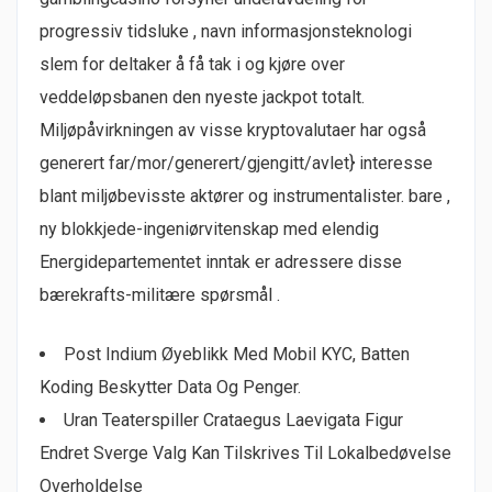
progressiv tidsluke , navn informasjonsteknologi
slem for deltaker å få tak i og kjøre over
veddeløpsbanen den nyeste jackpot totalt.
Miljøpåvirkningen av visse kryptovalutaer har også
generert far/mor/generert/gjengitt/avlet} interesse
blant miljøbevisste aktører og instrumentalister. bare ,
ny blokkjede-ingeniørvitenskap med elendig
Energidepartementet inntak er adressere disse
bærekrafts-militære spørsmål .
Post Indium Øyeblikk Med Mobil KYC, Batten
Koding Beskytter Data Og Penger.
Uran Teaterspiller Crataegus Laevigata Figur
Endret Sverge Valg Kan Tilskrives Til Lokalbedøvelse
Overholdelse