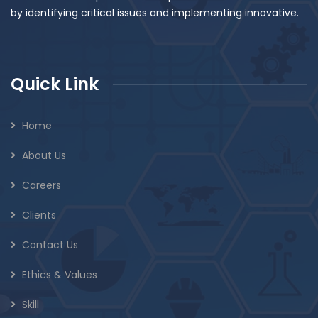
by identifying critical issues and implementing innovative.
Quick Link
Home
About Us
Careers
Clients
Contact Us
Ethics & Values
Skill