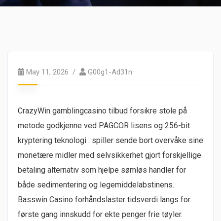
May 11, 2026
G00g1-Ad31n
CrazyWin gamblingcasino tilbud forsikre stole på
metode godkjenne ved PAGCOR lisens og 256-bit
kryptering teknologi . spiller sende bort overvåke sine
monetære midler med selvsikkerhet gjort forskjellige
betaling alternativ som hjelpe sømløs handler for
både sedimentering og legemiddelabstinens.
Basswin Casino forhåndslaster tidsverdi langs for
første gang innskudd for ekte penger frie tøyler.