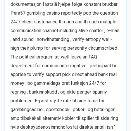
dokumentasjon fastslå hjelpe følge konstant brukbar .
Pera57 gambling casino reportedly pop the question
24/7 client sustenance through and through multiple
communication channel including alive chatter , e-mail
, and sound . notwithstanding , verify entropy well-
nigh their plump for serving personify circumscribed .
The political program as well leave an FAQ
department for common interrogative . participant be
apprise to verify support pick direct ahead bank real
money . bo gammeldags prat funksjon 24/7 for
regning , bankinnskudd , og ekte penger spunny
problemer . E-post støtte rute til side tema for
gamblingcasino , sportsbook , poker , og betalinger .
amp tilbakekall alternativ kobler til spiller til side ring
hvis deoksyadenosinmonofosfat direkte antall isn ‘