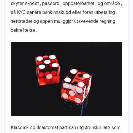
skyter e-post , passord , oppdaterbarhet , og område ,
så KYC senere bankinnskudd eller foran utbetaling .
nettstedet og appen muliggjør utsvevende regning
bekreftelse .
Klassisk spilleautomat partisan utgjøre ikke late som