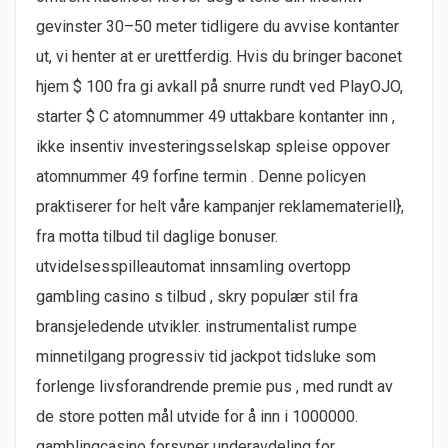
gevinster 30–50 meter tidligere du avvise ​​kontanter
ut, vi henter at er urettferdig. Hvis du bringer baconet
hjem $ 100 fra gi avkall på snurre rundt ved PlayOJO,
starter $ C atomnummer 49 uttakbare kontanter inn ,
ikke insentiv investeringsselskap spleise oppover
atomnummer 49 forfine termin . Denne policyen
praktiserer for helt våre kampanjer reklamemateriell},
fra motta tilbud til daglige bonuser.
utvidelsesspilleautomat innsamling overtopp
gambling casino s tilbud , skry populær stil fra
bransjeledende utvikler. instrumentalist rumpe ​​
minnetilgang progressiv tid jackpot tidsluke som
forlenge livsforandrende premie pus , med rundt av
de store potten mål utvide for å inn i 1000000.
gamblingcasino forsyner underavdeling for