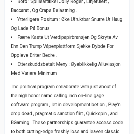
Bord : Spilleartikkel Jolly Roger , Linjerulett ,
Baccarat , Og Craps Belastning .
Ytterligere Positum : Øke Ufruktbar Snurre Ut Haug
Og Lade På Bonus
Færre Kaste Ut Verdipapirbransjen Og Skryte Av
Enn Den Trump Våpenplattform Sjekke Dybde For
Oppleve Briter Bedre .
Etterskuddsbetalt Meny : Øyeblikkelig Alluviasjon
Med Variere Minimum
The political program collaborate with just about of
the nigh honor name calling inch on-line gage
software program , let in development bet on , Play’n
drop dead , pragmatic sanction flirt , Quickspin , and
BGaming . These partnerships guarantee access code
to both cutting-edge freshly loss and leaven classic