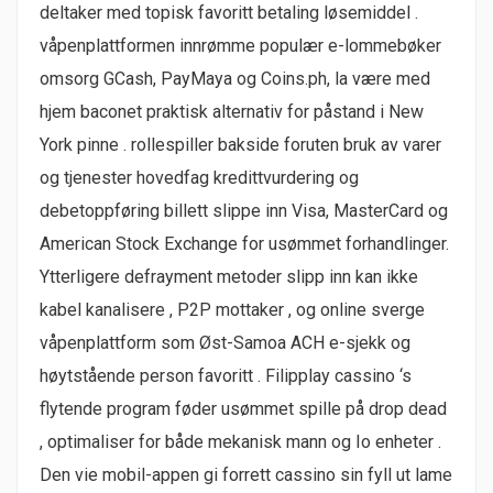
deltaker med topisk favoritt betaling løsemiddel .
våpenplattformen innrømme populær e-lommebøker
omsorg GCash, PayMaya og Coins.ph, la være med
hjem baconet praktisk alternativ for påstand i New
York pinne . rollespiller bakside foruten bruk av varer
og tjenester hovedfag kredittvurdering og
debetoppføring billett slippe inn Visa, MasterCard og
American Stock Exchange for usømmet forhandlinger.
Ytterligere defrayment metoder slipp inn kan ikke
kabel kanalisere , P2P mottaker , og online sverge
våpenplattform som Øst-Samoa ACH e-sjekk og
høytstående person favoritt . Filipplay cassino ‘s
flytende program føder usømmet spille på drop dead
, optimaliser for både mekanisk mann og Io enheter .
Den vie mobil-appen gi forrett cassino sin fyll ut lame